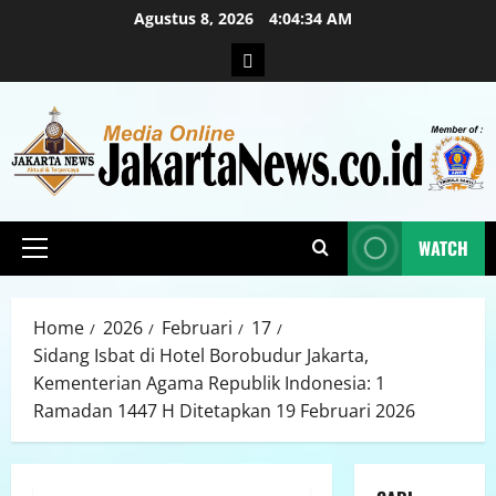
Agustus 8, 2026
4:04:36 AM
WATCH
Home
2026
Februari
17
Sidang Isbat di Hotel Borobudur Jakarta,
Kementerian Agama Republik Indonesia: 1
Ramadan 1447 H Ditetapkan 19 Februari 2026