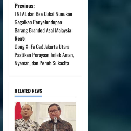
Previous:
TNI AL dan Bea Cukai Nunukan
Gagalkan Penyelundupan
Barang Branded Asal Malaysia
Next:
Gong Xi Fa Cai! Jakarta Utara
Pastikan Perayaan Imlek Aman,
Nyaman, dan Penuh Sukacita
RELATED NEWS