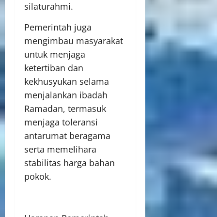
silaturahmi.
Pemerintah juga
mengimbau masyarakat
untuk menjaga
ketertiban dan
kekhusyukan selama
menjalankan ibadah
Ramadan, termasuk
menjaga toleransi
antarumat beragama
serta memelihara
stabilitas harga bahan
pokok.