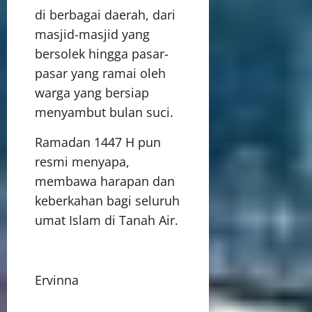
di berbagai daerah, dari
masjid-masjid yang
bersolek hingga pasar-
pasar yang ramai oleh
warga yang bersiap
menyambut bulan suci.
Ramadan 1447 H pun
resmi menyapa,
membawa harapan dan
keberkahan bagi seluruh
umat Islam di Tanah Air.
Ervinna