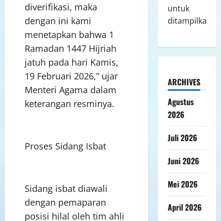
diverifikasi, maka
untuk
dengan ini kami
ditampilkan.
menetapkan bahwa 1
Ramadan 1447 Hijriah
jatuh pada hari Kamis,
19 Februari 2026,” ujar
ARCHIVES
Menteri Agama dalam
Agustus
keterangan resminya.
2026
Juli 2026
Proses Sidang Isbat
Juni 2026
Mei 2026
Sidang isbat diawali
dengan pemaparan
April 2026
posisi hilal oleh tim ahli