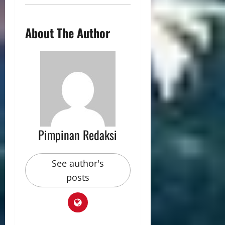
About The Author
Pimpinan Redaksi
See author's
posts