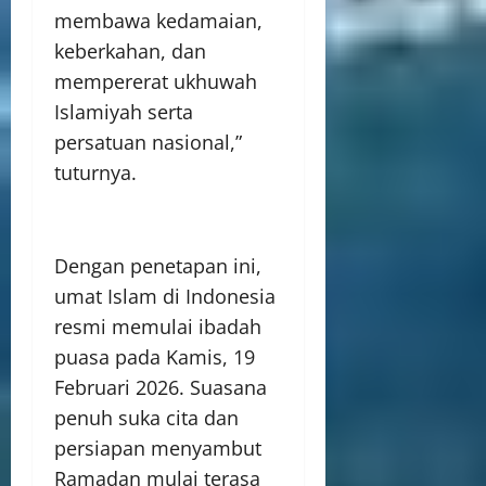
membawa kedamaian,
keberkahan, dan
mempererat ukhuwah
Islamiyah serta
persatuan nasional,”
tuturnya.
Dengan penetapan ini,
umat Islam di Indonesia
resmi memulai ibadah
puasa pada Kamis, 19
Februari 2026. Suasana
penuh suka cita dan
persiapan menyambut
Ramadan mulai terasa