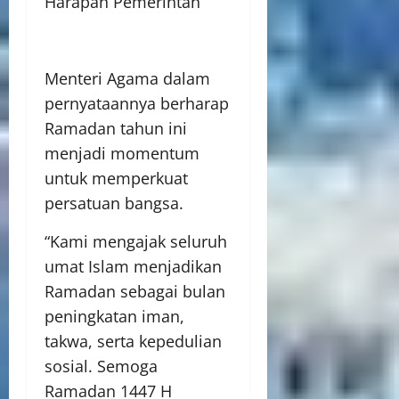
Harapan Pemerintah
Menteri Agama dalam
pernyataannya berharap
Ramadan tahun ini
menjadi momentum
untuk memperkuat
persatuan bangsa.
“Kami mengajak seluruh
umat Islam menjadikan
Ramadan sebagai bulan
peningkatan iman,
takwa, serta kepedulian
sosial. Semoga
Ramadan 1447 H