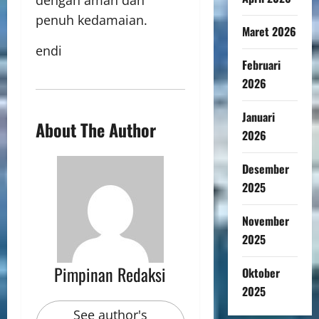
penuh kedamaian.
Maret 2026
endi
Februari
2026
Januari
About The Author
2026
Desember
2025
November
2025
Pimpinan Redaksi
Oktober
2025
See author's