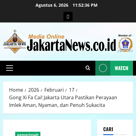
Agustus 6, 2026
11:52:37 PM
WATCH
Home
2026
Februari
17
Gong Xi Fa Cai! Jakarta Utara Pastikan Perayaan
Imlek Aman, Nyaman, dan Penuh Sukacita
CARI
pemerintah