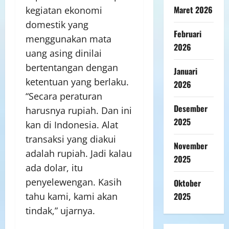
Maret 2026
kegiatan ekonomi
domestik yang
Februari
menggunakan mata
2026
uang asing dinilai
bertentangan dengan
Januari
ketentuan yang berlaku.
2026
“Secara peraturan
Desember
harusnya rupiah. Dan ini
2025
kan di Indonesia. Alat
transaksi yang diakui
November
adalah rupiah. Jadi kalau
2025
ada dolar, itu
penyelewengan. Kasih
Oktober
tahu kami, kami akan
2025
tindak,” ujarnya.