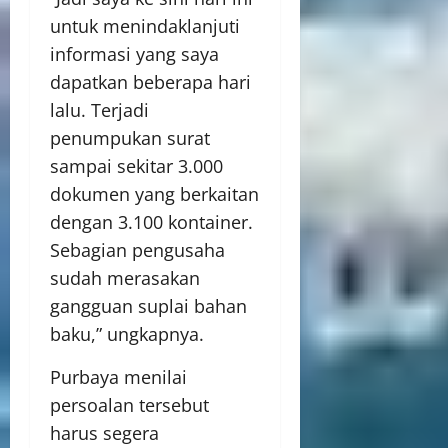
untuk menindaklanjuti
informasi yang saya
dapatkan beberapa hari
lalu. Terjadi
penumpukan surat
sampai sekitar 3.000
dokumen yang berkaitan
dengan 3.100 kontainer.
Sebagian pengusaha
sudah merasakan
gangguan suplai bahan
baku,” ungkapnya.
Purbaya menilai
persoalan tersebut
harus segera