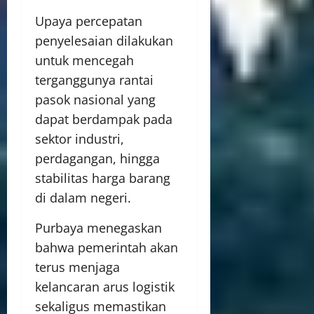
Upaya percepatan
penyelesaian dilakukan
untuk mencegah
terganggunya rantai
pasok nasional yang
dapat berdampak pada
sektor industri,
perdagangan, hingga
stabilitas harga barang
di dalam negeri.
Purbaya menegaskan
bahwa pemerintah akan
terus menjaga
kelancaran arus logistik
sekaligus memastikan