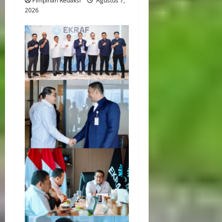
Pimpinan Redaksi
Agustus 7,
2026