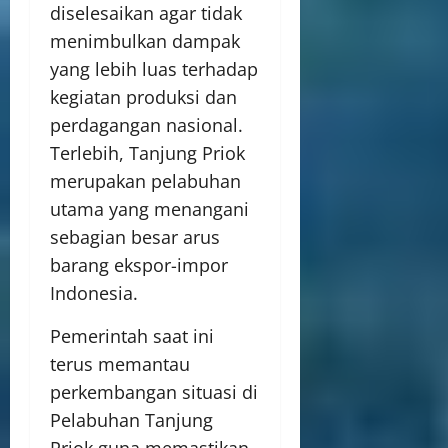
diselesaikan agar tidak
menimbulkan dampak
yang lebih luas terhadap
kegiatan produksi dan
perdagangan nasional.
Terlebih, Tanjung Priok
merupakan pelabuhan
utama yang menangani
sebagian besar arus
barang ekspor-impor
Indonesia.
Pemerintah saat ini
terus memantau
perkembangan situasi di
Pelabuhan Tanjung
Priok guna memastikan