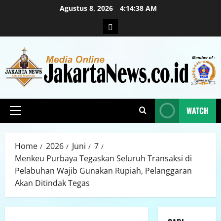
Agustus 8, 2026
4:14:40 AM
WATCH
Home
2026
Juni
7
Menkeu Purbaya Tegaskan Seluruh Transaksi di
Pelabuhan Wajib Gunakan Rupiah, Pelanggaran
Akan Ditindak Tegas