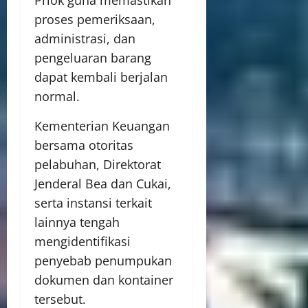
proses pemeriksaan,
administrasi, dan
pengeluaran barang
dapat kembali berjalan
normal.
Kementerian Keuangan
bersama otoritas
pelabuhan, Direktorat
Jenderal Bea dan Cukai,
serta instansi terkait
lainnya tengah
mengidentifikasi
penyebab penumpukan
dokumen dan kontainer
tersebut.