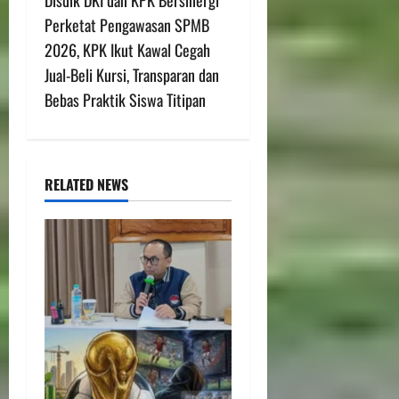
Perketat Pengawasan SPMB
2026, KPK Ikut Kawal Cegah
Jual-Beli Kursi, Transparan dan
Bebas Praktik Siswa Titipan
RELATED NEWS