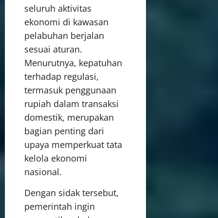
seluruh aktivitas
ekonomi di kawasan
pelabuhan berjalan
sesuai aturan.
Menurutnya, kepatuhan
terhadap regulasi,
termasuk penggunaan
rupiah dalam transaksi
domestik, merupakan
bagian penting dari
upaya memperkuat tata
kelola ekonomi
nasional.
Dengan sidak tersebut,
pemerintah ingin