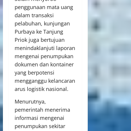
penggunaan mata uang
dalam transaksi
pelabuhan, kunjungan
Purbaya ke Tanjung
Priok juga bertujuan
menindaklanjuti laporan
mengenai penumpukan
dokumen dan kontainer
yang berpotensi
mengganggu kelancaran
arus logistik nasional.
Menurutnya,
pemerintah menerima
informasi mengenai
penumpukan sekitar