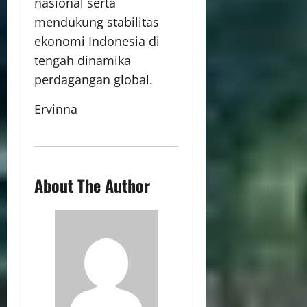
nasional serta
mendukung stabilitas
ekonomi Indonesia di
tengah dinamika
perdagangan global.
Ervinna
About The Author