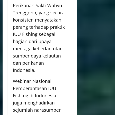
Perikanan Sakti Wahyu
Trenggono, yang secara
konsisten menyatakan
perang terhadap praktik
IUU Fishing sebagai
bagian dari upaya
menjaga keberlanjutan
sumber daya kelautan
dan perikanan
Indonesia.
Webinar Nasional
Pemberantasan IUU
Fishing di Indonesia
juga menghadirkan
sejumlah narasumber