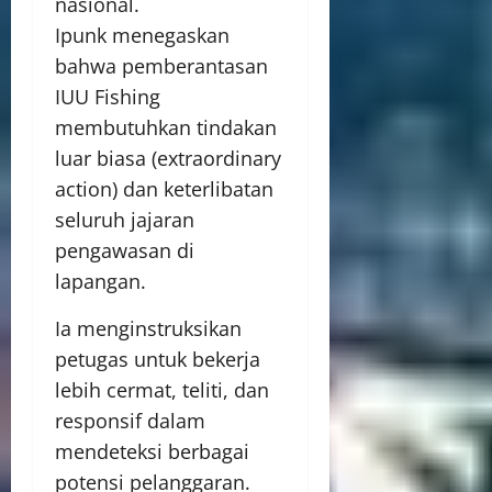
nasional.
Ipunk menegaskan
bahwa pemberantasan
IUU Fishing
membutuhkan tindakan
luar biasa (extraordinary
action) dan keterlibatan
seluruh jajaran
pengawasan di
lapangan.
Ia menginstruksikan
petugas untuk bekerja
lebih cermat, teliti, dan
responsif dalam
mendeteksi berbagai
potensi pelanggaran.