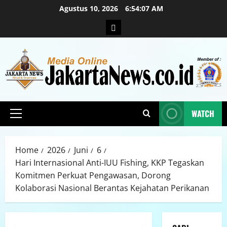
Agustus 10, 2026
6:54:09 AM
WATCH
Home
2026
Juni
6
Hari Internasional Anti-IUU Fishing, KKP Tegaskan
Komitmen Perkuat Pengawasan, Dorong
Kolaborasi Nasional Berantas Kejahatan Perikanan