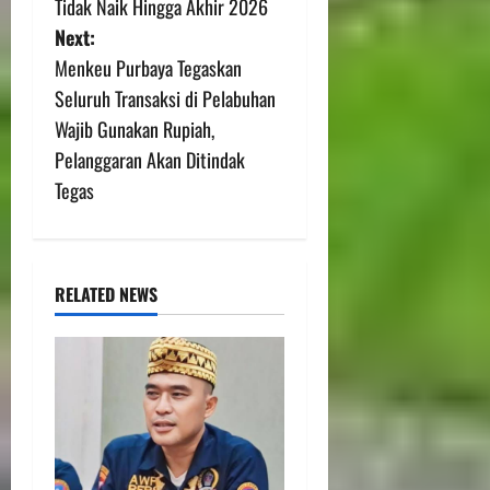
Tidak Naik Hingga Akhir 2026
Next:
Menkeu Purbaya Tegaskan
Seluruh Transaksi di Pelabuhan
Wajib Gunakan Rupiah,
Pelanggaran Akan Ditindak
Tegas
RELATED NEWS