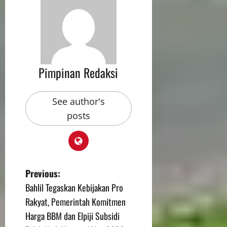
Pimpinan Redaksi
See author's
posts
Previous:
Bahlil Tegaskan Kebijakan Pro
Rakyat, Pemerintah Komitmen
Harga BBM dan Elpiji Subsidi