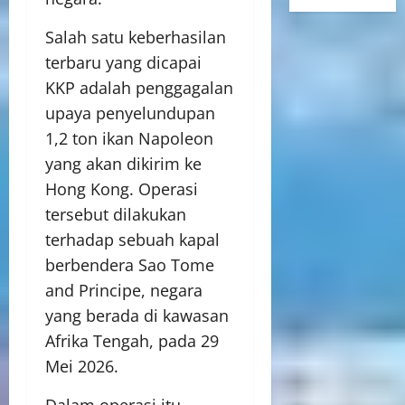
Salah satu keberhasilan
terbaru yang dicapai
KKP adalah penggagalan
upaya penyelundupan
1,2 ton ikan Napoleon
yang akan dikirim ke
Hong Kong. Operasi
tersebut dilakukan
terhadap sebuah kapal
berbendera Sao Tome
and Principe, negara
yang berada di kawasan
Afrika Tengah, pada 29
Mei 2026.