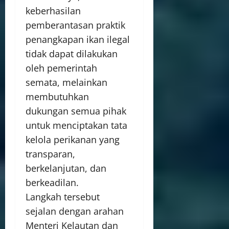
keberhasilan
pemberantasan praktik
penangkapan ikan ilegal
tidak dapat dilakukan
oleh pemerintah
semata, melainkan
membutuhkan
dukungan semua pihak
untuk menciptakan tata
kelola perikanan yang
transparan,
berkelanjutan, dan
berkeadilan.
Langkah tersebut
sejalan dengan arahan
Menteri Kelautan dan