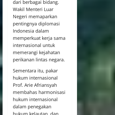
dari berbagai bidang.
Wakil Menteri Luar
Negeri memaparkan
pentingnya diplomasi
Indonesia dalam
memperkuat kerja sama
internasional untuk
memerangi kejahatan
perikanan lintas negara.
Sementara itu, pakar
hukum internasional
Prof. Arie Afriansyah
membahas harmonisasi
hukum internasional
dalam penegakan
hukum kelautan, dan