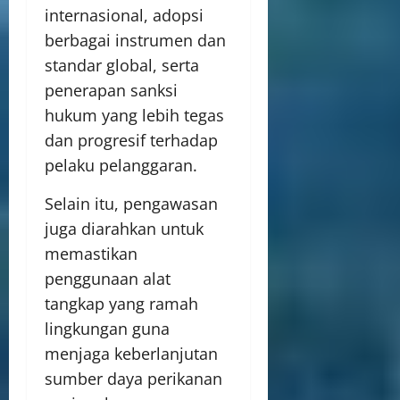
internasional, adopsi
berbagai instrumen dan
standar global, serta
penerapan sanksi
hukum yang lebih tegas
dan progresif terhadap
pelaku pelanggaran.
Selain itu, pengawasan
juga diarahkan untuk
memastikan
penggunaan alat
tangkap yang ramah
lingkungan guna
menjaga keberlanjutan
sumber daya perikanan