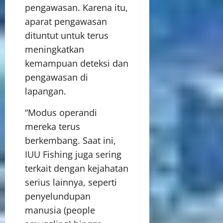
pengawasan. Karena itu,
aparat pengawasan
dituntut untuk terus
meningkatkan
kemampuan deteksi dan
pengawasan di
lapangan.
“Modus operandi
mereka terus
berkembang. Saat ini,
IUU Fishing juga sering
terkait dengan kejahatan
serius lainnya, seperti
penyelundupan
manusia (people