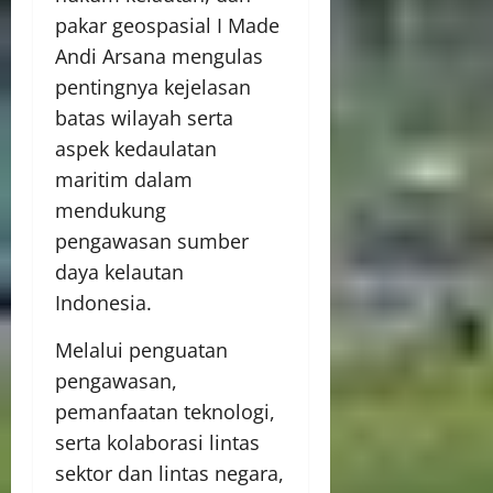
pakar geospasial I Made
Andi Arsana mengulas
pentingnya kejelasan
batas wilayah serta
aspek kedaulatan
maritim dalam
mendukung
pengawasan sumber
daya kelautan
Indonesia.
Melalui penguatan
pengawasan,
pemanfaatan teknologi,
serta kolaborasi lintas
sektor dan lintas negara,