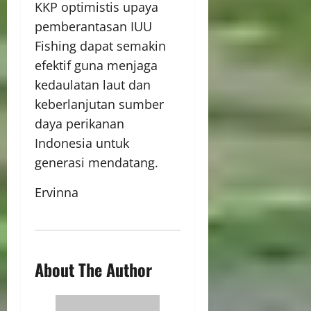
KKP optimistis upaya
pemberantasan IUU
Fishing dapat semakin
efektif guna menjaga
kedaulatan laut dan
keberlanjutan sumber
daya perikanan
Indonesia untuk
generasi mendatang.
Ervinna
About The Author