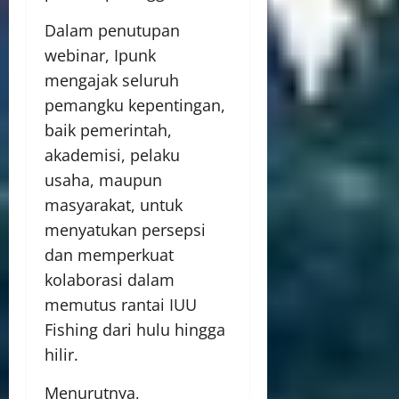
Dalam penutupan
webinar, Ipunk
mengajak seluruh
pemangku kepentingan,
baik pemerintah,
akademisi, pelaku
usaha, maupun
masyarakat, untuk
menyatukan persepsi
dan memperkuat
kolaborasi dalam
memutus rantai IUU
Fishing dari hulu hingga
hilir.
Menurutnya,