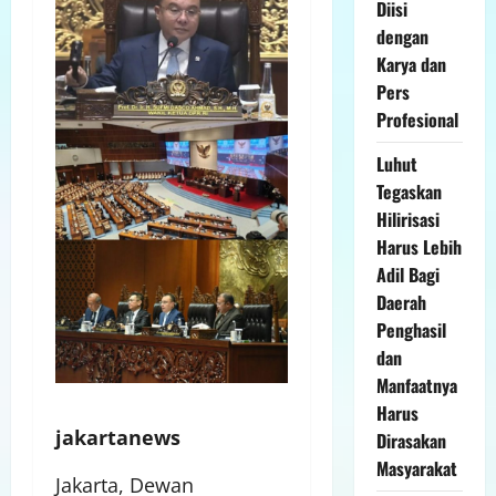
Diisi
dengan
Karya dan
Pers
Profesional
Luhut
Tegaskan
Hilirisasi
Harus Lebih
Adil Bagi
Daerah
Penghasil
dan
Manfaatnya
Harus
jakartanews
Dirasakan
Masyarakat
Jakarta, Dewan