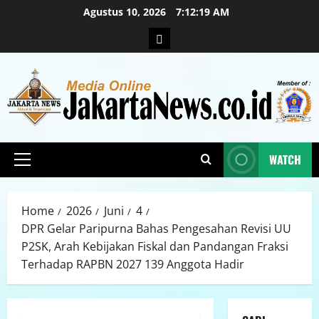
Agustus 10, 2026
7:12:20 AM
WATCH
Home
2026
Juni
4
DPR Gelar Paripurna Bahas Pengesahan Revisi UU
P2SK, Arah Kebijakan Fiskal dan Pandangan Fraksi
Terhadap RAPBN 2027 139 Anggota Hadir