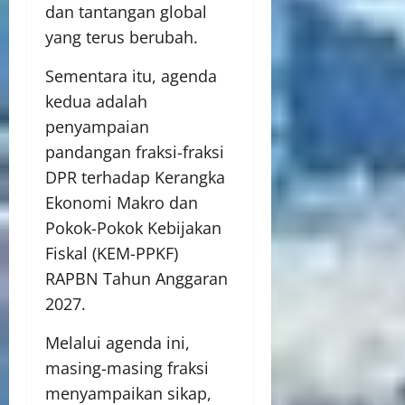
dan tantangan global
yang terus berubah.
Sementara itu, agenda
kedua adalah
penyampaian
pandangan fraksi-fraksi
DPR terhadap Kerangka
Ekonomi Makro dan
Pokok-Pokok Kebijakan
Fiskal (KEM-PPKF)
RAPBN Tahun Anggaran
2027.
Melalui agenda ini,
masing-masing fraksi
menyampaikan sikap,