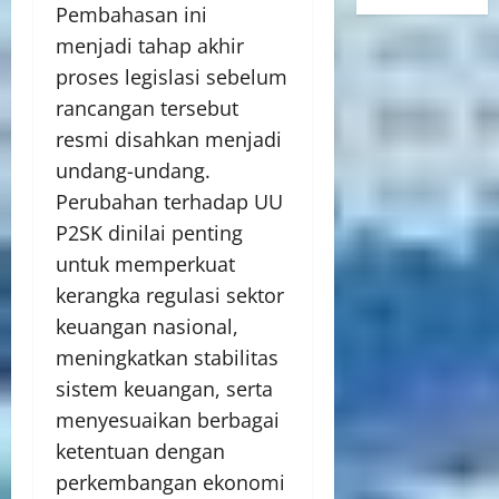
Pembahasan ini
menjadi tahap akhir
proses legislasi sebelum
rancangan tersebut
resmi disahkan menjadi
undang-undang.
Perubahan terhadap UU
P2SK dinilai penting
untuk memperkuat
kerangka regulasi sektor
keuangan nasional,
meningkatkan stabilitas
sistem keuangan, serta
menyesuaikan berbagai
ketentuan dengan
perkembangan ekonomi