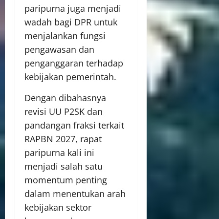
paripurna juga menjadi
wadah bagi DPR untuk
menjalankan fungsi
pengawasan dan
penganggaran terhadap
kebijakan pemerintah.
Dengan dibahasnya
revisi UU P2SK dan
pandangan fraksi terkait
RAPBN 2027, rapat
paripurna kali ini
menjadi salah satu
momentum penting
dalam menentukan arah
kebijakan sektor