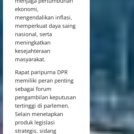
menjaga pertumbuhan
ekonomi,
mengendalikan inflasi,
memperkuat daya saing
nasional, serta
meningkatkan
kesejahteraan
masyarakat.
Rapat paripurna DPR
memiliki peran penting
sebagai forum
pengambilan keputusan
tertinggi di parlemen.
Selain menetapkan
produk legislasi
strategis, sidang