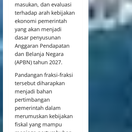
masukan, dan evaluasi
terhadap arah kebijakan
ekonomi pemerintah
yang akan menjadi
dasar penyusunan
Anggaran Pendapatan
dan Belanja Negara
(APBN) tahun 2027.
Pandangan fraksi-fraksi
tersebut diharapkan
menjadi bahan
pertimbangan
pemerintah dalam
merumuskan kebijakan
fiskal yang mampu