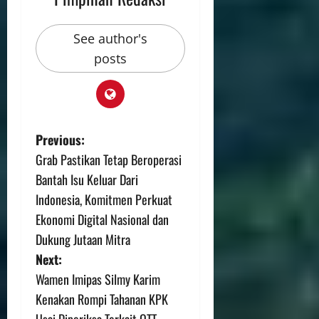
See author's
posts
Previous:
Grab Pastikan Tetap Beroperasi
Bantah Isu Keluar Dari
Indonesia, Komitmen Perkuat
Ekonomi Digital Nasional dan
Dukung Jutaan Mitra
Next:
Wamen Imipas Silmy Karim
Kenakan Rompi Tahanan KPK