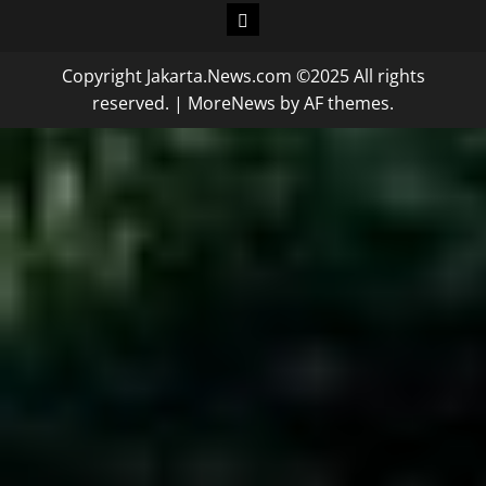
Copyright Jakarta.News.com ©2025 All rights
reserved.
|
MoreNews
by AF themes.