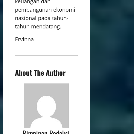
keuangan dan
pembangunan ekonomi
nasional pada tahun-
tahun mendatang.
Ervinna
About The Author
Pimpinan Redaksi