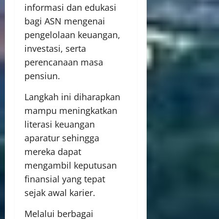
informasi dan edukasi
bagi ASN mengenai
pengelolaan keuangan,
investasi, serta
perencanaan masa
pensiun.
Langkah ini diharapkan
mampu meningkatkan
literasi keuangan
aparatur sehingga
mereka dapat
mengambil keputusan
finansial yang tepat
sejak awal karier.
Melalui berbagai