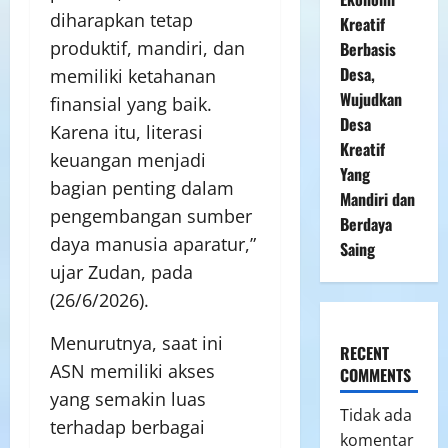
diharapkan tetap
Kreatif
produktif, mandiri, dan
Berbasis
Desa,
memiliki ketahanan
Wujudkan
finansial yang baik.
Desa
Karena itu, literasi
Kreatif
keuangan menjadi
Yang
bagian penting dalam
Mandiri dan
pengembangan sumber
Berdaya
daya manusia aparatur,”
Saing
ujar Zudan, pada
(26/6/2026).
Menurutnya, saat ini
RECENT
ASN memiliki akses
COMMENTS
yang semakin luas
Tidak ada
terhadap berbagai
komentar