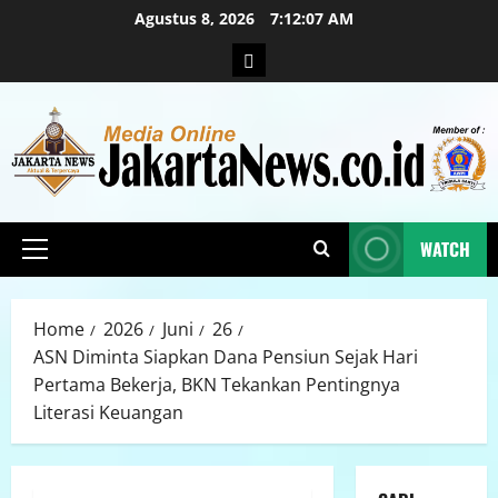
Agustus 8, 2026
7:12:08 AM
WATCH
Home
2026
Juni
26
ASN Diminta Siapkan Dana Pensiun Sejak Hari
Pertama Bekerja, BKN Tekankan Pentingnya
Literasi Keuangan