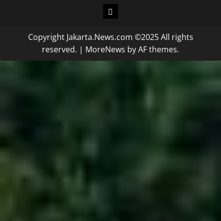
Copyright Jakarta.News.com ©2025 All rights
reserved.
|
MoreNews
by AF themes.