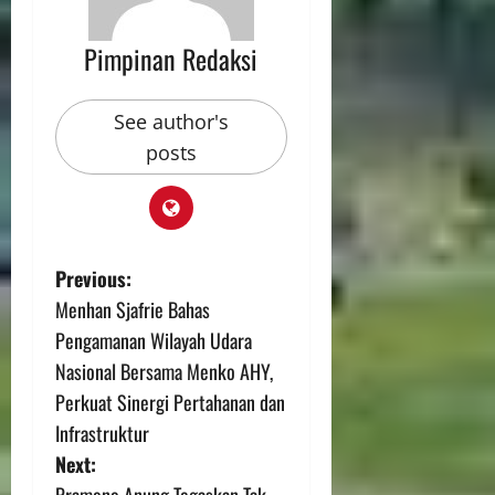
Pimpinan Redaksi
See author's
posts
Previous:
Menhan Sjafrie Bahas
Pengamanan Wilayah Udara
Nasional Bersama Menko AHY,
Perkuat Sinergi Pertahanan dan
Infrastruktur
Next: