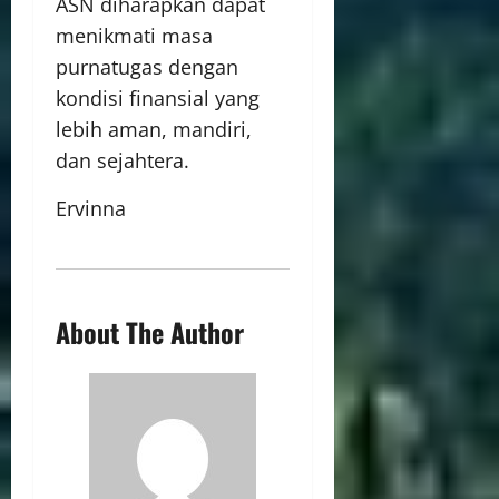
ASN diharapkan dapat
menikmati masa
purnatugas dengan
kondisi finansial yang
lebih aman, mandiri,
dan sejahtera.
Ervinna
About The Author