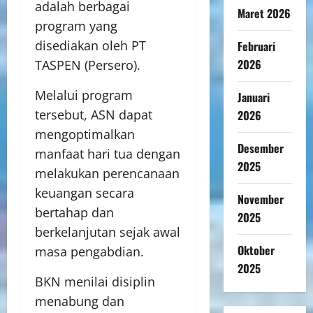
adalah berbagai
Maret 2026
program yang
disediakan oleh PT
Februari
2026
TASPEN (Persero).
Melalui program
Januari
tersebut, ASN dapat
2026
mengoptimalkan
Desember
manfaat hari tua dengan
2025
melakukan perencanaan
keuangan secara
November
bertahap dan
2025
berkelanjutan sejak awal
Oktober
masa pengabdian.
2025
BKN menilai disiplin
menabung dan