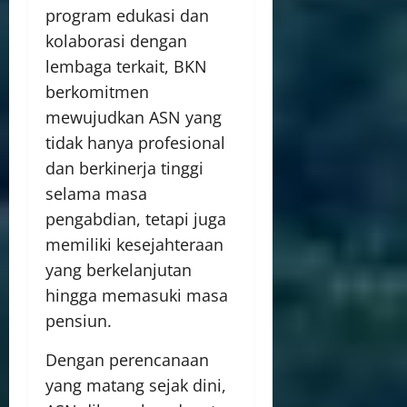
program edukasi dan
kolaborasi dengan
lembaga terkait, BKN
berkomitmen
mewujudkan ASN yang
tidak hanya profesional
dan berkinerja tinggi
selama masa
pengabdian, tetapi juga
memiliki kesejahteraan
yang berkelanjutan
hingga memasuki masa
pensiun.
Dengan perencanaan
yang matang sejak dini,