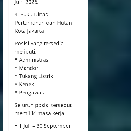
Juni 2026.
4. Suku Dinas
Pertamanan dan Hutan
Kota Jakarta
Posisi yang tersedia
meliputi:
* Administrasi
* Mandor
* Tukang Listrik
* Kenek
* Pengawas
Seluruh posisi tersebut
memiliki masa kerja:
* 1 Juli – 30 September