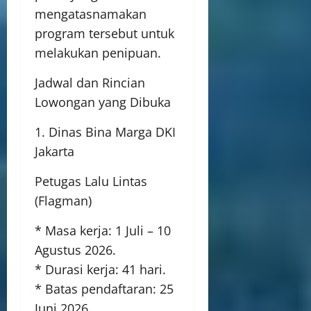
mengatasnamakan
program tersebut untuk
melakukan penipuan.
Jadwal dan Rincian
Lowongan yang Dibuka
1. Dinas Bina Marga DKI
Jakarta
Petugas Lalu Lintas
(Flagman)
* Masa kerja: 1 Juli – 10
Agustus 2026.
* Durasi kerja: 41 hari.
* Batas pendaftaran: 25
Juni 2026.