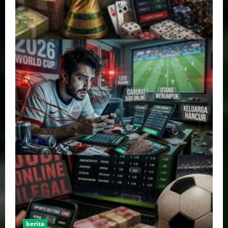
berita