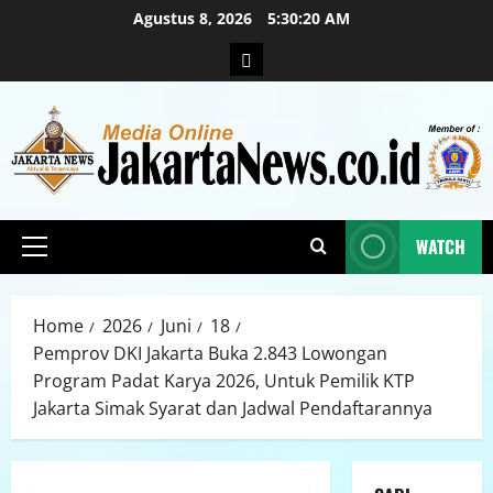
Agustus 8, 2026
5:30:22 AM
WATCH
Home
2026
Juni
18
Pemprov DKI Jakarta Buka 2.843 Lowongan
Program Padat Karya 2026, Untuk Pemilik KTP
Jakarta Simak Syarat dan Jadwal Pendaftarannya