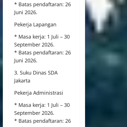
* Batas pendaftaran: 26
Juni 2026.
Pekerja Lapangan
* Masa kerja: 1 Juli – 30
September 2026.
* Batas pendaftaran: 26
Juni 2026.
3. Suku Dinas SDA
Jakarta
Pekerja Administrasi
* Masa kerja: 1 Juli – 30
September 2026.
* Batas pendaftaran: 26