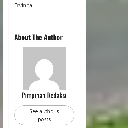
Ervinna
About The Author
Pimpinan Redaksi
See author's
posts