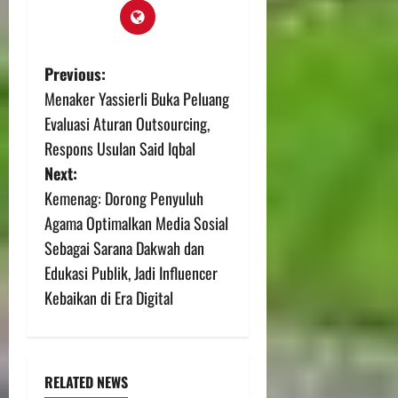
Previous:
Menaker Yassierli Buka Peluang
Evaluasi Aturan Outsourcing,
Respons Usulan Said Iqbal
Next:
Kemenag: Dorong Penyuluh
Agama Optimalkan Media Sosial
Sebagai Sarana Dakwah dan
Edukasi Publik, Jadi Influencer
Kebaikan di Era Digital
RELATED NEWS