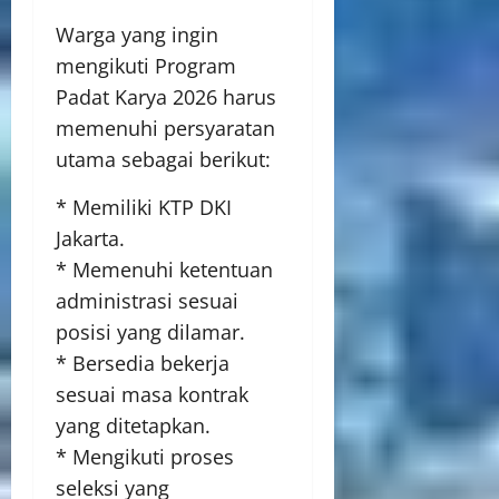
Warga yang ingin
mengikuti Program
Padat Karya 2026 harus
memenuhi persyaratan
utama sebagai berikut:
* Memiliki KTP DKI
Jakarta.
* Memenuhi ketentuan
administrasi sesuai
posisi yang dilamar.
* Bersedia bekerja
sesuai masa kontrak
yang ditetapkan.
* Mengikuti proses
seleksi yang