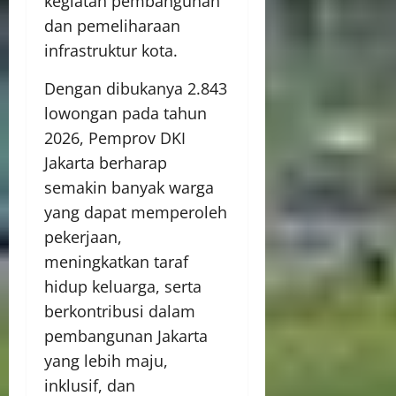
kegiatan pembangunan
dan pemeliharaan
infrastruktur kota.
Dengan dibukanya 2.843
lowongan pada tahun
2026, Pemprov DKI
Jakarta berharap
semakin banyak warga
yang dapat memperoleh
pekerjaan,
meningkatkan taraf
hidup keluarga, serta
berkontribusi dalam
pembangunan Jakarta
yang lebih maju,
inklusif, dan