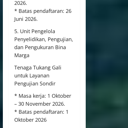
2026.
* Batas pendaftaran: 26
Juni 2026.
5. Unit Pengelola
Penyelidikan, Pengujian,
dan Pengukuran Bina
Marga
Tenaga Tukang Gali
untuk Layanan
Pengujian Sondir
* Masa kerja: 1 Oktober
– 30 November 2026.
* Batas pendaftaran: 1
Oktober 2026