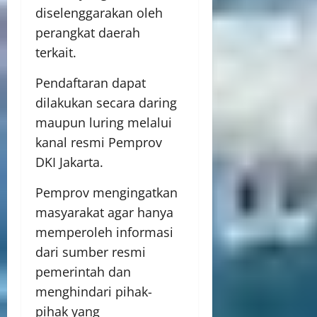
diselenggarakan oleh
perangkat daerah
terkait.
Pendaftaran dapat
dilakukan secara daring
maupun luring melalui
kanal resmi Pemprov
DKI Jakarta.
Pemprov mengingatkan
masyarakat agar hanya
memperoleh informasi
dari sumber resmi
pemerintah dan
menghindari pihak-
pihak yang