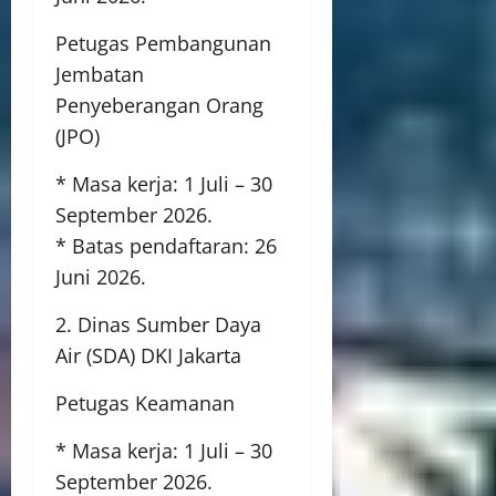
Petugas Pembangunan
Jembatan
Penyeberangan Orang
(JPO)
* Masa kerja: 1 Juli – 30
September 2026.
* Batas pendaftaran: 26
Juni 2026.
2. Dinas Sumber Daya
Air (SDA) DKI Jakarta
Petugas Keamanan
* Masa kerja: 1 Juli – 30
September 2026.