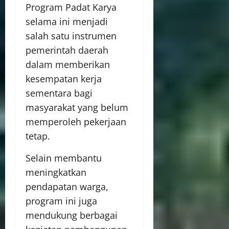
Program Padat Karya
selama ini menjadi
salah satu instrumen
pemerintah daerah
dalam memberikan
kesempatan kerja
sementara bagi
masyarakat yang belum
memperoleh pekerjaan
tetap.
Selain membantu
meningkatkan
pendapatan warga,
program ini juga
mendukung berbagai