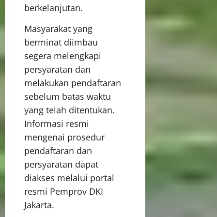
berkelanjutan.
Masyarakat yang
berminat diimbau
segera melengkapi
persyaratan dan
melakukan pendaftaran
sebelum batas waktu
yang telah ditentukan.
Informasi resmi
mengenai prosedur
pendaftaran dan
persyaratan dapat
diakses melalui portal
resmi Pemprov DKI
Jakarta.