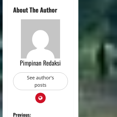
About The Author
Pimpinan Redaksi
See author's
posts
Previous: