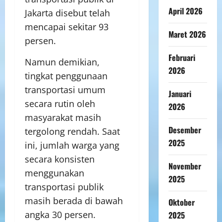
April 2026
Jakarta disebut telah
mencapai sekitar 93
Maret 2026
persen.
Februari
Namun demikian,
2026
tingkat penggunaan
transportasi umum
Januari
secara rutin oleh
2026
masyarakat masih
Desember
tergolong rendah. Saat
2025
ini, jumlah warga yang
secara konsisten
November
menggunakan
2025
transportasi publik
masih berada di bawah
Oktober
angka 30 persen.
2025