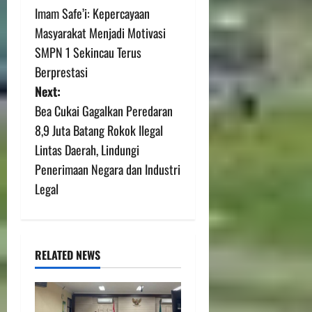
Imam Safe’i: Kepercayaan
Masyarakat Menjadi Motivasi
SMPN 1 Sekincau Terus
Berprestasi
Next:
Bea Cukai Gagalkan Peredaran
8,9 Juta Batang Rokok Ilegal
Lintas Daerah, Lindungi
Penerimaan Negara dan Industri
Legal
RELATED NEWS