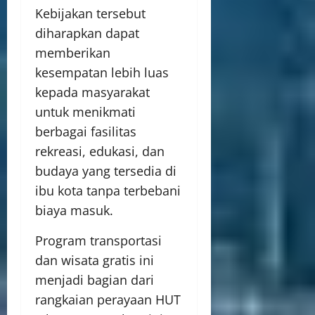
Kebijakan tersebut
diharapkan dapat
memberikan
kesempatan lebih luas
kepada masyarakat
untuk menikmati
berbagai fasilitas
rekreasi, edukasi, dan
budaya yang tersedia di
ibu kota tanpa terbebani
biaya masuk.
Program transportasi
dan wisata gratis ini
menjadi bagian dari
rangkaian perayaan HUT