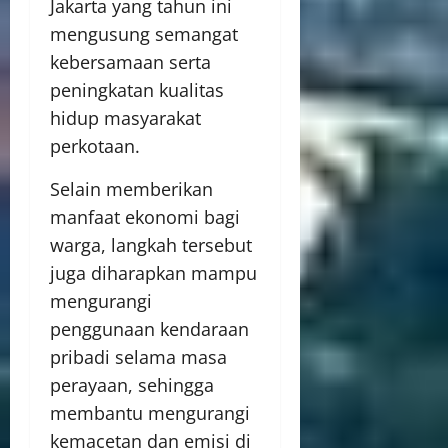
Jakarta yang tahun ini
mengusung semangat
kebersamaan serta
peningkatan kualitas
hidup masyarakat
perkotaan.
Selain memberikan
manfaat ekonomi bagi
warga, langkah tersebut
juga diharapkan mampu
mengurangi
penggunaan kendaraan
pribadi selama masa
perayaan, sehingga
membantu mengurangi
kemacetan dan emisi di