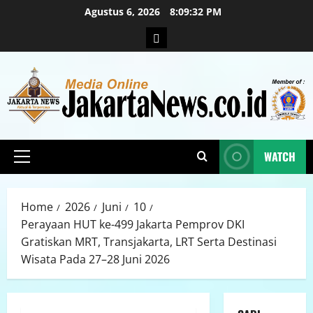
Agustus 6, 2026
8:09:34 PM
WATCH
Home
2026
Juni
10
Perayaan HUT ke-499 Jakarta Pemprov DKI
Gratiskan MRT, Transjakarta, LRT Serta Destinasi
Wisata Pada 27–28 Juni 2026