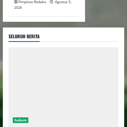
Pimpinan Redaksi
Agustus 5,
2026
SELURUH BERITA
hukum