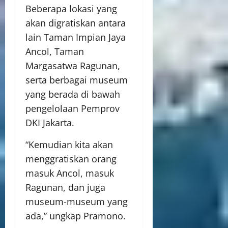
Beberapa lokasi yang
akan digratiskan antara
lain Taman Impian Jaya
Ancol, Taman
Margasatwa Ragunan,
serta berbagai museum
yang berada di bawah
pengelolaan Pemprov
DKI Jakarta.
“Kemudian kita akan
menggratiskan orang
masuk Ancol, masuk
Ragunan, dan juga
museum-museum yang
ada,” ungkap Pramono.