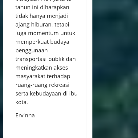
tahun ini diharapkan
tidak hanya menjadi
ajang hiburan, tetapi
juga momentum untuk
memperkuat budaya
penggunaan
transportasi publik dan
meningkatkan akses
masyarakat terhadap
ruang-ruang rekreasi
serta kebudayaan di ibu
kota.
Ervinna