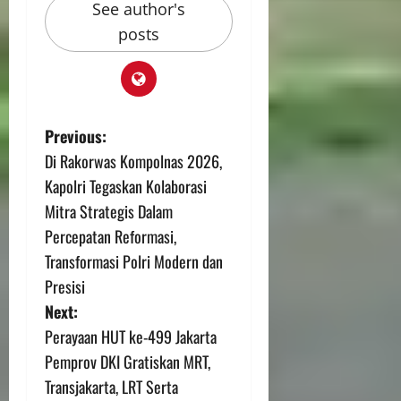
See author's
posts
Previous:
Di Rakorwas Kompolnas 2026,
Kapolri Tegaskan Kolaborasi
Mitra Strategis Dalam
Percepatan Reformasi,
Transformasi Polri Modern dan
Presisi
Next:
Perayaan HUT ke-499 Jakarta
Pemprov DKI Gratiskan MRT,
Transjakarta, LRT Serta