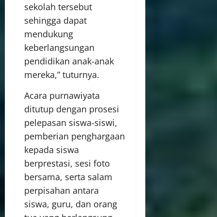
sekolah tersebut
sehingga dapat
mendukung
keberlangsungan
pendidikan anak-anak
mereka,” tuturnya.
Acara purnawiyata
ditutup dengan prosesi
pelepasan siswa-siswi,
pemberian penghargaan
kepada siswa
berprestasi, sesi foto
bersama, serta salam
perpisahan antara
siswa, guru, dan orang