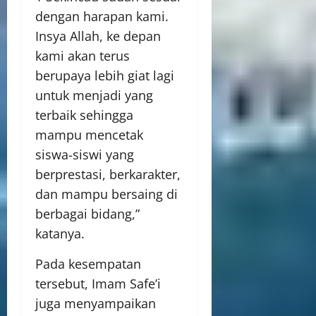
dengan harapan kami.
Insya Allah, ke depan
kami akan terus
berupaya lebih giat lagi
untuk menjadi yang
terbaik sehingga
mampu mencetak
siswa-siswi yang
berprestasi, berkarakter,
dan mampu bersaing di
berbagai bidang,”
katanya.
Pada kesempatan
tersebut, Imam Safe’i
juga menyampaikan