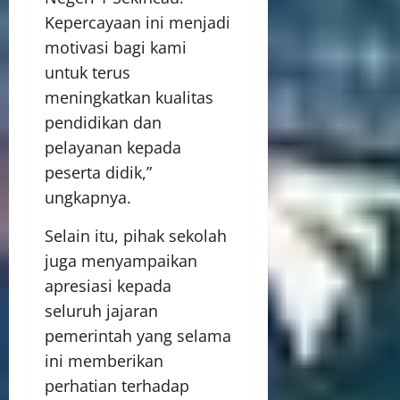
Kepercayaan ini menjadi
motivasi bagi kami
untuk terus
meningkatkan kualitas
pendidikan dan
pelayanan kepada
peserta didik,”
ungkapnya.
Selain itu, pihak sekolah
juga menyampaikan
apresiasi kepada
seluruh jajaran
pemerintah yang selama
ini memberikan
perhatian terhadap