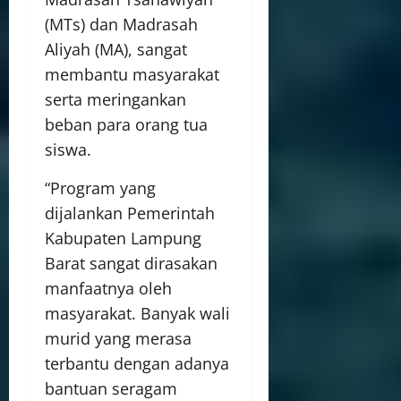
(MTs) dan Madrasah
Aliyah (MA), sangat
membantu masyarakat
serta meringankan
beban para orang tua
siswa.
“Program yang
dijalankan Pemerintah
Kabupaten Lampung
Barat sangat dirasakan
manfaatnya oleh
masyarakat. Banyak wali
murid yang merasa
terbantu dengan adanya
bantuan seragam