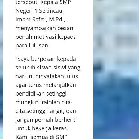
tersebut, Kepala SMP
Negeri 1 Sekincau,
Imam Safe’i, M.Pd.,
menyampaikan pesan
penuh motivasi kepada
para lulusan.
“Saya berpesan kepada
seluruh siswa-siswi yang
hari ini dinyatakan lulus
agar terus melanjutkan
pendidikan setinggi
mungkin, raihlah cita-
cita setinggi langit, dan
jangan pernah berhenti
untuk bekerja keras.
Kami semua di SMP