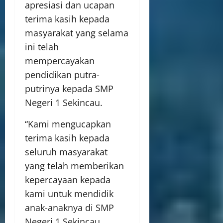
apresiasi dan ucapan
terima kasih kepada
masyarakat yang selama
ini telah
mempercayakan
pendidikan putra-
putrinya kepada SMP
Negeri 1 Sekincau.
“Kami mengucapkan
terima kasih kepada
seluruh masyarakat
yang telah memberikan
kepercayaan kepada
kami untuk mendidik
anak-anaknya di SMP
Negeri 1 Sekincau.