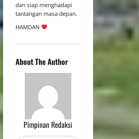
dan siap menghadapi
tantangan masa depan.
HAMDAN
About The Author
Pimpinan Redaksi