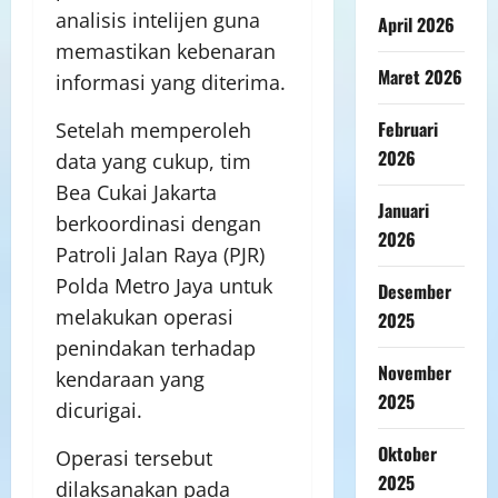
analisis intelijen guna
April 2026
memastikan kebenaran
Maret 2026
informasi yang diterima.
Februari
Setelah memperoleh
2026
data yang cukup, tim
Bea Cukai Jakarta
Januari
berkoordinasi dengan
2026
Patroli Jalan Raya (PJR)
Polda Metro Jaya untuk
Desember
melakukan operasi
2025
penindakan terhadap
November
kendaraan yang
2025
dicurigai.
Oktober
Operasi tersebut
2025
dilaksanakan pada