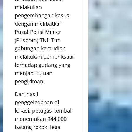
melakukan
pengembangan kasus
dengan melibatkan
Pusat Polisi Militer
(Puspom) TNI. Tim
gabungan kemudian
melakukan pemeriksaan
terhadap gudang yang
menjadi tujuan
pengiriman.
Dari hasil
penggeledahan di
lokasi, petugas kembali
menemukan 944.000
batang rokok ilegal