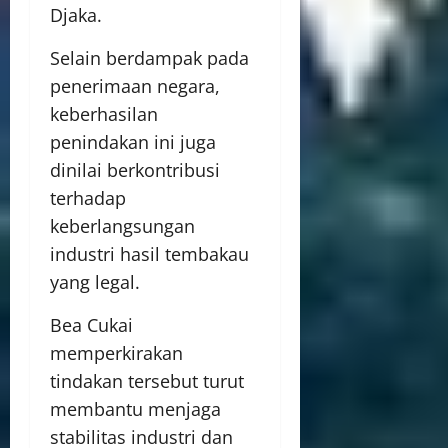
Djaka.
Selain berdampak pada
penerimaan negara,
keberhasilan
penindakan ini juga
dinilai berkontribusi
terhadap
keberlangsungan
industri hasil tembakau
yang legal.
Bea Cukai
memperkirakan
tindakan tersebut turut
membantu menjaga
stabilitas industri dan