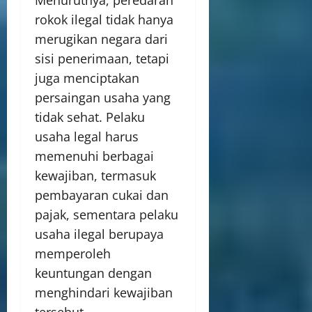
Menurutnya, peredaran
rokok ilegal tidak hanya
merugikan negara dari
sisi penerimaan, tetapi
juga menciptakan
persaingan usaha yang
tidak sehat. Pelaku
usaha legal harus
memenuhi berbagai
kewajiban, termasuk
pembayaran cukai dan
pajak, sementara pelaku
usaha ilegal berupaya
memperoleh
keuntungan dengan
menghindari kewajiban