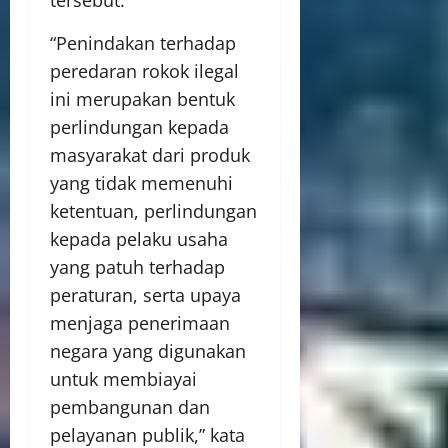
tersebut.
“Penindakan terhadap
peredaran rokok ilegal
ini merupakan bentuk
perlindungan kepada
masyarakat dari produk
yang tidak memenuhi
ketentuan, perlindungan
kepada pelaku usaha
yang patuh terhadap
peraturan, serta upaya
menjaga penerimaan
negara yang digunakan
untuk membiayai
pembangunan dan
pelayanan publik,” kata