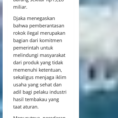
miliar.
Djaka menegaskan
bahwa pemberantasan
rokok ilegal merupakan
bagian dari komitmen
pemerintah untuk
melindungi masyarakat
dari produk yang tidak
memenuhi ketentuan,
sekaligus menjaga iklim
usaha yang sehat dan
adil bagi pelaku industri
hasil tembakau yang
taat aturan.