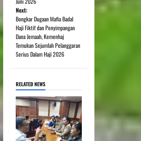
Juni 2026
Next:
Bongkar Dugaan Mafia Badal
Haji Fiktif dan Penyimpangan
Dana Jemaah, Kemenhaj
Temukan Sejumlah Pelanggaran
Serius Dalam Haji 2026
RELATED NEWS