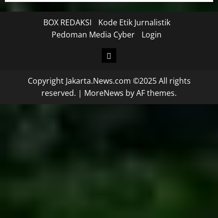
BOX REDAKSI
Kode Etik Jurnalistik
Pedoman Media Cyber
Login
Copyright Jakarta.News.com ©2025 All rights
reserved.
|
MoreNews
by AF themes.