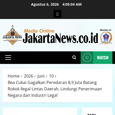
Agustus 6, 2026
4:05:05 AM
WATCH
Home
2026
Juni
10
Bea Cukai Gagalkan Peredaran 8,9 Juta Batang
Rokok Ilegal Lintas Daerah, Lindungi Penerimaan
Negara dan Industri Legal