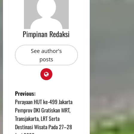
Pimpinan Redaksi
See author's
posts
Previous:
Perayaan HUT ke-499 Jakarta
Pemprov DKI Gratiskan MRT,
Transjakarta, LRT Serta
Destinasi Wisata Pada 27–28