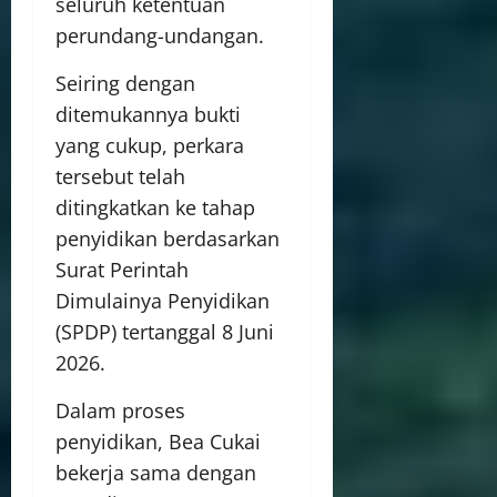
seluruh ketentuan
perundang-undangan.
Seiring dengan
ditemukannya bukti
yang cukup, perkara
tersebut telah
ditingkatkan ke tahap
penyidikan berdasarkan
Surat Perintah
Dimulainya Penyidikan
(SPDP) tertanggal 8 Juni
2026.
Dalam proses
penyidikan, Bea Cukai
bekerja sama dengan