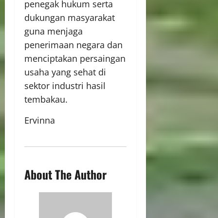
penegak hukum serta
dukungan masyarakat
guna menjaga
penerimaan negara dan
menciptakan persaingan
usaha yang sehat di
sektor industri hasil
tembakau.
Ervinna
About The Author