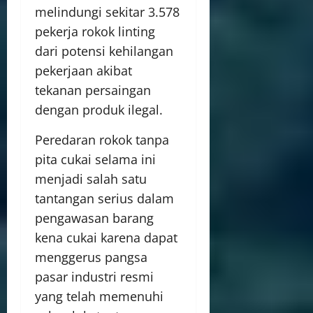
melindungi sekitar 3.578
pekerja rokok linting
dari potensi kehilangan
pekerjaan akibat
tekanan persaingan
dengan produk ilegal.
Peredaran rokok tanpa
pita cukai selama ini
menjadi salah satu
tantangan serius dalam
pengawasan barang
kena cukai karena dapat
menggerus pangsa
pasar industri resmi
yang telah memenuhi