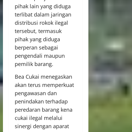
pihak lain yang diduga
terlibat dalam jaringan
distribusi rokok ilegal
tersebut, termasuk
pihak yang diduga
berperan sebagai
pengendali maupun
pemilik barang.
Bea Cukai menegaskan
akan terus memperkuat
pengawasan dan
penindakan terhadap
peredaran barang kena
cukai ilegal melalui
sinergi dengan aparat