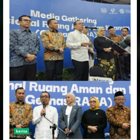
berita