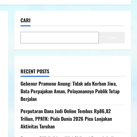
CARI
Cari
RECENT POSTS
Gebenur Pramono Anung: Tidak ada Korban Jiwa,
Data Perpajakan Aman, Pelayanannya Publik Tetap
Berjalan
Perputaran Dana Judi Online Tembus Rp86,82
Triliun, PPATK: Piala Dunia 2026 Picu Lonjakan
Aktivitas Taruhan