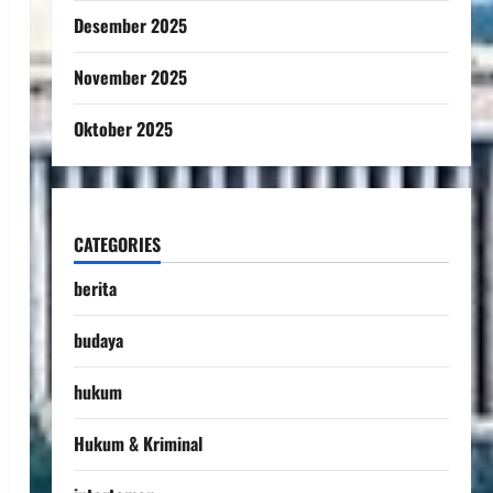
Desember 2025
November 2025
Oktober 2025
CATEGORIES
berita
budaya
hukum
Hukum & Kriminal