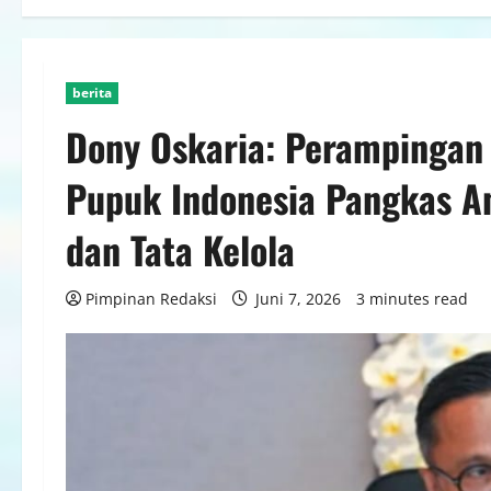
berita
Dony Oskaria: Perampingan
Pupuk Indonesia Pangkas An
dan Tata Kelola
Pimpinan Redaksi
Juni 7, 2026
3 minutes read