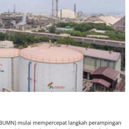
a (BUMN) mulai mempercepat langkah perampingan