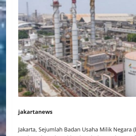
jakartanews
Jakarta, Sejumlah Badan Usaha Milik Negar