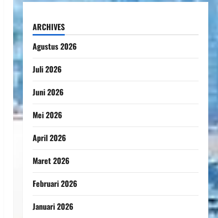
ARCHIVES
Agustus 2026
Juli 2026
Juni 2026
Mei 2026
April 2026
Maret 2026
Februari 2026
Januari 2026