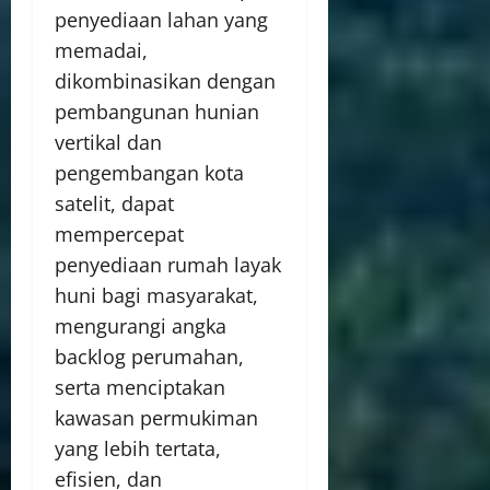
penyediaan lahan yang
memadai,
dikombinasikan dengan
pembangunan hunian
vertikal dan
pengembangan kota
satelit, dapat
mempercepat
penyediaan rumah layak
huni bagi masyarakat,
mengurangi angka
backlog perumahan,
serta menciptakan
kawasan permukiman
yang lebih tertata,
efisien, dan