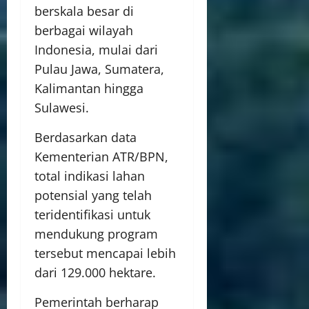
berskala besar di
berbagai wilayah
Indonesia, mulai dari
Pulau Jawa, Sumatera,
Kalimantan hingga
Sulawesi.
Berdasarkan data
Kementerian ATR/BPN,
total indikasi lahan
potensial yang telah
teridentifikasi untuk
mendukung program
tersebut mencapai lebih
dari 129.000 hektare.
Pemerintah berharap