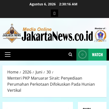
Agustus 6, 2026
2:30:17 AM
WATCH
Home
2026
Juni
30
Menteri PKP Maruarar Sirait: Penyediaan
Perumahan Perkotaan Difokuskan Pada Hunian
Vertikal