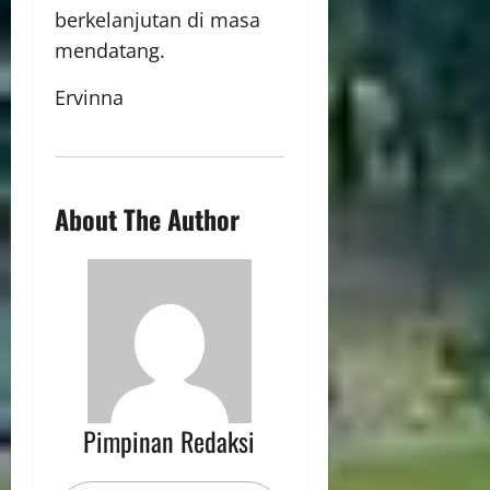
berkelanjutan di masa
mendatang.
Ervinna
About The Author
Pimpinan Redaksi