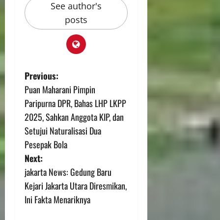
See author's
posts
Previous:
Puan Maharani Pimpin
Paripurna DPR, Bahas LHP LKPP
2025, Sahkan Anggota KIP, dan
Setujui Naturalisasi Dua
Pesepak Bola
Next:
jakarta News: Gedung Baru
Kejari Jakarta Utara Diresmikan,
Ini Fakta Menariknya