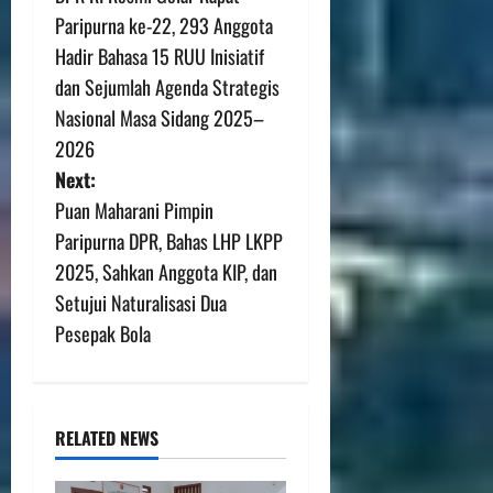
Paripurna ke-22, 293 Anggota
Hadir Bahasa 15 RUU Inisiatif
dan Sejumlah Agenda Strategis
Nasional Masa Sidang 2025–
2026
Next:
Puan Maharani Pimpin
Paripurna DPR, Bahas LHP LKPP
2025, Sahkan Anggota KIP, dan
Setujui Naturalisasi Dua
Pesepak Bola
RELATED NEWS