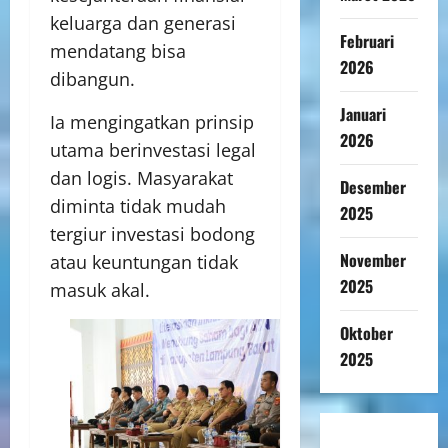
keluarga dan generasi
Februari
mendatang bisa
2026
dibangun.
Januari
Ia mengingatkan prinsip
2026
utama berinvestasi legal
dan logis. Masyarakat
Desember
diminta tidak mudah
2025
tergiur investasi bodong
November
atau keuntungan tidak
2025
masuk akal.
Oktober
2025