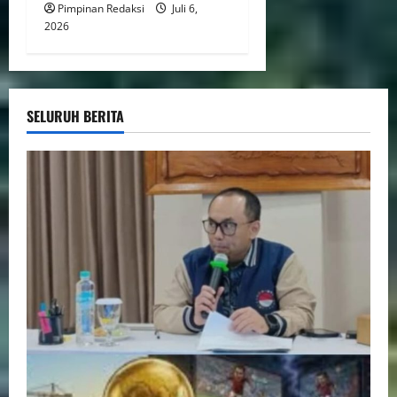
Pimpinan Redaksi
Juli 6,
2026
SELURUH BERITA