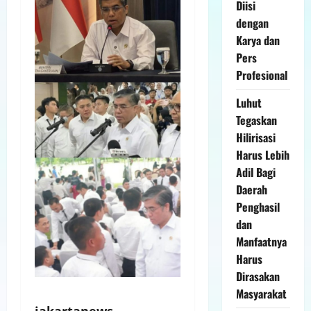
Diisi
dengan
Karya dan
Pers
Profesional
Luhut
Tegaskan
Hilirisasi
Harus Lebih
Adil Bagi
Daerah
Penghasil
dan
Manfaatnya
Harus
Dirasakan
Masyarakat