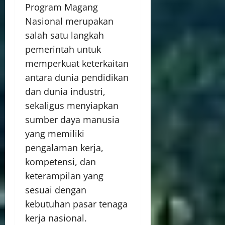
Program Magang
Nasional merupakan
salah satu langkah
pemerintah untuk
memperkuat keterkaitan
antara dunia pendidikan
dan dunia industri,
sekaligus menyiapkan
sumber daya manusia
yang memiliki
pengalaman kerja,
kompetensi, dan
keterampilan yang
sesuai dengan
kebutuhan pasar tenaga
kerja nasional.