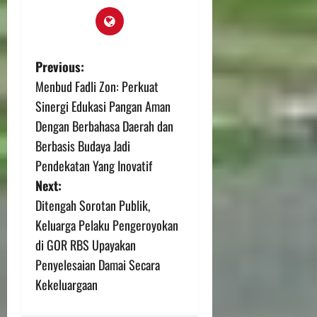
Previous:
Menbud Fadli Zon: Perkuat
Sinergi Edukasi Pangan Aman
Dengan Berbahasa Daerah dan
Berbasis Budaya Jadi
Pendekatan Yang Inovatif
Next:
Ditengah Sorotan Publik,
Keluarga Pelaku Pengeroyokan
di GOR RBS Upayakan
Penyelesaian Damai Secara
Kekeluargaan