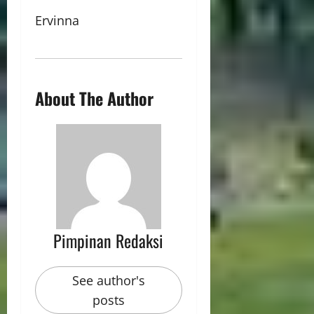
Ervinna
About The Author
Pimpinan Redaksi
See author's
posts