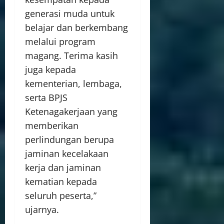
generasi muda untuk
belajar dan berkembang
melalui program
magang. Terima kasih
juga kepada
kementerian, lembaga,
serta BPJS
Ketenagakerjaan yang
memberikan
perlindungan berupa
jaminan kecelakaan
kerja dan jaminan
kematian kepada
seluruh peserta,”
ujarnya.