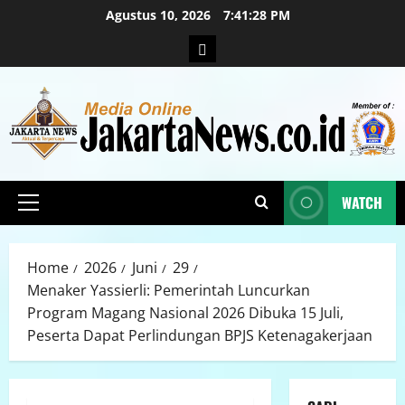
Agustus 10, 2026
7:41:29 PM
WATCH
Home
2026
Juni
29
Menaker Yassierli: Pemerintah Luncurkan
Program Magang Nasional 2026 Dibuka 15 Juli,
Peserta Dapat Perlindungan BPJS Ketenagakerjaan