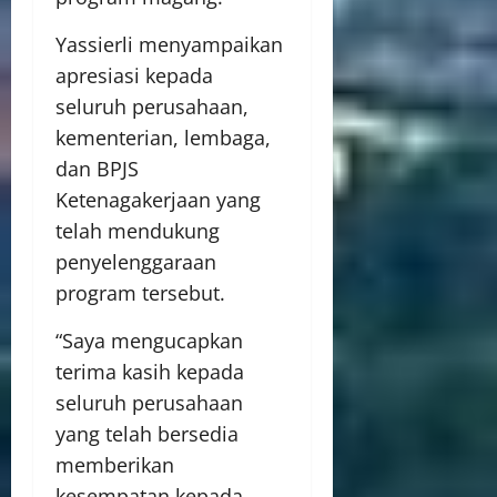
Yassierli menyampaikan
apresiasi kepada
seluruh perusahaan,
kementerian, lembaga,
dan BPJS
Ketenagakerjaan yang
telah mendukung
penyelenggaraan
program tersebut.
“Saya mengucapkan
terima kasih kepada
seluruh perusahaan
yang telah bersedia
memberikan
kesempatan kepada