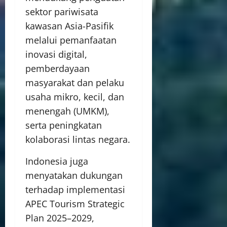
sektor pariwisata
kawasan Asia-Pasifik
melalui pemanfaatan
inovasi digital,
pemberdayaan
masyarakat dan pelaku
usaha mikro, kecil, dan
menengah (UMKM),
serta peningkatan
kolaborasi lintas negara.
Indonesia juga
menyatakan dukungan
terhadap implementasi
APEC Tourism Strategic
Plan 2025–2029,