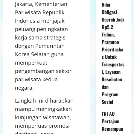
Jakarta, Kementerian
Nilai
Obligasi
Pariwisata Republik
Daerah Jadi
Indonesia menjajaki
Rp5,2
peluang peningkatan
Triliun,
kerja sama strategis
Pramono
dengan Pemerintah
Prioritaska
Korea Selatan guna
s Untuk
memperkuat
Transportas
pengembangan sektor
i, Layanan
pariwisata kedua
Kesehatan
dan
negara.
Program
Langkah ini diharapkan
Sosial
mampu meningkatkan
TNI AU
kunjungan wisatawan,
Pertajam
memperluas promosi
Kemampua
destinasi, serta