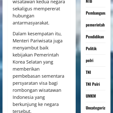
NTB
wisatawan kedua negara
sekaligus mempererat
Pembangunan
hubungan
antarmasyarakat.
pemerintah
Dalam kesempatan itu,
Pendidikan
Menteri Pariwisata juga
menyambut baik
Politik
kebijakan Pemerintah
polri
Korea Selatan yang
memberikan
TNI
pembebasan sementara
persyaratan visa bagi
TNI Polri
rombongan wisatawan
UMKM
Indonesia yang
berkunjung ke negara
Uncategorized
tersebut.