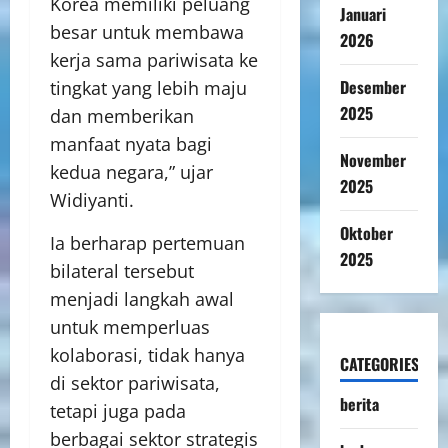
Korea memiliki peluang
Januari
besar untuk membawa
2026
kerja sama pariwisata ke
Desember
tingkat yang lebih maju
2025
dan memberikan
manfaat nyata bagi
November
kedua negara,” ujar
2025
Widiyanti.
Oktober
Ia berharap pertemuan
2025
bilateral tersebut
menjadi langkah awal
untuk memperluas
kolaborasi, tidak hanya
CATEGORIES
di sektor pariwisata,
berita
tetapi juga pada
berbagai sektor strategis