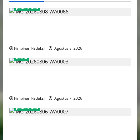
pemerintah
Gebenur Pramono Anung: Tidak ada Korban Jiwa,
Data Perpajakan Aman, Pelayanannya Publik Tetap
Berjalan
Pimpinan Redaksi
Agustus 8, 2026
berita
Perputaran Dana Judi Online Tembus Rp86,82
Triliun, PPATK: Piala Dunia 2026 Picu Lonjakan
Aktivitas Taruhan
Pimpinan Redaksi
Agustus 7, 2026
pemerintah
Pemprov DKI Naikkan Nilai Obligasi Daerah Jadi
Rp5,2 Triliun, Pramono Prioritaskas Untuk
Transportasi, Layanan Kesehatan dan Program Sosial