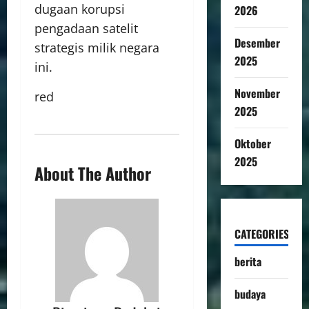
dugaan korupsi
2026
pengadaan satelit
Desember
strategis milik negara
2025
ini.
November
red
2025
Oktober
2025
About The Author
CATEGORIES
berita
budaya