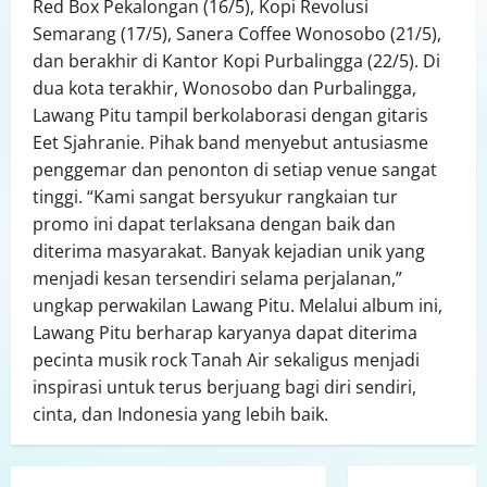
Red Box Pekalongan (16/5), Kopi Revolusi
Semarang (17/5), Sanera Coffee Wonosobo (21/5),
dan berakhir di Kantor Kopi Purbalingga (22/5). Di
dua kota terakhir, Wonosobo dan Purbalingga,
Lawang Pitu tampil berkolaborasi dengan gitaris
Eet Sjahranie. Pihak band menyebut antusiasme
penggemar dan penonton di setiap venue sangat
tinggi. “Kami sangat bersyukur rangkaian tur
promo ini dapat terlaksana dengan baik dan
diterima masyarakat. Banyak kejadian unik yang
menjadi kesan tersendiri selama perjalanan,”
ungkap perwakilan Lawang Pitu. Melalui album ini,
Lawang Pitu berharap karyanya dapat diterima
pecinta musik rock Tanah Air sekaligus menjadi
inspirasi untuk terus berjuang bagi diri sendiri,
cinta, dan Indonesia yang lebih baik.