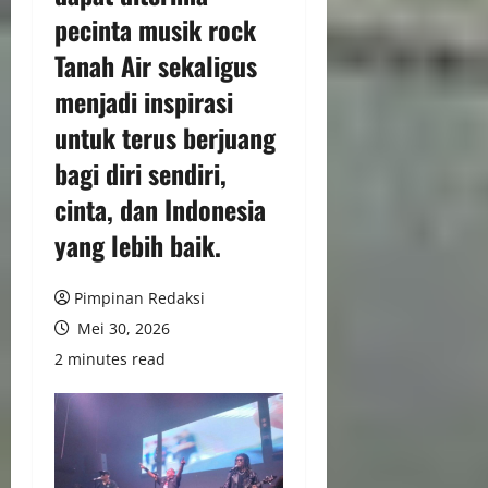
pecinta musik rock
Tanah Air sekaligus
menjadi inspirasi
untuk terus berjuang
bagi diri sendiri,
cinta, dan Indonesia
yang lebih baik.
Pimpinan Redaksi
Mei 30, 2026
2 minutes read