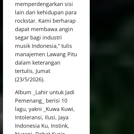
memperdengarkan sisi
lain dari kehidupan para
rockstar. Kami berharap
dapat membawa angin
segar bagi industri
musik Indonesia,” tulis
manajemen Lawang Pitu
dalam keterangan
tertulis, Jumat
(23/5/2026).
Album _Lahir untuk Jadi
Pemenang_ berisi 10
lagu, yakni _Kuwa Kuwi,
Intoleransi, Ilusi, Jaya
Indonesia Ku, Instink,