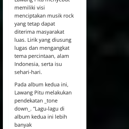
memiliki visi
menciptakan musik rock
yang tetap dapat
diterima masyarakat
luas. Lirik yang diusung
lugas dan mengangkat
tema percintaan, alam
Indonesia, serta isu
sehari-hari.
Pada album kedua ini,
Lawang Pitu melakukan
pendekatan _tone
down_. “Lagu-lagu di
album kedua ini lebih
banyak