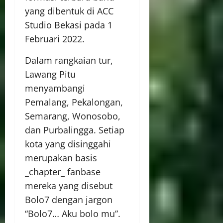
yang dibentuk di ACC
Studio Bekasi pada 1
Februari 2022.
Dalam rangkaian tur,
Lawang Pitu
menyambangi
Pemalang, Pekalongan,
Semarang, Wonosobo,
dan Purbalingga. Setiap
kota yang disinggahi
merupakan basis
_chapter_ fanbase
mereka yang disebut
Bolo7 dengan jargon
“Bolo7… Aku bolo mu”.