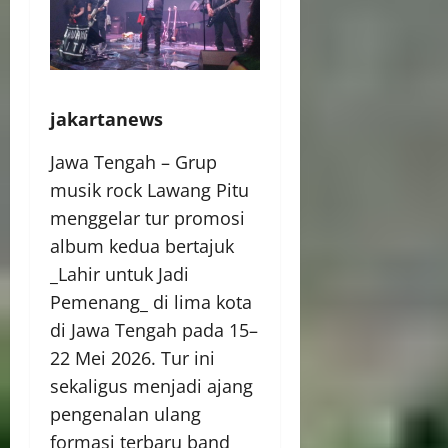
jakartanews
Jawa Tengah – Grup
musik rock Lawang Pitu
menggelar tur promosi
album kedua bertajuk
_Lahir untuk Jadi
Pemenang_ di lima kota
di Jawa Tengah pada 15–
22 Mei 2026. Tur ini
sekaligus menjadi ajang
pengenalan ulang
formasi terbaru band