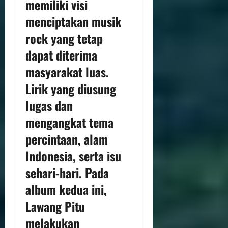
memiliki visi
menciptakan musik
rock yang tetap
dapat diterima
masyarakat luas.
Lirik yang diusung
lugas dan
mengangkat tema
percintaan, alam
Indonesia, serta isu
sehari-hari. Pada
album kedua ini,
Lawang Pitu
melakukan