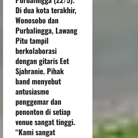
Di dua kota terakhir,
Wonosobo dan
Purbalingga, Lawang
Pitu tampil
berkolaborasi
dengan gitaris Eet
Sjahranie. Pihak
band menyebut
antusiasme
penggemar dan
penonton di setiap
venue sangat tinggi.
“Kami sangat