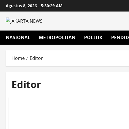
Agustus 8, 2026
5:30:30 AM
NASIONAL
METROPOLITAN
POLITIK
PENDID
Home
Editor
Editor