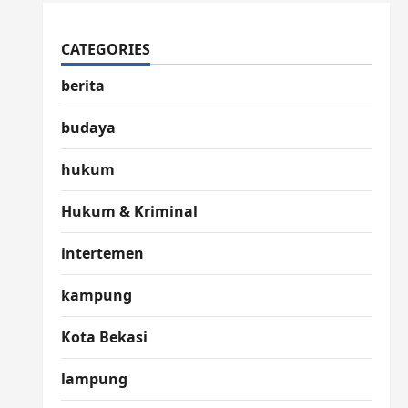
CATEGORIES
berita
budaya
hukum
Hukum & Kriminal
intertemen
kampung
Kota Bekasi
lampung