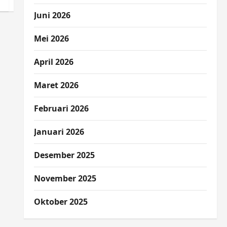
Juni 2026
Mei 2026
April 2026
Maret 2026
Februari 2026
Januari 2026
Desember 2025
November 2025
Oktober 2025