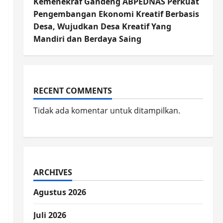
Kemenekraf Gandeng ABPEDNAS Perkuat
Pengembangan Ekonomi Kreatif Berbasis
Desa, Wujudkan Desa Kreatif Yang
Mandiri dan Berdaya Saing
RECENT COMMENTS
Tidak ada komentar untuk ditampilkan.
ARCHIVES
Agustus 2026
Juli 2026