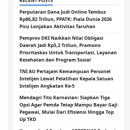
RECENT POSTS
Perputaran Dana Judi Online Tembus
Rp86,82 Triliun, PPATK: Piala Dunia 2026
Picu Lonjakan Aktivitas Taruhan
Pemprov DKI Naikkan Nilai Obligasi
Daerah Jadi Rp5,2 Triliun, Pramono
Prioritaskas Untuk Transportasi, Layanan
Kesehatan dan Program Sosial
TNI AU Pertajam Kemampuan Personel
Intelijen Lewat Pelatihan Kepala Satuan
Intelijen Angkatan Ke-5
Mendagri Tito Karnavian: Siapkan Tiga
Opsi Agar Pemda Tetap Mampu Bayar Gaji
Pegawai, Mulai Dari Efisiensi Hingga Top
Up TKD