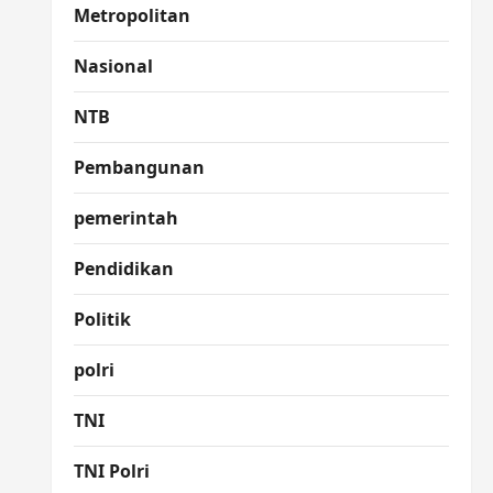
Metropolitan
Nasional
NTB
Pembangunan
pemerintah
Pendidikan
Politik
polri
TNI
TNI Polri