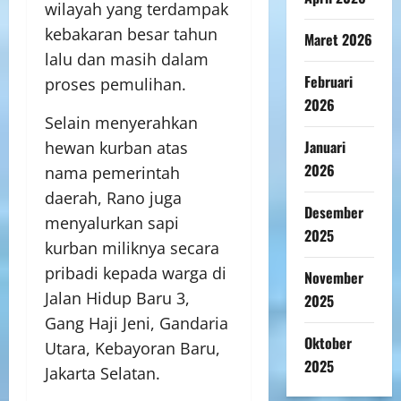
wilayah yang terdampak
kebakaran besar tahun
Maret 2026
lalu dan masih dalam
Februari
proses pemulihan.
2026
Selain menyerahkan
Januari
hewan kurban atas
2026
nama pemerintah
daerah, Rano juga
Desember
menyalurkan sapi
2025
kurban miliknya secara
pribadi kepada warga di
November
Jalan Hidup Baru 3,
2025
Gang Haji Jeni, Gandaria
Oktober
Utara, Kebayoran Baru,
2025
Jakarta Selatan.