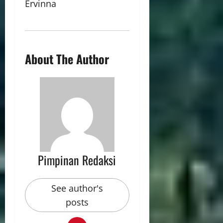
Ervinna
About The Author
Pimpinan Redaksi
See author's
posts