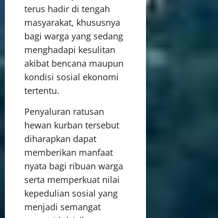
terus hadir di tengah
masyarakat, khususnya
bagi warga yang sedang
menghadapi kesulitan
akibat bencana maupun
kondisi sosial ekonomi
tertentu.
Penyaluran ratusan
hewan kurban tersebut
diharapkan dapat
memberikan manfaat
nyata bagi ribuan warga
serta memperkuat nilai
kepedulian sosial yang
menjadi semangat