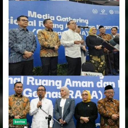
berita