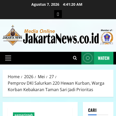
Agustus 7, 2026
4:41:22 AM
WATCH
Home
2026
Mei
27
Pemprov DKI Salurkan 220 Hewan Kurban, Warga
Korban Kebakaran Taman Sari Jadi Prioritas
CARI
pemerintah