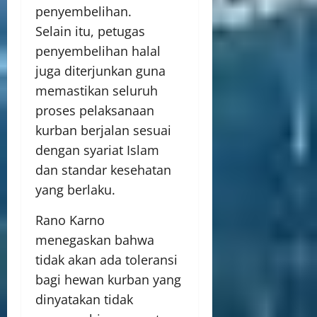
penyembelihan.
Selain itu, petugas
penyembelihan halal
juga diterjunkan guna
memastikan seluruh
proses pelaksanaan
kurban berjalan sesuai
dengan syariat Islam
dan standar kesehatan
yang berlaku.
Rano Karno
menegaskan bahwa
tidak akan ada toleransi
bagi hewan kurban yang
dinyatakan tidak