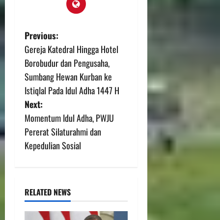
Previous:
Gereja Katedral Hingga Hotel
Borobudur dan Pengusaha,
Sumbang Hewan Kurban ke
Istiqlal Pada Idul Adha 1447 H
Next:
Momentum Idul Adha, PWJU
Pererat Silaturahmi dan
Kepedulian Sosial
RELATED NEWS