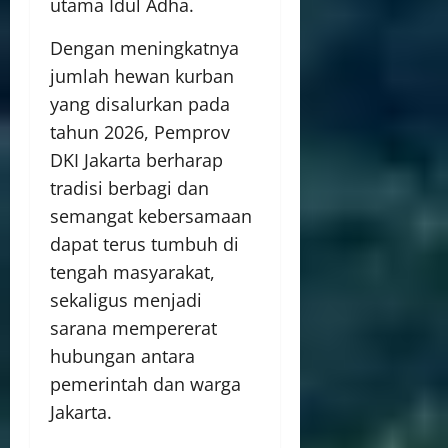
utama Idul Adha.
Dengan meningkatnya
jumlah hewan kurban
yang disalurkan pada
tahun 2026, Pemprov
DKI Jakarta berharap
tradisi berbagi dan
semangat kebersamaan
dapat terus tumbuh di
tengah masyarakat,
sekaligus menjadi
sarana mempererat
hubungan antara
pemerintah dan warga
Jakarta.