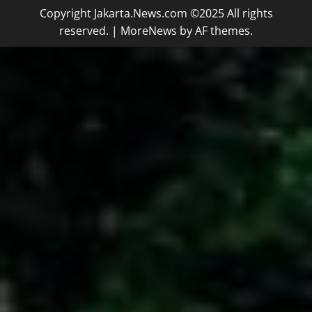
Copyright Jakarta.News.com ©2025 All rights
reserved.
|
MoreNews
by AF themes.