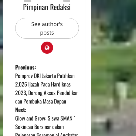
Pimpinan Redaksi
See author's
posts
Previous:
Pemprov DKI Jakarta Putihkan
2.026 Ijazah Pada Hardiknas
2026, Dorong Akses Pendidikan
dan Pembuka Masa Depan
Next:
Glow and Grow: Siswa SMAN 1
Sekincau Bersinar dalam
Pelepasan Seremonial Angkatan