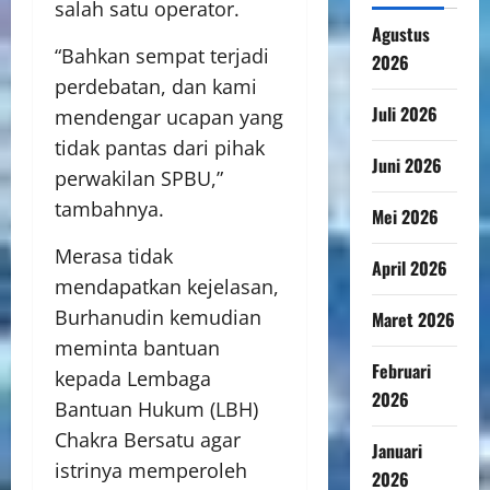
salah satu operator.
Agustus
“Bahkan sempat terjadi
2026
perdebatan, dan kami
Juli 2026
mendengar ucapan yang
tidak pantas dari pihak
Juni 2026
perwakilan SPBU,”
tambahnya.
Mei 2026
Merasa tidak
April 2026
mendapatkan kejelasan,
Burhanudin kemudian
Maret 2026
meminta bantuan
Februari
kepada Lembaga
2026
Bantuan Hukum (LBH)
Chakra Bersatu agar
Januari
istrinya memperoleh
2026