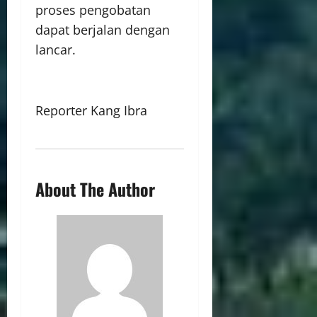
proses pengobatan
dapat berjalan dengan
lancar.
Reporter Kang Ibra
About The Author