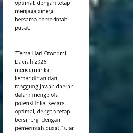
optimal, dengan tetap
menjaga sinergi
bersama pemerintah
pusat.
“Tema Hari Otonomi
Daerah 2026
mencerminkan
kemandirian dan
tanggung jawab daerah
dalam mengelola
potensi lokal secara
optimal, dengan tetap
bersinergi dengan
pemerintah pusat,” ujar