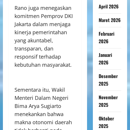
April 2026
Rano juga menegaskan
komitmen Pemprov DKI
Maret 2026
Jakarta dalam menjaga
kinerja pemerintahan
Februari
yang akuntabel,
2026
transparan, dan
Januari
responsif terhadap
2026
kebutuhan masyarakat.
Desember
2025
Sementara itu, Wakil
November
Menteri Dalam Negeri
2025
Bima Arya Sugiarto
menekankan bahwa
Oktober
makna otonomi daerah
2025