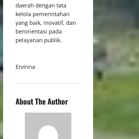
daerah dengan tata
kelola pemerintahan
yang baik, inovatif, dan
berorientasi pada
pelayanan publik.
Ervinna
About The Author