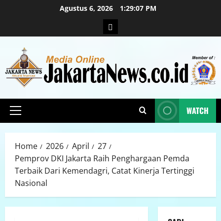
Agustus 6, 2026
1:29:08 PM
WATCH
Home
2026
April
27
Pemprov DKI Jakarta Raih Penghargaan Pemda
Terbaik Dari Kemendagri, Catat Kinerja Tertinggi
Nasional