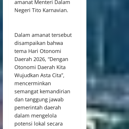
amanat Menteri Dalam
Negeri Tito Karnavian.
Dalam amanat tersebut
disampaikan bahwa
tema Hari Otonomi
Daerah 2026, “Dengan
Otonomi Daerah Kita
Wujudkan Asta Cita”,
mencerminkan
semangat kemandirian
dan tanggung jawab
pemerintah daerah
dalam mengelola
potensi lokal secara