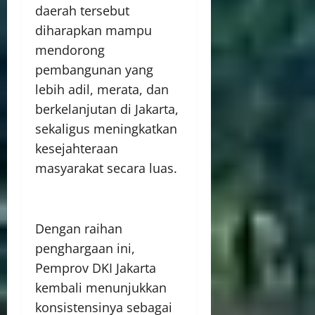
daerah tersebut
diharapkan mampu
mendorong
pembangunan yang
lebih adil, merata, dan
berkelanjutan di Jakarta,
sekaligus meningkatkan
kesejahteraan
masyarakat secara luas.
Dengan raihan
penghargaan ini,
Pemprov DKI Jakarta
kembali menunjukkan
konsistensinya sebagai