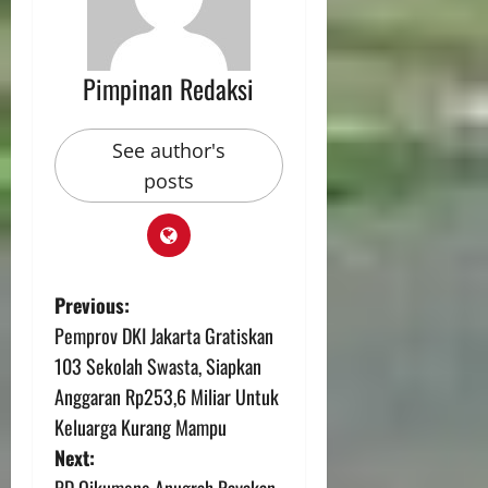
Pimpinan Redaksi
See author's
posts
Previous:
Pemprov DKI Jakarta Gratiskan
103 Sekolah Swasta, Siapkan
Anggaran Rp253,6 Miliar Untuk
Keluarga Kurang Mampu
Next:
PD Oikumene Anugrah Rayakan