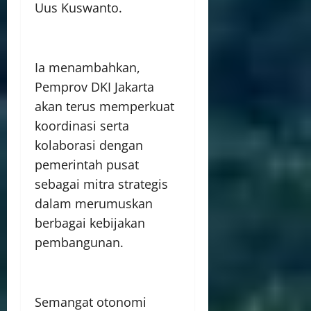
Uus Kuswanto.
Ia menambahkan,
Pemprov DKI Jakarta
akan terus memperkuat
koordinasi serta
kolaborasi dengan
pemerintah pusat
sebagai mitra strategis
dalam merumuskan
berbagai kebijakan
pembangunan.
Semangat otonomi