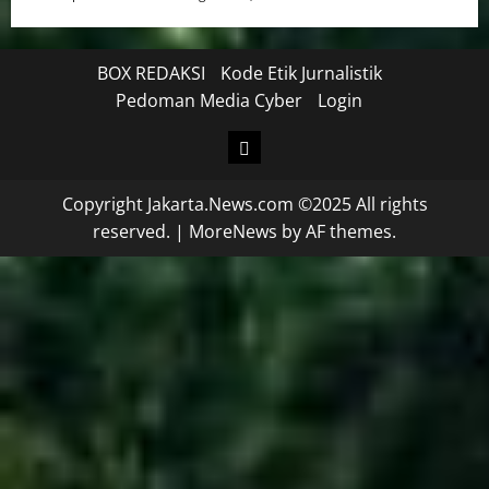
BOX REDAKSI
Kode Etik Jurnalistik
Pedoman Media Cyber
Login
Copyright Jakarta.News.com ©2025 All rights
reserved.
|
MoreNews
by AF themes.