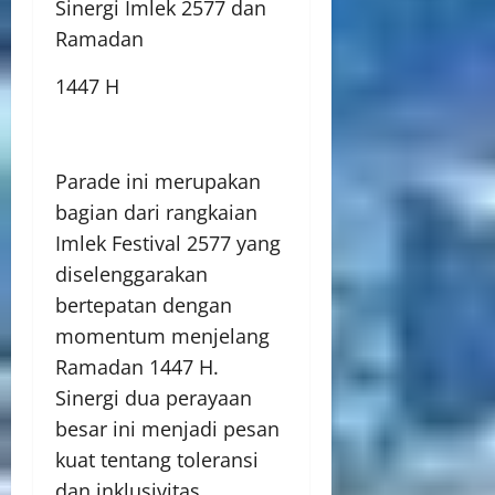
Sinergi Imlek 2577 dan
Ramadan
1447 H
Parade ini merupakan
bagian dari rangkaian
Imlek Festival 2577 yang
diselenggarakan
bertepatan dengan
momentum menjelang
Ramadan 1447 H.
Sinergi dua perayaan
besar ini menjadi pesan
kuat tentang toleransi
dan inklusivitas.