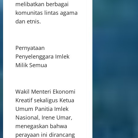
melibatkan berbagai
komunitas lintas agama
dan etnis.
Pernyataan
Penyelenggara Imlek
Milik Semua
Wakil Menteri Ekonomi
Kreatif sekaligus Ketua
Umum Panitia Imlek
Nasional, Irene Umar,
menegaskan bahwa
perayaan ini dirancang