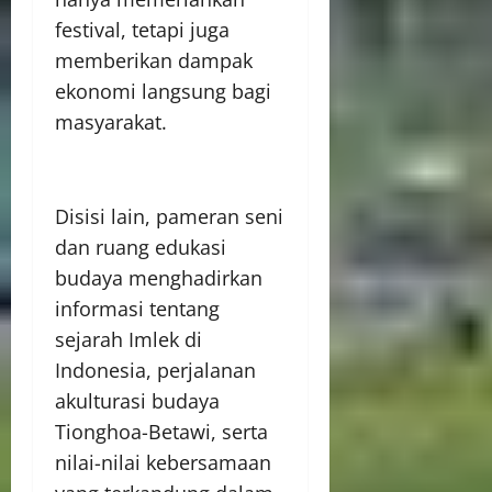
festival, tetapi juga
memberikan dampak
ekonomi langsung bagi
masyarakat.
Disisi lain, pameran seni
dan ruang edukasi
budaya menghadirkan
informasi tentang
sejarah Imlek di
Indonesia, perjalanan
akulturasi budaya
Tionghoa-Betawi, serta
nilai-nilai kebersamaan