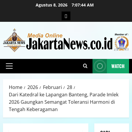
Agustus 8, 2026
7:07:46 AM
WATCH
Home
2026
Februari
28
Dari Katedral ke Lapangan Banteng, Parade Imlek
2026 Gaungkan Semangat Toleransi Harmoni di
Tengah Keberagaman