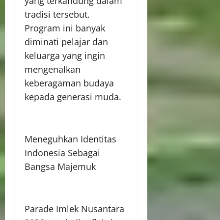
yang terkandung dalam
tradisi tersebut.
Program ini banyak
diminati pelajar dan
keluarga yang ingin
mengenalkan
keberagaman budaya
kepada generasi muda.
Meneguhkan Identitas
Indonesia Sebagai
Bangsa Majemuk
Parade Imlek Nusantara