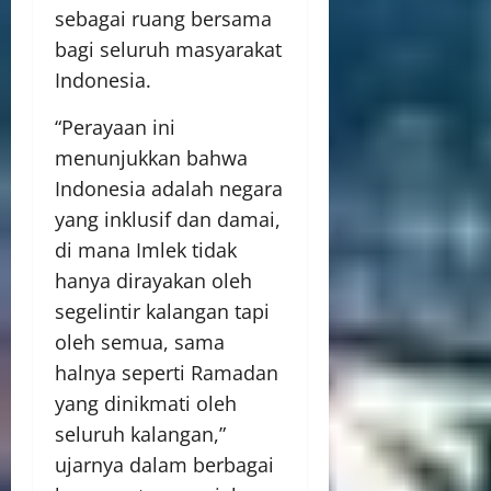
sebagai ruang bersama
bagi seluruh masyarakat
Indonesia.
“Perayaan ini
menunjukkan bahwa
Indonesia adalah negara
yang inklusif dan damai,
di mana Imlek tidak
hanya dirayakan oleh
segelintir kalangan tapi
oleh semua, sama
halnya seperti Ramadan
yang dinikmati oleh
seluruh kalangan,”
ujarnya dalam berbagai