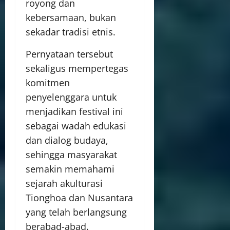
royong dan
kebersamaan, bukan
sekadar tradisi etnis.
Pernyataan tersebut
sekaligus mempertegas
komitmen
penyelenggara untuk
menjadikan festival ini
sebagai wadah edukasi
dan dialog budaya,
sehingga masyarakat
semakin memahami
sejarah akulturasi
Tionghoa dan Nusantara
yang telah berlangsung
berabad-abad.