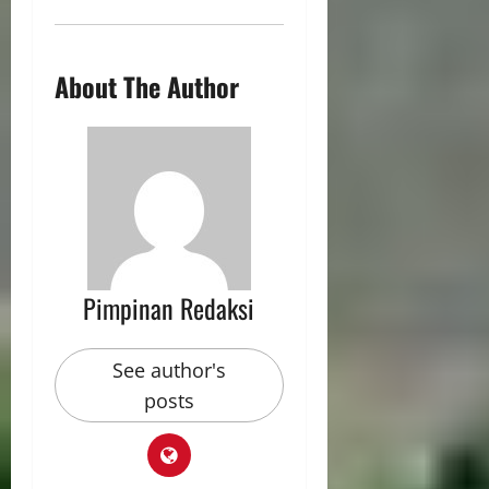
About The Author
Pimpinan Redaksi
See author's
posts