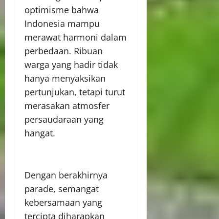
optimisme bahwa
Indonesia mampu
merawat harmoni dalam
perbedaan. Ribuan
warga yang hadir tidak
hanya menyaksikan
pertunjukan, tetapi turut
merasakan atmosfer
persaudaraan yang
hangat.
Dengan berakhirnya
parade, semangat
kebersamaan yang
tercipta diharapkan