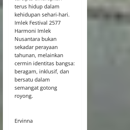
terus hidup dalam
kehidupan sehari-hari.
Imlek Festival 2577
Harmoni Imlek
Nusantara bukan
sekadar perayaan
tahunan, melainkan
cermin identitas bangsa:
beragam, inklusif, dan
bersatu dalam
semangat gotong
royong.
Ervinna