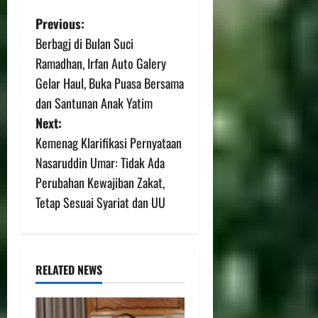
Previous:
Berbagj di Bulan Suci
Ramadhan, Irfan Auto Galery
Gelar Haul, Buka Puasa Bersama
dan Santunan Anak Yatim
Next:
Kemenag Klarifikasi Pernyataan
Nasaruddin Umar: Tidak Ada
Perubahan Kewajiban Zakat,
Tetap Sesuai Syariat dan UU
RELATED NEWS