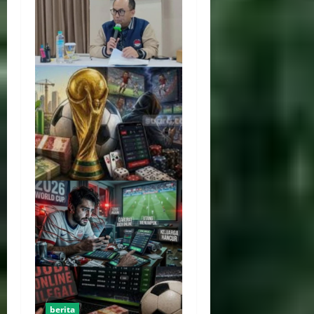
berita