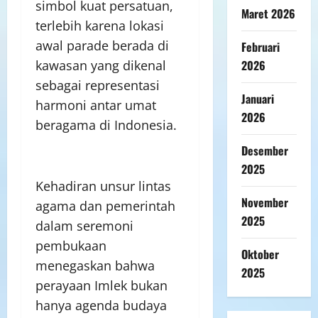
simbol kuat persatuan,
Maret 2026
terlebih karena lokasi
awal parade berada di
Februari
2026
kawasan yang dikenal
sebagai representasi
Januari
harmoni antar umat
2026
beragama di Indonesia.
Desember
2025
Kehadiran unsur lintas
November
agama dan pemerintah
2025
dalam seremoni
pembukaan
Oktober
menegaskan bahwa
2025
perayaan Imlek bukan
hanya agenda budaya