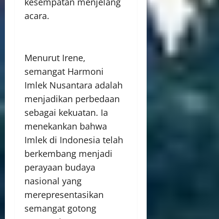
kesempatan menjelang
acara.
Menurut Irene,
semangat Harmoni
Imlek Nusantara adalah
menjadikan perbedaan
sebagai kekuatan. Ia
menekankan bahwa
Imlek di Indonesia telah
berkembang menjadi
perayaan budaya
nasional yang
merepresentasikan
semangat gotong