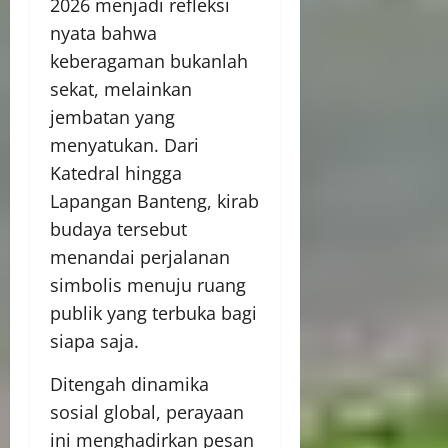
2026 menjadi refleksi
nyata bahwa
keberagaman bukanlah
sekat, melainkan
jembatan yang
menyatukan. Dari
Katedral hingga
Lapangan Banteng, kirab
budaya tersebut
menandai perjalanan
simbolis menuju ruang
publik yang terbuka bagi
siapa saja.
Ditengah dinamika
sosial global, perayaan
ini menghadirkan pesan