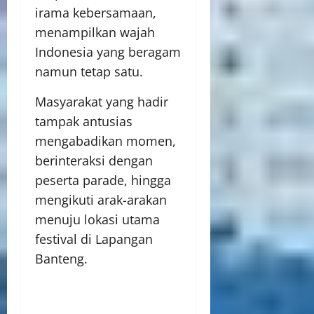
irama kebersamaan,
menampilkan wajah
Indonesia yang beragam
namun tetap satu.
Masyarakat yang hadir
tampak antusias
mengabadikan momen,
berinteraksi dengan
peserta parade, hingga
mengikuti arak-arakan
menuju lokasi utama
festival di Lapangan
Banteng.