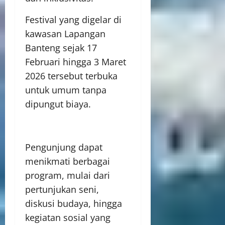
Festival yang digelar di
kawasan Lapangan
Banteng sejak 17
Februari hingga 3 Maret
2026 tersebut terbuka
untuk umum tanpa
dipungut biaya.
Pengunjung dapat
menikmati berbagai
program, mulai dari
pertunjukan seni,
diskusi budaya, hingga
kegiatan sosial yang