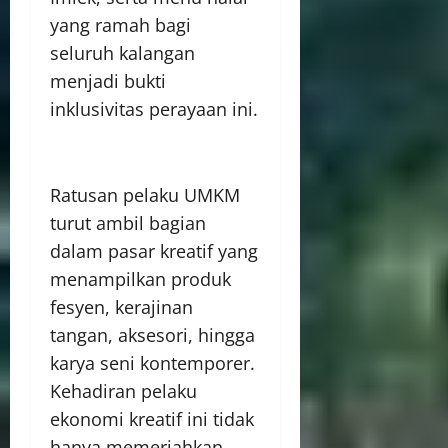
yang ramah bagi
seluruh kalangan
menjadi bukti
inklusivitas perayaan ini.
Ratusan pelaku UMKM
turut ambil bagian
dalam pasar kreatif yang
menampilkan produk
fesyen, kerajinan
tangan, aksesori, hingga
karya seni kontemporer.
Kehadiran pelaku
ekonomi kreatif ini tidak
hanya memeriahkan