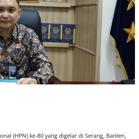
nal (HPN) ke-80 yang digelar di Serang, Banten,