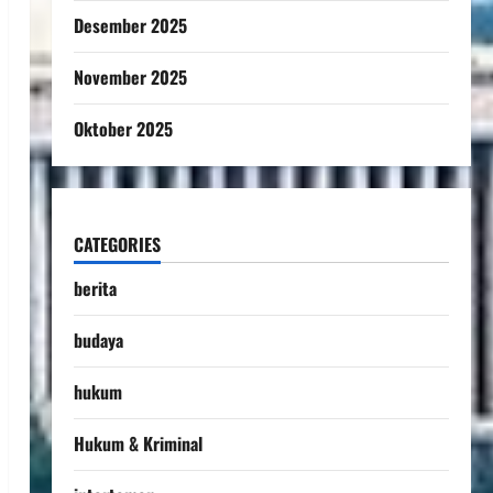
Desember 2025
November 2025
Oktober 2025
CATEGORIES
berita
budaya
hukum
Hukum & Kriminal