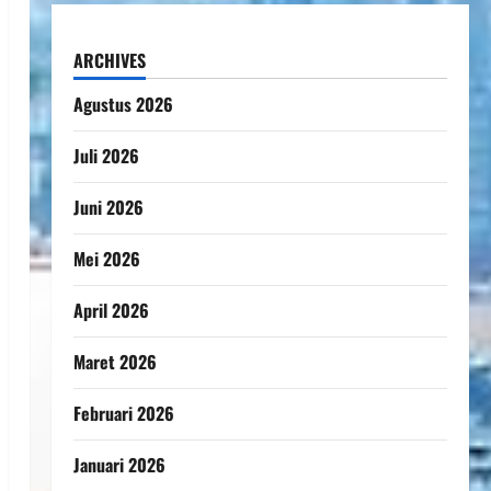
ARCHIVES
Agustus 2026
Juli 2026
Juni 2026
Mei 2026
April 2026
Maret 2026
Februari 2026
Januari 2026