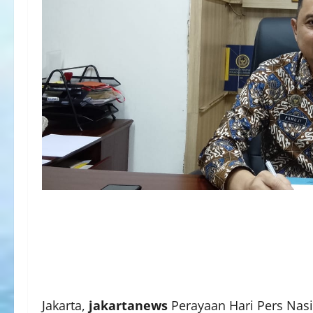
Jakarta,
jakartanews
Perayaan Hari Pers Nasio