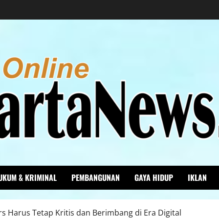
UKUM & KRIMINAL
PEMBANGUNAN
GAYA HIDUP
IKLAN
ers Harus Tetap Kritis dan Berimbang di Era Digital