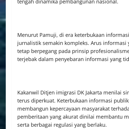
tengah dinamika pembangunan nasional.
Menurut Pamuji, di era keterbukaan informasi 
jurnalistik semakin kompleks. Arus informasi
tetap berpegang pada prinsip profesionalisme, v
terjebak dalam penyebaran informasi yang tid
Kakanwil Ditjen imigrasi DK Jakarta menilai s
terus diperkuat. Keterbukaan informasi publik
membangun kepercayaan masyarakat terhadap
pemberitaan yang akurat dinilai membantu m
serta berbagai regulasi yang berlaku.