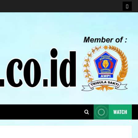
WATCH