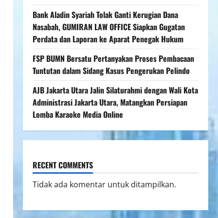
Bank Aladin Syariah Tolak Ganti Kerugian Dana
Nasabah, GUMIRAN LAW OFFICE Siapkan Gugatan
Perdata dan Laporan ke Aparat Penegak Hukum
FSP BUMN Bersatu Pertanyakan Proses Pembacaan
Tuntutan dalam Sidang Kasus Pengerukan Pelindo
AJB Jakarta Utara Jalin Silaturahmi dengan Wali Kota
Administrasi Jakarta Utara, Matangkan Persiapan
Lomba Karaoke Media Online
RECENT COMMENTS
Tidak ada komentar untuk ditampilkan.