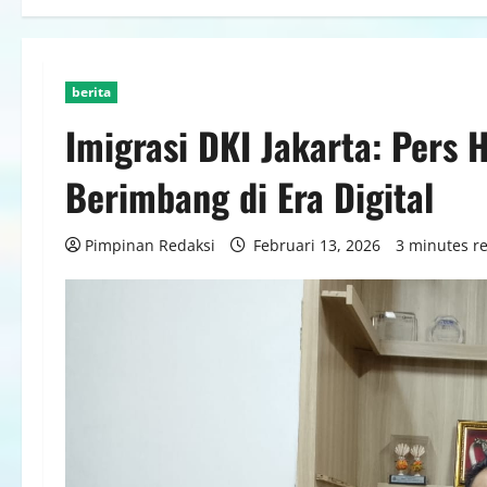
berita
Imigrasi DKI Jakarta: Pers H
Berimbang di Era Digital
Pimpinan Redaksi
Februari 13, 2026
3 minutes r