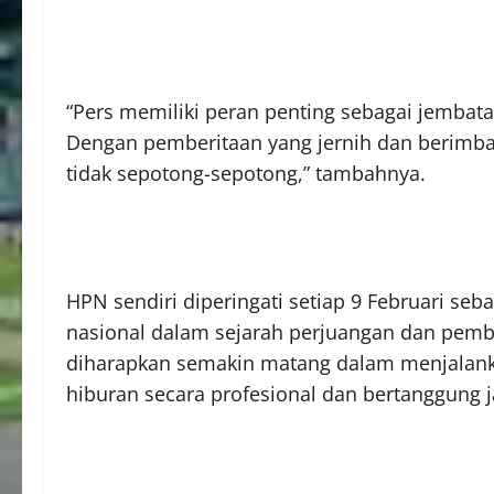
“Pers memiliki peran penting sebagai jembat
Dengan pemberitaan yang jernih dan berimba
tidak sepotong-sepotong,” tambahnya.
HPN sendiri diperingati setiap 9 Februari se
nasional dalam sejarah perjuangan dan pemb
diharapkan semakin matang dalam menjalankan 
hiburan secara profesional dan bertanggung 