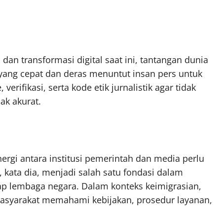
dan transformasi digital saat ini, tantangan dunia
 yang cepat dan deras menuntut insan pers untuk
erifikasi, serta kode etik jurnalistik agar tidak
ak akurat.
inergi antara institusi pemerintah dan media perlu
, kata dia, menjadi salah satu fondasi dalam
 lembaga negara. Dalam konteks keimigrasian,
asyarakat memahami kebijakan, prosedur layanan,