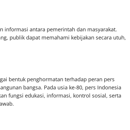
an informasi antara pemerintah dan masyarakat.
ng, publik dapat memahami kebijakan secara utuh,
bagai bentuk penghormatan terhadap peran pers
angunan bangsa. Pada usia ke-80, pers Indonesia
fungsi edukasi, informasi, kontrol sosial, serta
jawab.