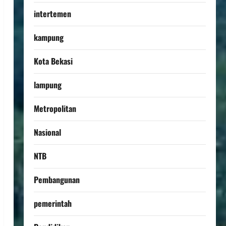
intertemen
kampung
Kota Bekasi
lampung
Metropolitan
Nasional
NTB
Pembangunan
pemerintah