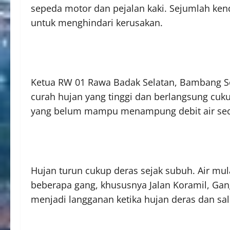
sepeda motor dan pejalan kaki. Sejumlah kend
untuk menghindari kerusakan.
Ketua RW 01 Rawa Badak Selatan, Bambang Set
curah hujan yang tinggi dan berlangsung cuk
yang belum mampu menampung debit air sec
Hujan turun cukup deras sejak subuh. Air mul
beberapa gang, khususnya Jalan Koramil, Gan
menjadi langganan ketika hujan deras dan sal