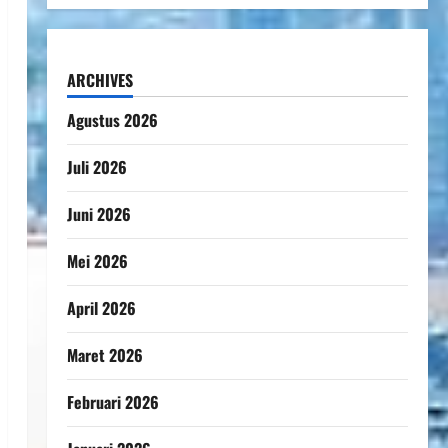
ARCHIVES
Agustus 2026
Juli 2026
Juni 2026
Mei 2026
April 2026
Maret 2026
Februari 2026