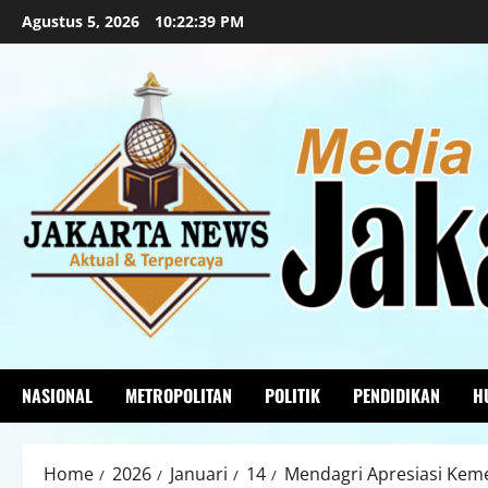
Agustus 5, 2026
10:22:41 PM
NASIONAL
METROPOLITAN
POLITIK
PENDIDIKAN
H
Home
2026
Januari
14
Mendagri Apresiasi Kem