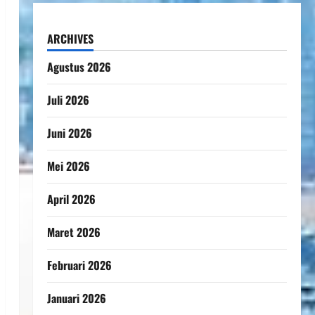
ARCHIVES
Agustus 2026
Juli 2026
Juni 2026
Mei 2026
April 2026
Maret 2026
Februari 2026
Januari 2026