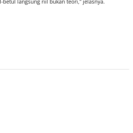
betul langsung riil bukan teori,” jelasnya.