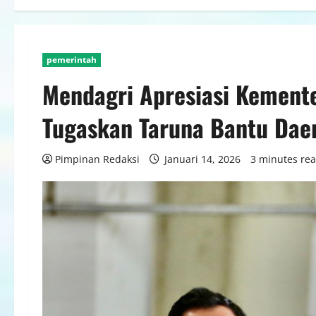
pemerintah
Mendagri Apresiasi Kemente
Tugaskan Taruna Bantu Dae
Pimpinan Redaksi
Januari 14, 2026
3 minutes re