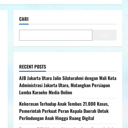
CARI
Cari
RECENT POSTS
AJB Jakarta Utara Jalin Silaturahmi dengan Wali Kota
Administrasi Jakarta Utara, Matangkan Persiapan
Lomba Karaoke Media Online
Kekerasan Terhadap Anak Tembus 21.000 Kasus,
Pemerintah Perkuat Peran Kepala Daerah Untuk
Perlindungan Anak Hingga Ruang Digital