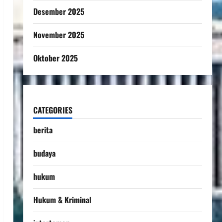
Desember 2025
November 2025
Oktober 2025
CATEGORIES
berita
budaya
hukum
Hukum & Kriminal