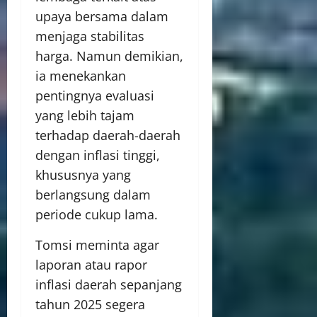
upaya bersama dalam
menjaga stabilitas
harga. Namun demikian,
ia menekankan
pentingnya evaluasi
yang lebih tajam
terhadap daerah-daerah
dengan inflasi tinggi,
khususnya yang
berlangsung dalam
periode cukup lama.
Tomsi meminta agar
laporan atau rapor
inflasi daerah sepanjang
tahun 2025 segera