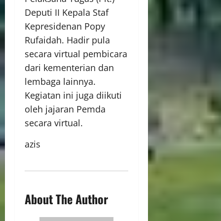
Deputi II Kepala Staf
Kepresidenan Popy
Rufaidah. Hadir pula
secara virtual pembicara
dari kementerian dan
lembaga lainnya.
Kegiatan ini juga diikuti
oleh jajaran Pemda
secara virtual.
azis
About The Author