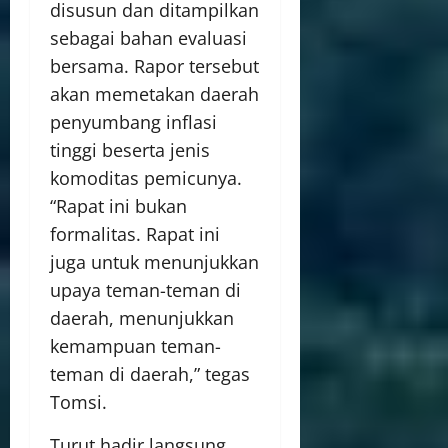
disusun dan ditampilkan
sebagai bahan evaluasi
bersama. Rapor tersebut
akan memetakan daerah
penyumbang inflasi
tinggi beserta jenis
komoditas pemicunya.
“Rapat ini bukan
formalitas. Rapat ini
juga untuk menunjukkan
upaya teman-teman di
daerah, menunjukkan
kemampuan teman-
teman di daerah,” tegas
Tomsi.
Turut hadir langsung