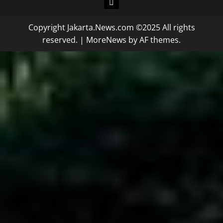
Copyright Jakarta.News.com ©2025 All rights
reserved.
|
MoreNews
by AF themes.