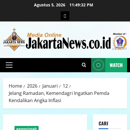
Agustus 5, 2026
11:49:33 PM
WATCH
Home
2026
Januari
12
Jelang Ramadan, Kemendagri Ingatkan Pemda
Kendalikan Angka Inflasi
CARI
pemerintah