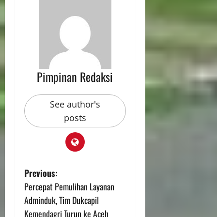
Pimpinan Redaksi
See author's
posts
Previous:
Percepat Pemulihan Layanan
Adminduk, Tim Dukcapil
Kemendagri Turun ke Aceh