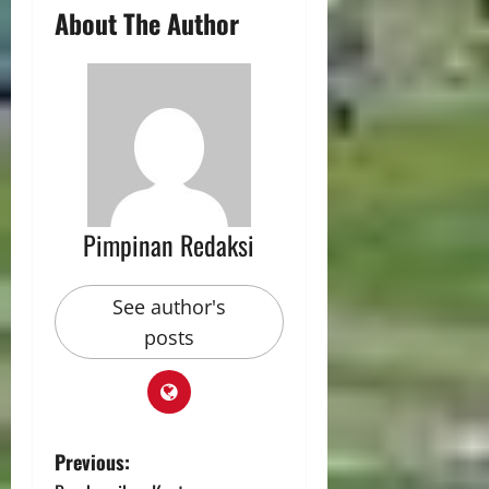
About The Author
Pimpinan Redaksi
See author's
posts
Previous: