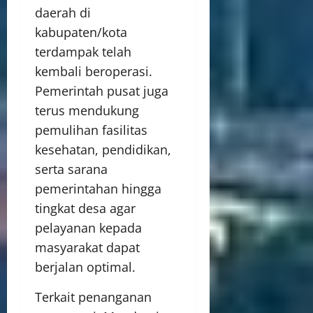
daerah di
kabupaten/kota
terdampak telah
kembali beroperasi.
Pemerintah pusat juga
terus mendukung
pemulihan fasilitas
kesehatan, pendidikan,
serta sarana
pemerintahan hingga
tingkat desa agar
pelayanan kepada
masyarakat dapat
berjalan optimal.
Terkait penanganan