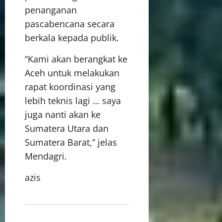
penanganan
pascabencana secara
berkala kepada publik.
“Kami akan berangkat ke
Aceh untuk melakukan
rapat koordinasi yang
lebih teknis lagi … saya
juga nanti akan ke
Sumatera Utara dan
Sumatera Barat,” jelas
Mendagri.
azis