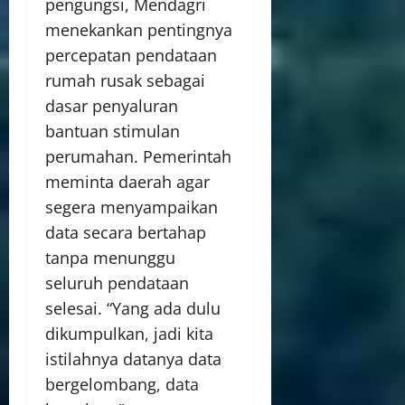
pengungsi, Mendagri
menekankan pentingnya
percepatan pendataan
rumah rusak sebagai
dasar penyaluran
bantuan stimulan
perumahan. Pemerintah
meminta daerah agar
segera menyampaikan
data secara bertahap
tanpa menunggu
seluruh pendataan
selesai. “Yang ada dulu
dikumpulkan, jadi kita
istilahnya datanya data
bergelombang, data