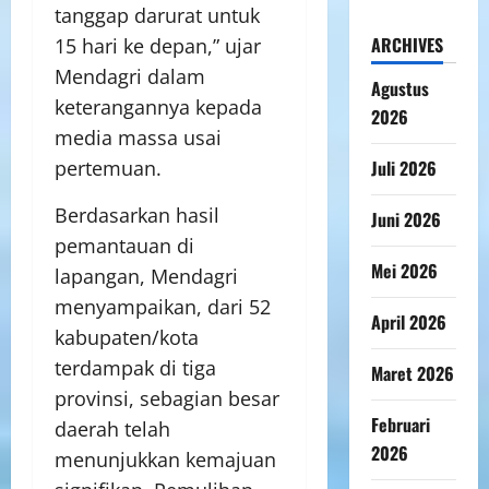
tanggap darurat untuk
ARCHIVES
15 hari ke depan,” ujar
Mendagri dalam
Agustus
keterangannya kepada
2026
media massa usai
pertemuan.
Juli 2026
Berdasarkan hasil
Juni 2026
pemantauan di
Mei 2026
lapangan, Mendagri
menyampaikan, dari 52
April 2026
kabupaten/kota
terdampak di tiga
Maret 2026
provinsi, sebagian besar
Februari
daerah telah
2026
menunjukkan kemajuan