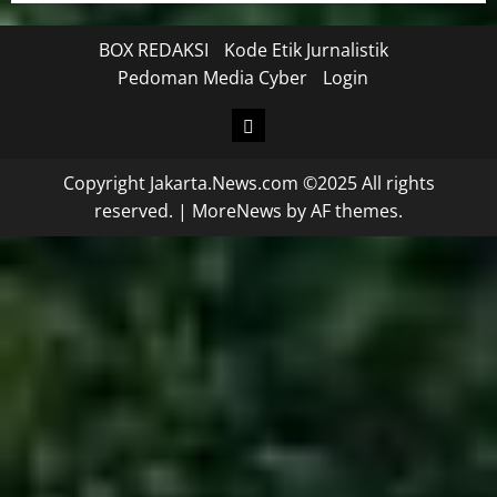
BOX REDAKSI
Kode Etik Jurnalistik
Pedoman Media Cyber
Login
Copyright Jakarta.News.com ©2025 All rights
reserved.
|
MoreNews
by AF themes.