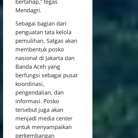
bertahap,” tegas
Mendagri.
Sebagai bagian dari
penguatan tata kelola
pemulihan, Satgas akan
membentuk posko
nasional di Jakarta dan
Banda Aceh yang
berfungsi sebagai pusat
koordinasi,
pengendalian, dan
informasi. Posko
tersebut juga akan
menjadi media center
untuk menyampaikan
perkembangan