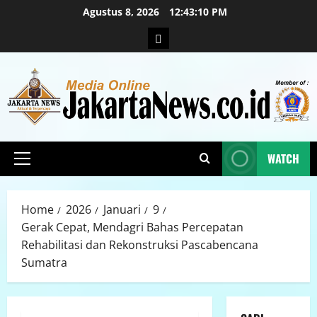
Agustus 8, 2026
12:43:11 PM
WATCH
Home
2026
Januari
9
Gerak Cepat, Mendagri Bahas Percepatan
Rehabilitasi dan Rekonstruksi Pascabencana
Sumatra