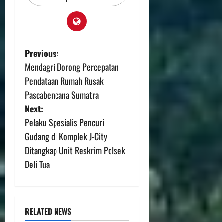
Previous:
Mendagri Dorong Percepatan
Pendataan Rumah Rusak
Pascabencana Sumatra
Next:
Pelaku Spesialis Pencuri
Gudang di Komplek J-City
Ditangkap Unit Reskrim Polsek
Deli Tua
RELATED NEWS