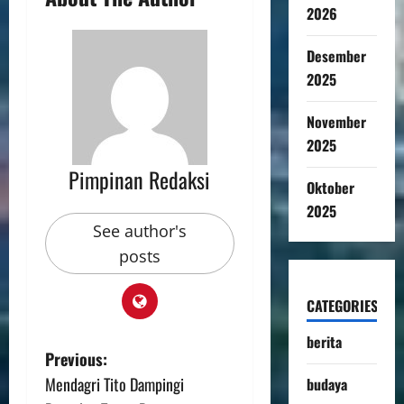
2026
Desember
2025
November
2025
Pimpinan Redaksi
Oktober
2025
See author's
posts
CATEGORIES
berita
Previous:
Mendagri Tito Dampingi
budaya