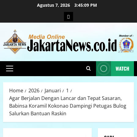
Agustus 7, 2026
3:45:10 PM
WATCH
Home
2026
Januari
1
Agar Berjalan Dengan Lancar dan Tepat Sasaran,
Babinsa Koramil Kokonao Dampingi Petugas Bulog
Salurkan Bantuan Raskin