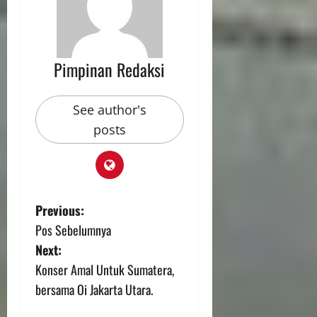
Pimpinan Redaksi
See author's
posts
Previous:
Pos Sebelumnya
Next:
Konser Amal Untuk Sumatera,
bersama Oi Jakarta Utara.