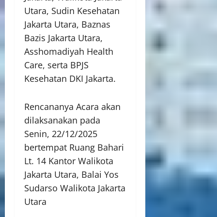
Utara, Sudin Kesehatan
Jakarta Utara, Baznas
Bazis Jakarta Utara,
Asshomadiyah Health
Care, serta BPJS
Kesehatan DKI Jakarta.
Rencananya Acara akan
dilaksanakan pada
Senin, 22/12/2025
bertempat Ruang Bahari
Lt. 14 Kantor Walikota
Jakarta Utara, Balai Yos
Sudarso Walikota Jakarta
Utara