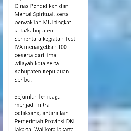
Dinas Pendidikan dan
Mental Spiritual, serta
perwakilan MUI tingkat
kota/kabupaten.
Sementara kegiatan Test
IVA menargetkan 100
peserta dari lima
wilayah kota serta
Kabupaten Kepulauan
Seribu.
Sejumlah lembaga
menjadi mitra
pelaksana, antara lain
Pemerintah Provinsi DKI
Jakarta, Walikota Jakarta