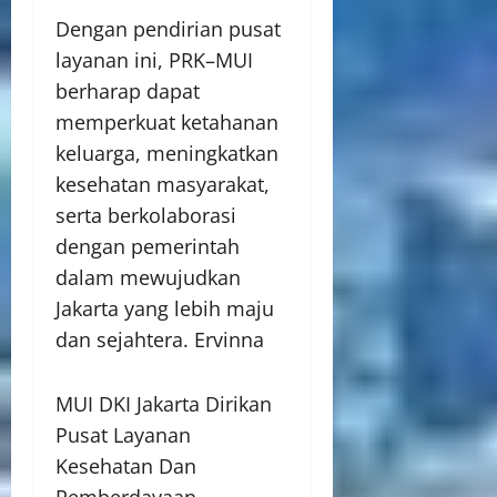
Dengan pendirian pusat
layanan ini, PRK–MUI
berharap dapat
memperkuat ketahanan
keluarga, meningkatkan
kesehatan masyarakat,
serta berkolaborasi
dengan pemerintah
dalam mewujudkan
Jakarta yang lebih maju
dan sejahtera. Ervinna
MUI DKI Jakarta Dirikan
Pusat Layanan
Kesehatan Dan
Pemberdayaan