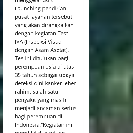
Launching pendirian
pusat layanan tersebut
yang akan dirangkaikan
dengan kegiatan Test
IVA (Inspeksi Visual
dengan Asam Asetat).
Tes ini ditujukan bagi
perempuan usia di atas
35 tahun sebagai upaya
deteksi dini kanker leher
rahim, salah satu
penyakit yang masih
menjadi ancaman serius
bagi perempuan di
Indonesia.“Kegiatan ini
memiliki dua tujuan