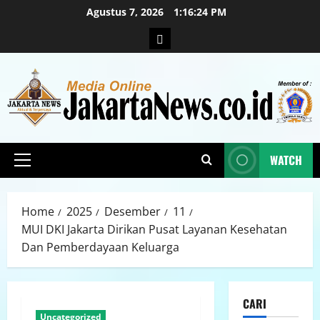
Agustus 7, 2026
1:16:25 PM
WATCH
Home
2025
Desember
11
MUI DKI Jakarta Dirikan Pusat Layanan Kesehatan
Dan Pemberdayaan Keluarga
CARI
Uncategorized