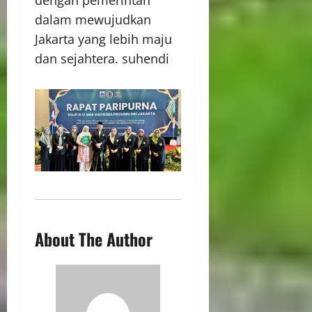
dalam mewujudkan
Jakarta yang lebih maju
dan sejahtera. suhendi
About The Author