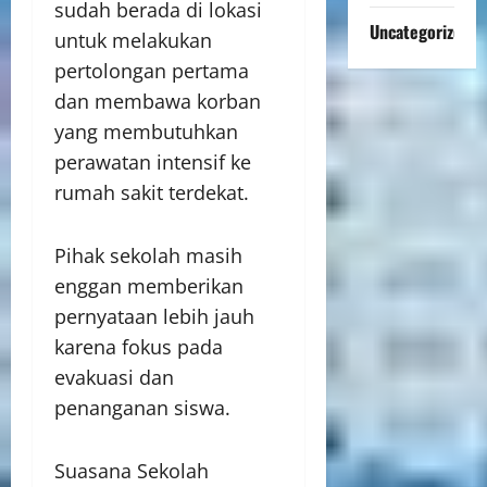
sudah berada di lokasi
Uncategorized
untuk melakukan
pertolongan pertama
dan membawa korban
yang membutuhkan
perawatan intensif ke
rumah sakit terdekat.
Pihak sekolah masih
enggan memberikan
pernyataan lebih jauh
karena fokus pada
evakuasi dan
penanganan siswa.
Suasana Sekolah