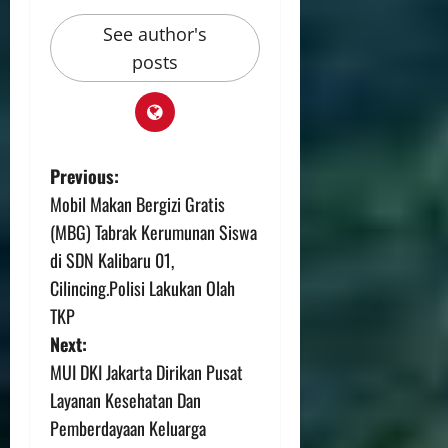
See author's
posts
Previous:
Mobil Makan Bergizi Gratis
(MBG) Tabrak Kerumunan Siswa
di SDN Kalibaru 01,
Cilincing.Polisi Lakukan Olah
TKP
Next:
MUI DKI Jakarta Dirikan Pusat
Layanan Kesehatan Dan
Pemberdayaan Keluarga