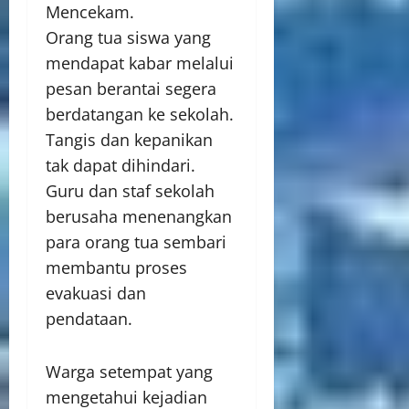
Mencekam.
Orang tua siswa yang
mendapat kabar melalui
pesan berantai segera
berdatangan ke sekolah.
Tangis dan kepanikan
tak dapat dihindari.
Guru dan staf sekolah
berusaha menenangkan
para orang tua sembari
membantu proses
evakuasi dan
pendataan.
Warga setempat yang
mengetahui kejadian