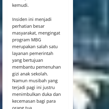
kemudi.
Insiden ini menjadi
perhatian besar
masyarakat, mengingat
program MBG
merupakan salah satu
layanan pemerintah
yang bertujuan
membantu pemenuhan
gizi anak sekolah.
Namun musibah yang
terjadi pagi ini justru
menimbulkan duka dan
kecemasan bagi para
orang tua.