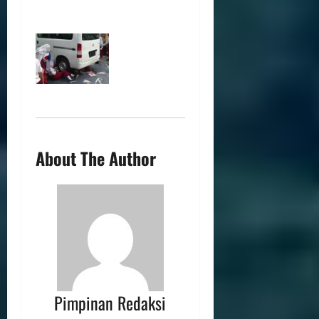
About The Author
Pimpinan Redaksi