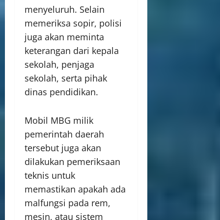
menyeluruh. Selain
memeriksa sopir, polisi
juga akan meminta
keterangan dari kepala
sekolah, penjaga
sekolah, serta pihak
dinas pendidikan.
Mobil MBG milik
pemerintah daerah
tersebut juga akan
dilakukan pemeriksaan
teknis untuk
memastikan apakah ada
malfungsi pada rem,
mesin, atau sistem