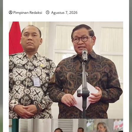
Aktivitas Taruhan
Pimpinan Redaksi
Agustus 7, 2026