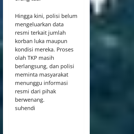
Hingga kini, polisi belum
mengeluarkan data
resmi terkait jumlah
korban luka maupun
kondisi mereka. Proses
olah TKP masih
berlangsung, dan polisi
meminta masyarakat
menunggu informasi
resmi dari pihak
berwenang.
suhendi