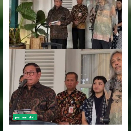
pemerintah