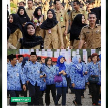
pemerintah