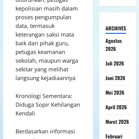
kepolisian masih dalam
proses pengumpulan
data, termasuk
ARCHIVES
keterangan saksi mata
Agustus
baik dari pihak guru,
2026
petugas keamanan
sekolah, maupun warga
Juli 2026
sekitar yang melihat
langsung kejadiaannya
Juni 2026
Mei 2026
Kronologi Sementara:
Diduga Sopir Kehilangan
April 2026
Kendali
Maret 2026
Berdasarkan informasi
Februari