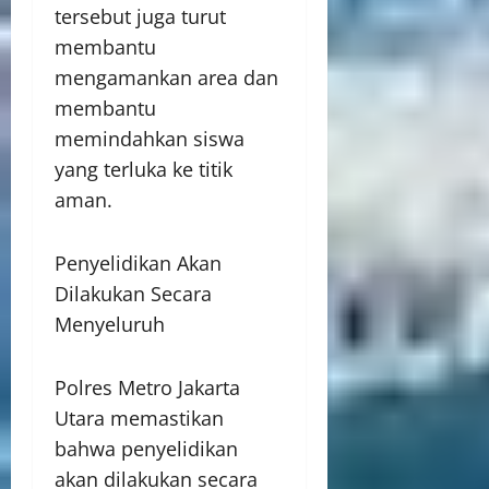
tersebut juga turut
membantu
mengamankan area dan
membantu
memindahkan siswa
yang terluka ke titik
aman.
Penyelidikan Akan
Dilakukan Secara
Menyeluruh
Polres Metro Jakarta
Utara memastikan
bahwa penyelidikan
akan dilakukan secara