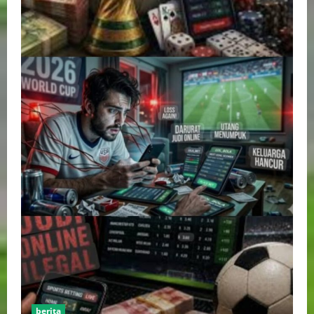
berita