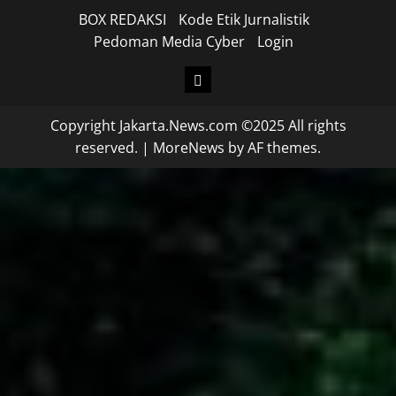
BOX REDAKSI
Kode Etik Jurnalistik
Pedoman Media Cyber
Login
Copyright Jakarta.News.com ©2025 All rights
reserved.
|
MoreNews
by AF themes.