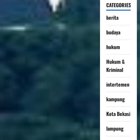
CATEGORIES
berita
budaya
hukum
Hukum &
Kriminal
intertemen
kampung
Kota Bekasi
lampung