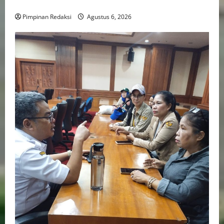
Tuntutan dalam Sidang Kasus Pengerukan Pelindo
Pimpinan Redaksi
Agustus 6, 2026