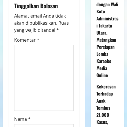
dengan Wali
Tinggalkan Balasan
Kota
Alamat email Anda tidak
Administras
akan dipublikasikan.
Ruas
i Jakarta
yang wajib ditandai
*
Utara,
Matangkan
Komentar
*
Persiapan
Lomba
Karaoke
Media
Online
Kekerasan
Terhadap
Anak
Tembus
21.000
Nama
*
Kasus,