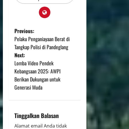
Previous:
Pelaku Penganiayaan Berat di
Tangkap Polisi di Pandeglang
Next:
Lomba Video Pendek
Kebangsaan 2025: AWPI
Berikan Dukungan untuk
Generasi Muda
Tinggalkan Balasan
Alamat email Anda tidak