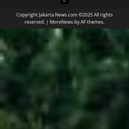
Copyright Jakarta.News.com ©2025 All rights
reserved.
|
MoreNews
by AF themes.