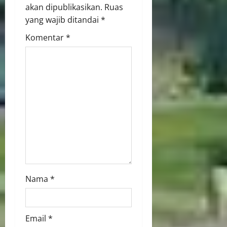
akan dipublikasikan.
Ruas
yang wajib ditandai
*
Komentar
*
Nama
*
Email
*