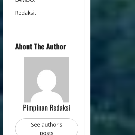
Redaksi.
About The Author
Pimpinan Redaksi
See author's
posts