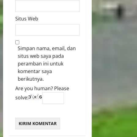
Situs Web
Simpan nama, email, dan
situs web saya pada
peramban ini untuk
komentar saya
berikutnya.
Are you human? Please
solve: