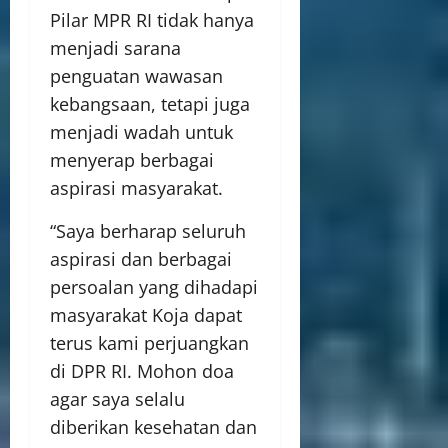
Pilar MPR RI tidak hanya
menjadi sarana
penguatan wawasan
kebangsaan, tetapi juga
menjadi wadah untuk
menyerap berbagai
aspirasi masyarakat.
“Saya berharap seluruh
aspirasi dan berbagai
persoalan yang dihadapi
masyarakat Koja dapat
terus kami perjuangkan
di DPR RI. Mohon doa
agar saya selalu
diberikan kesehatan dan