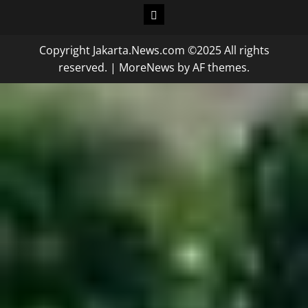
Copyright Jakarta.News.com ©2025 All rights
reserved.
|
MoreNews
by AF themes.