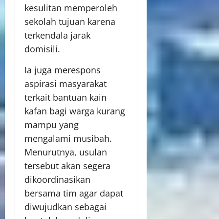
kesulitan memperoleh
sekolah tujuan karena
terkendala jarak
domisili.
Ia juga merespons
aspirasi masyarakat
terkait bantuan kain
kafan bagi warga kurang
mampu yang
mengalami musibah.
Menurutnya, usulan
tersebut akan segera
dikoordinasikan
bersama tim agar dapat
diwujudkan sebagai