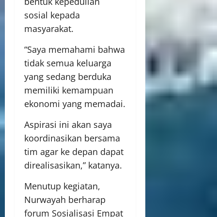
bentuk kepedulian
sosial kepada
masyarakat.
“Saya memahami bahwa
tidak semua keluarga
yang sedang berduka
memiliki kemampuan
ekonomi yang memadai.
Aspirasi ini akan saya
koordinasikan bersama
tim agar ke depan dapat
direalisasikan,” katanya.
Menutup kegiatan,
Nurwayah berharap
forum Sosialisasi Empat