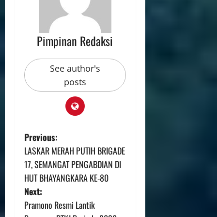
Pimpinan Redaksi
See author's
posts
Previous:
LASKAR MERAH PUTIH BRIGADE
17, SEMANGAT PENGABDIAN DI
HUT BHAYANGKARA KE-80
Next:
Pramono Resmi Lantik