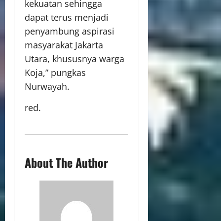
kekuatan sehingga
dapat terus menjadi
penyambung aspirasi
masyarakat Jakarta
Utara, khususnya warga
Koja,” pungkas
Nurwayah.
red.
About The Author