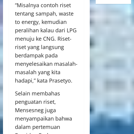
“Misalnya contoh riset
tentang sampah, waste
to energy, kemudian
peralihan kalau dari LPG
menuju ke CNG. Riset-
riset yang langsung
berdampak pada
menyelesaikan masalah-
masalah yang kita
hadapi,” kata Prasetyo.
Selain membahas
penguatan riset,
Mensesneg juga
menyampaikan bahwa
dalam pertemuan