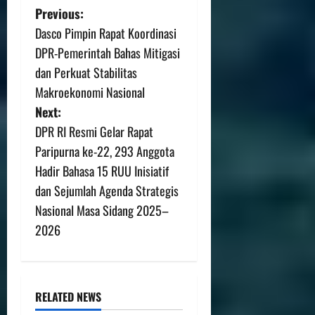
Previous:
Dasco Pimpin Rapat Koordinasi
DPR-Pemerintah Bahas Mitigasi
dan Perkuat Stabilitas
Makroekonomi Nasional
Next:
DPR RI Resmi Gelar Rapat
Paripurna ke-22, 293 Anggota
Hadir Bahasa 15 RUU Inisiatif
dan Sejumlah Agenda Strategis
Nasional Masa Sidang 2025–
2026
RELATED NEWS