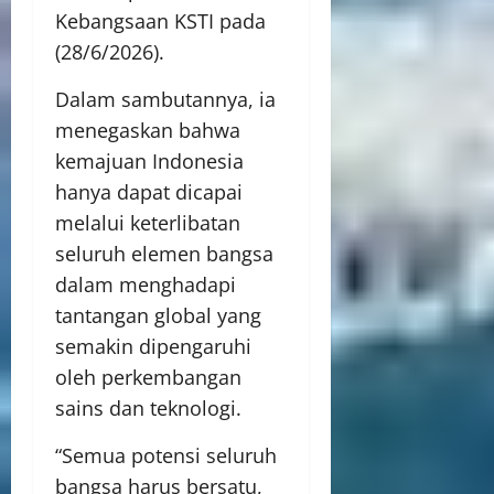
Kebangsaan KSTI pada
(28/6/2026).
Dalam sambutannya, ia
menegaskan bahwa
kemajuan Indonesia
hanya dapat dicapai
melalui keterlibatan
seluruh elemen bangsa
dalam menghadapi
tantangan global yang
semakin dipengaruhi
oleh perkembangan
sains dan teknologi.
“Semua potensi seluruh
bangsa harus bersatu,