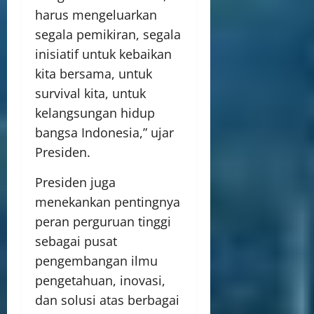
harus mengeluarkan
segala pemikiran, segala
inisiatif untuk kebaikan
kita bersama, untuk
survival kita, untuk
kelangsungan hidup
bangsa Indonesia,” ujar
Presiden.
Presiden juga
menekankan pentingnya
peran perguruan tinggi
sebagai pusat
pengembangan ilmu
pengetahuan, inovasi,
dan solusi atas berbagai