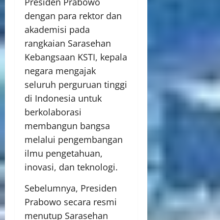
Presiden Prabowo
dengan para rektor dan
akademisi pada
rangkaian Sarasehan
Kebangsaan KSTI, kepala
negara mengajak
seluruh perguruan tinggi
di Indonesia untuk
berkolaborasi
membangun bangsa
melalui pengembangan
ilmu pengetahuan,
inovasi, dan teknologi.
Sebelumnya, Presiden
Prabowo secara resmi
menutup Sarasehan