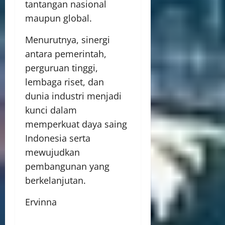
tantangan nasional
maupun global.
Menurutnya, sinergi
antara pemerintah,
perguruan tinggi,
lembaga riset, dan
dunia industri menjadi
kunci dalam
memperkuat daya saing
Indonesia serta
mewujudkan
pembangunan yang
berkelanjutan.
Ervinna