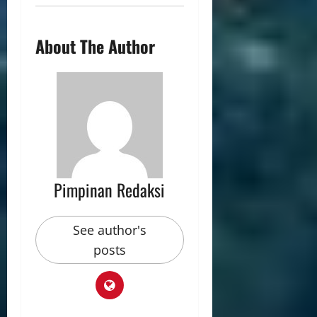
About The Author
Pimpinan Redaksi
See author's
posts