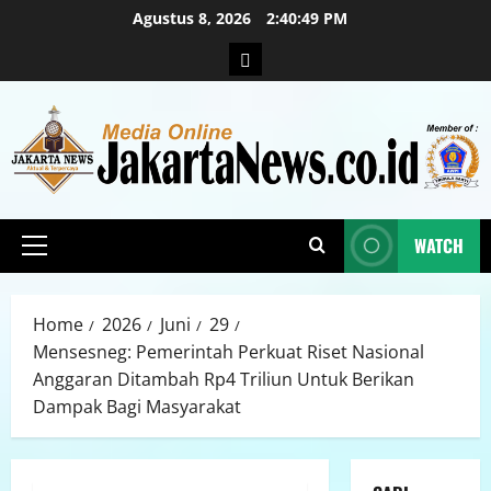
Agustus 8, 2026
2:40:51 PM
WATCH
Home
2026
Juni
29
Mensesneg: Pemerintah Perkuat Riset Nasional
Anggaran Ditambah Rp4 Triliun Untuk Berikan
Dampak Bagi Masyarakat