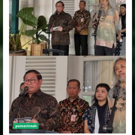
pemerintah