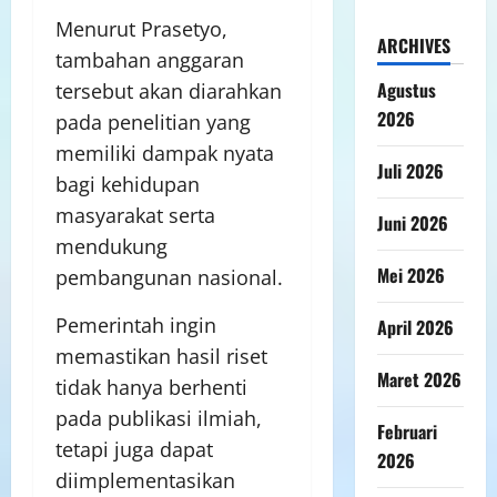
Menurut Prasetyo,
ARCHIVES
tambahan anggaran
Agustus
tersebut akan diarahkan
2026
pada penelitian yang
memiliki dampak nyata
Juli 2026
bagi kehidupan
masyarakat serta
Juni 2026
mendukung
Mei 2026
pembangunan nasional.
Pemerintah ingin
April 2026
memastikan hasil riset
Maret 2026
tidak hanya berhenti
pada publikasi ilmiah,
Februari
tetapi juga dapat
2026
diimplementasikan