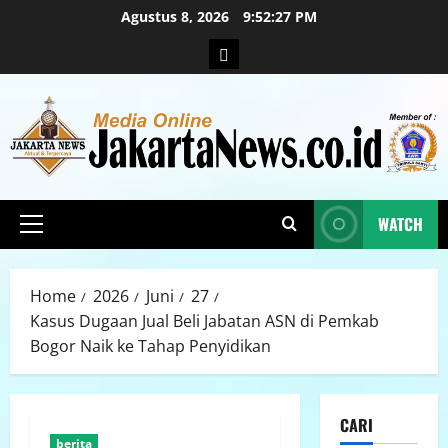
Agustus 8, 2026
9:52:29 PM
WATCH
Home
2026
Juni
27
Kasus Dugaan Jual Beli Jabatan ASN di Pemkab
Bogor Naik ke Tahap Penyidikan
CARI
berita