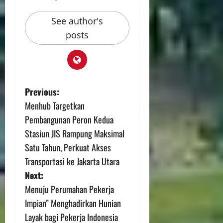
See author's
posts
Previous:
Menhub Targetkan
Pembangunan Peron Kedua
Stasiun JIS Rampung Maksimal
Satu Tahun, Perkuat Akses
Transportasi ke Jakarta Utara
Next:
Menuju Perumahan Pekerja
Impian” Menghadirkan Hunian
Layak bagi Pekerja Indonesia