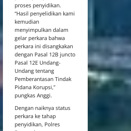
proses penyidikan.
“Hasil penyelidikan kami
kemudian
menyimpulkan dalam
gelar perkara bahwa
perkara ini disangkakan
dengan Pasal 12B juncto
Pasal 12E Undang-
Undang tentang
Pemberantasan Tindak
Pidana Korupsi,”
pungkas Anggi.
Dengan naiknya status
perkara ke tahap
penyidikan, Polres