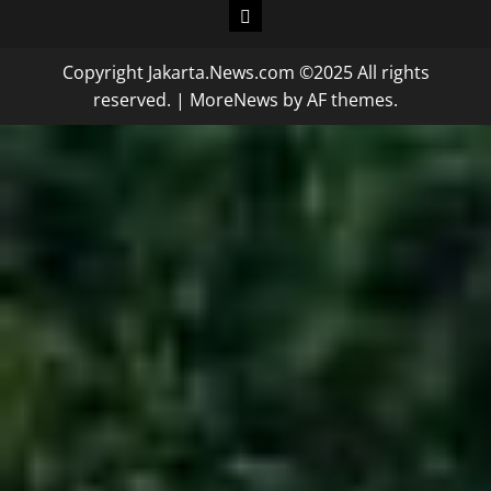
Copyright Jakarta.News.com ©2025 All rights
reserved.
|
MoreNews
by AF themes.