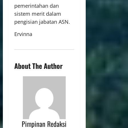
pemerintahan dan
sistem merit dalam
pengisian jabatan ASN.
Ervinna
About The Author
Pimpinan Redaksi