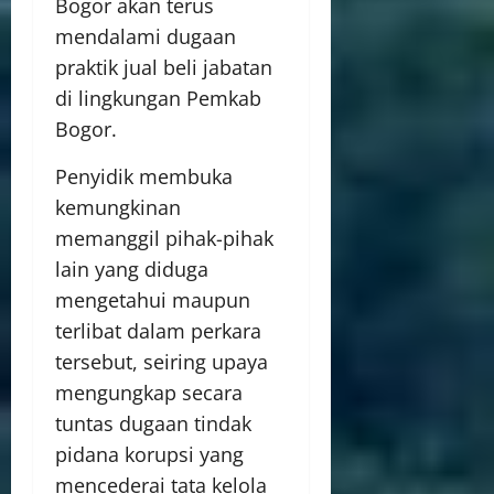
Bogor akan terus
mendalami dugaan
praktik jual beli jabatan
di lingkungan Pemkab
Bogor.
Penyidik membuka
kemungkinan
memanggil pihak-pihak
lain yang diduga
mengetahui maupun
terlibat dalam perkara
tersebut, seiring upaya
mengungkap secara
tuntas dugaan tindak
pidana korupsi yang
mencederai tata kelola