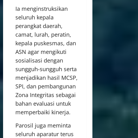
Ia menginstruksikan
seluruh kepala
perangkat daerah,
camat, lurah, peratin,
kepala puskesmas, dan
ASN agar mengikuti
sosialisasi dengan
sungguh-sungguh serta
menjadikan hasil MCSP,
SPI, dan pembangunan
Zona Integritas sebagai
bahan evaluasi untuk
memperbaiki kinerja.
Parosil juga meminta
seluruh aparatur terus