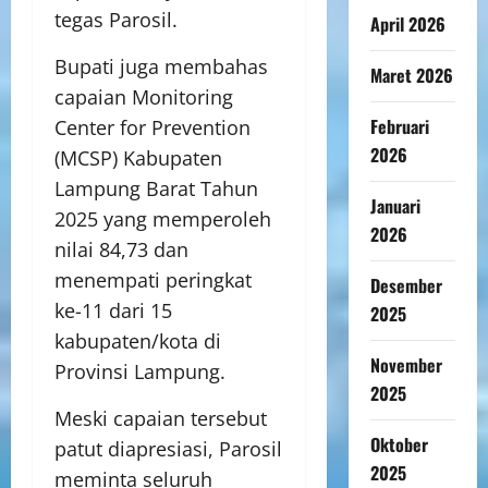
tegas Parosil.
April 2026
Bupati juga membahas
Maret 2026
capaian Monitoring
Februari
Center for Prevention
2026
(MCSP) Kabupaten
Lampung Barat Tahun
Januari
2025 yang memperoleh
2026
nilai 84,73 dan
menempati peringkat
Desember
ke-11 dari 15
2025
kabupaten/kota di
November
Provinsi Lampung.
2025
Meski capaian tersebut
Oktober
patut diapresiasi, Parosil
2025
meminta seluruh