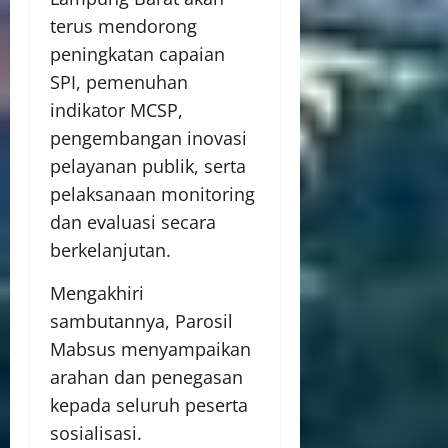
terus mendorong
peningkatan capaian
SPI, pemenuhan
indikator MCSP,
pengembangan inovasi
pelayanan publik, serta
pelaksanaan monitoring
dan evaluasi secara
berkelanjutan.
Mengakhiri
sambutannya, Parosil
Mabsus menyampaikan
arahan dan penegasan
kepada seluruh peserta
sosialisasi.