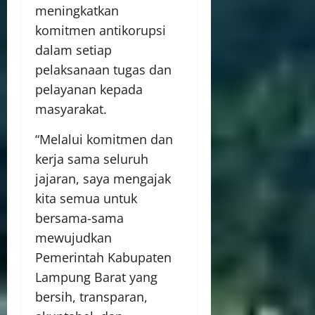
meningkatkan
komitmen antikorupsi
dalam setiap
pelaksanaan tugas dan
pelayanan kepada
masyarakat.
“Melalui komitmen dan
kerja sama seluruh
jajaran, saya mengajak
kita semua untuk
bersama-sama
mewujudkan
Pemerintah Kabupaten
Lampung Barat yang
bersih, transparan,