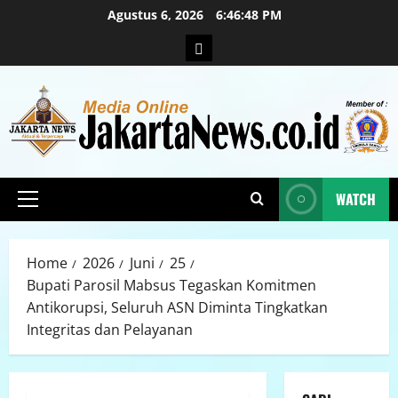
Agustus 6, 2026
6:46:49 PM
WATCH
Home
2026
Juni
25
Bupati Parosil Mabsus Tegaskan Komitmen
Antikorupsi, Seluruh ASN Diminta Tingkatkan
Integritas dan Pelayanan