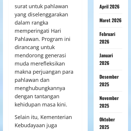
surat untuk pahlawan
April 2026
yang diselenggarakan
Maret 2026
dalam rangka
memperingati Hari
Februari
Pahlawan. Program ini
2026
dirancang untuk
Januari
mendorong generasi
2026
muda merefleksikan
makna perjuangan para
Desember
pahlawan dan
2025
menghubungkannya
dengan tantangan
November
kehidupan masa kini.
2025
Selain itu, Kementerian
Oktober
Kebudayaan juga
2025