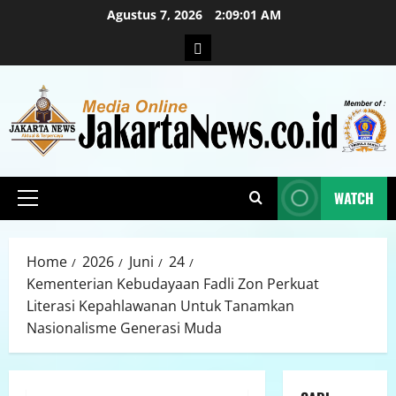
Agustus 7, 2026
2:09:02 AM
WATCH
Home
2026
Juni
24
Kementerian Kebudayaan Fadli Zon Perkuat
Literasi Kepahlawanan Untuk Tanamkan
Nasionalisme Generasi Muda