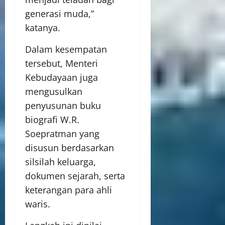
generasi muda,”
katanya.
Dalam kesempatan
tersebut, Menteri
Kebudayaan juga
mengusulkan
penyusunan buku
biografi W.R.
Soepratman yang
disusun berdasarkan
silsilah keluarga,
dokumen sejarah, serta
keterangan para ahli
waris.