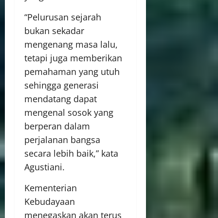
“Pelurusan sejarah
bukan sekadar
mengenang masa lalu,
tetapi juga memberikan
pemahaman yang utuh
sehingga generasi
mendatang dapat
mengenal sosok yang
berperan dalam
perjalanan bangsa
secara lebih baik,” kata
Agustiani.
Kementerian
Kebudayaan
menegaskan akan terus