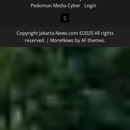
Pedoman Media Cyber
Login
Copyright Jakarta.News.com ©2025 All rights
reserved.
|
MoreNews
by AF themes.