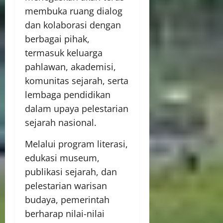
membuka ruang dialog
dan kolaborasi dengan
berbagai pihak,
termasuk keluarga
pahlawan, akademisi,
komunitas sejarah, serta
lembaga pendidikan
dalam upaya pelestarian
sejarah nasional.
Melalui program literasi,
edukasi museum,
publikasi sejarah, dan
pelestarian warisan
budaya, pemerintah
berharap nilai-nilai