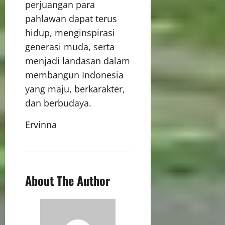
perjuangan para
pahlawan dapat terus
hidup, menginspirasi
generasi muda, serta
menjadi landasan dalam
membangun Indonesia
yang maju, berkarakter,
dan berbudaya.
Ervinna
About The Author