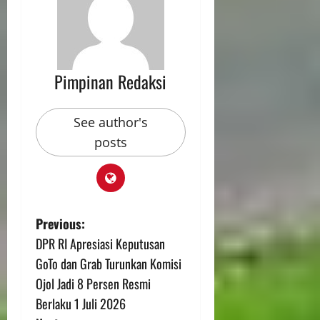
Pimpinan Redaksi
See author's
posts
Previous:
DPR RI Apresiasi Keputusan
GoTo dan Grab Turunkan Komisi
Ojol Jadi 8 Persen Resmi
Berlaku 1 Juli 2026