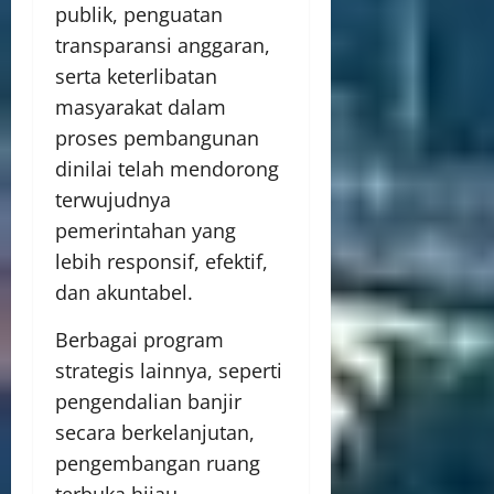
publik, penguatan
transparansi anggaran,
serta keterlibatan
masyarakat dalam
proses pembangunan
dinilai telah mendorong
terwujudnya
pemerintahan yang
lebih responsif, efektif,
dan akuntabel.
Berbagai program
strategis lainnya, seperti
pengendalian banjir
secara berkelanjutan,
pengembangan ruang
terbuka hijau,