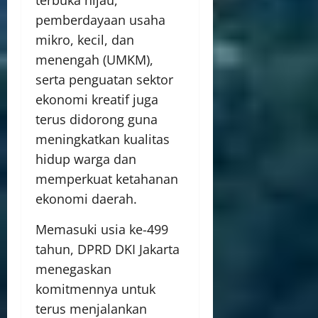
pemberdayaan usaha
mikro, kecil, dan
menengah (UMKM),
serta penguatan sektor
ekonomi kreatif juga
terus didorong guna
meningkatkan kualitas
hidup warga dan
memperkuat ketahanan
ekonomi daerah.
Memasuki usia ke-499
tahun, DPRD DKI Jakarta
menegaskan
komitmennya untuk
terus menjalankan