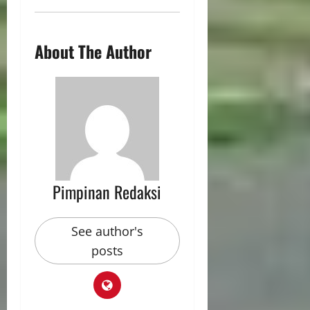
About The Author
Pimpinan Redaksi
See author's
posts