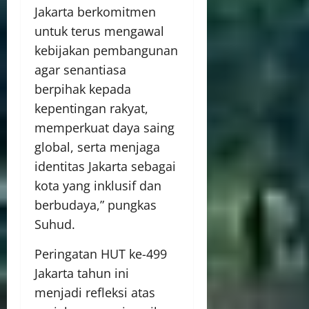
Jakarta berkomitmen
untuk terus mengawal
kebijakan pembangunan
agar senantiasa
berpihak kepada
kepentingan rakyat,
memperkuat daya saing
global, serta menjaga
identitas Jakarta sebagai
kota yang inklusif dan
berbudaya,” pungkas
Suhud.
Peringatan HUT ke-499
Jakarta tahun ini
menjadi refleksi atas