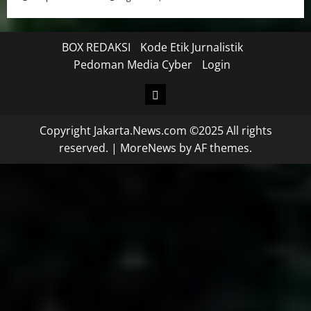
BOX REDAKSI
Kode Etik Jurnalistik
Pedoman Media Cyber
Login
Copyright Jakarta.News.com ©2025 All rights
reserved.
|
MoreNews
by AF themes.