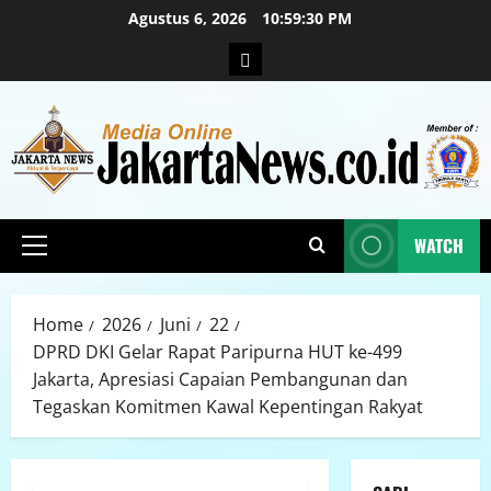
Agustus 6, 2026
10:59:32 PM
WATCH
Home
2026
Juni
22
DPRD DKI Gelar Rapat Paripurna HUT ke-499
Jakarta, Apresiasi Capaian Pembangunan dan
Tegaskan Komitmen Kawal Kepentingan Rakyat