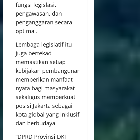
fungsi legislasi,
pengawasan, dan
penganggaran secara
optimal.
Lembaga legislatif itu
juga bertekad
memastikan setiap
kebijakan pembangunan
memberikan manfaat
nyata bagi masyarakat
sekaligus memperkuat
posisi Jakarta sebagai
kota global yang inklusif
dan berbudaya.
“DPRD Provinsi DKI