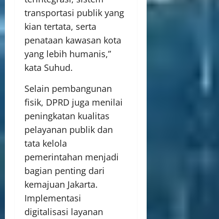
transportasi publik yang
kian tertata, serta
penataan kawasan kota
yang lebih humanis,”
kata Suhud.
Selain pembangunan
fisik, DPRD juga menilai
peningkatan kualitas
pelayanan publik dan
tata kelola
pemerintahan menjadi
bagian penting dari
kemajuan Jakarta.
Implementasi
digitalisasi layanan