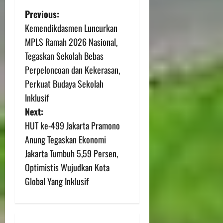
Previous:
Kemendikdasmen Luncurkan
MPLS Ramah 2026 Nasional,
Tegaskan Sekolah Bebas
Perpeloncoan dan Kekerasan,
Perkuat Budaya Sekolah
Inklusif
Next:
HUT ke-499 Jakarta Pramono
Anung Tegaskan Ekonomi
Jakarta Tumbuh 5,59 Persen,
Optimistis Wujudkan Kota
Global Yang Inklusif