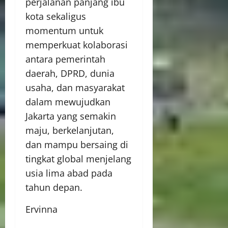
perjalanan panjang ibu
kota sekaligus
momentum untuk
memperkuat kolaborasi
antara pemerintah
daerah, DPRD, dunia
usaha, dan masyarakat
dalam mewujudkan
Jakarta yang semakin
maju, berkelanjutan,
dan mampu bersaing di
tingkat global menjelang
usia lima abad pada
tahun depan.
Ervinna