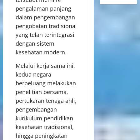
pengalaman panjang
dalam pengembangan
pengobatan tradisional
yang telah terintegrasi
dengan sistem
kesehatan modern.
Melalui kerja sama ini,
kedua negara
berpeluang melakukan
penelitian bersama,
pertukaran tenaga ahli,
pengembangan
kurikulum pendidikan
kesehatan tradisional,
hingga peningkatan