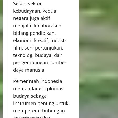
Selain sektor
kebudayaan, kedua
negara juga aktif
menjalin kolaborasi di
bidang pendidikan,
ekonomi kreatif, industri
film, seni pertunjukan,
teknologi budaya, dan
pengembangan sumber
daya manusia.
Pemerintah Indonesia
memandang diplomasi
budaya sebagai
instrumen penting untuk
mempererat hubungan