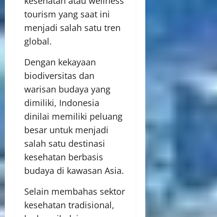
kesehatan atau wellness
tourism yang saat ini
menjadi salah satu tren
global.
Dengan kekayaan
biodiversitas dan
warisan budaya yang
dimiliki, Indonesia
dinilai memiliki peluang
besar untuk menjadi
salah satu destinasi
kesehatan berbasis
budaya di kawasan Asia.
Selain membahas sektor
kesehatan tradisional,