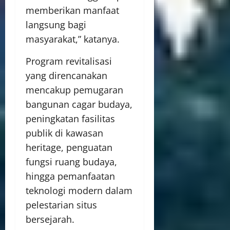
memberikan manfaat
langsung bagi
masyarakat,” katanya.
Program revitalisasi
yang direncanakan
mencakup pemugaran
bangunan cagar budaya,
peningkatan fasilitas
publik di kawasan
heritage, penguatan
fungsi ruang budaya,
hingga pemanfaatan
teknologi modern dalam
pelestarian situs
bersejarah.