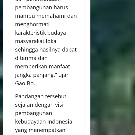
pembangunan harus
mampu memahami dan
menghormati
karakteristik budaya
masyarakat lokal
sehingga hasilnya dapat
diterima dan
memberikan manfaat
jangka panjang,” ujar
Gao Bo.
Pandangan tersebut
sejalan dengan visi
pembangunan
kebudayaan Indonesia
yang menempatkan