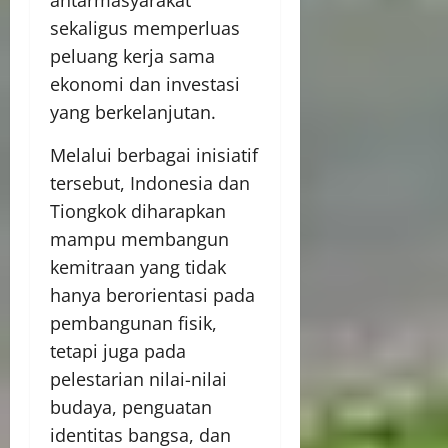
antarmasyarakat
sekaligus memperluas
peluang kerja sama
ekonomi dan investasi
yang berkelanjutan.
Melalui berbagai inisiatif
tersebut, Indonesia dan
Tiongkok diharapkan
mampu membangun
kemitraan yang tidak
hanya berorientasi pada
pembangunan fisik,
tetapi juga pada
pelestarian nilai-nilai
budaya, penguatan
identitas bangsa, dan