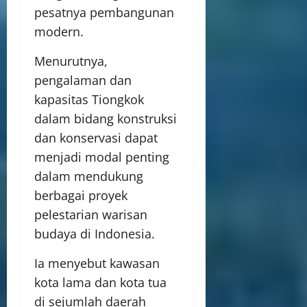
pesatnya pembangunan
modern.
Menurutnya,
pengalaman dan
kapasitas Tiongkok
dalam bidang konstruksi
dan konservasi dapat
menjadi modal penting
dalam mendukung
berbagai proyek
pelestarian warisan
budaya di Indonesia.
Ia menyebut kawasan
kota lama dan kota tua
di sejumlah daerah