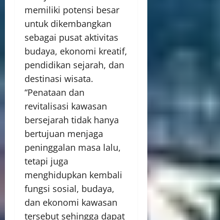
memiliki potensi besar
untuk dikembangkan
sebagai pusat aktivitas
budaya, ekonomi kreatif,
pendidikan sejarah, dan
destinasi wisata.
“Penataan dan
revitalisasi kawasan
bersejarah tidak hanya
bertujuan menjaga
peninggalan masa lalu,
tetapi juga
menghidupkan kembali
fungsi sosial, budaya,
dan ekonomi kawasan
tersebut sehingga dapat