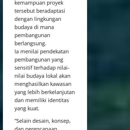
kemampuan proyek
tersebut beradaptasi
dengan lingkungan
budaya di mana
pembangunan
berlangsung.
Ia menilai pendekatan
pembangunan yang
sensitif terhadap nilai-
nilai budaya lokal akan
menghasilkan kawasan
yang lebih berkelanjutan
dan memiliki identitas
yang kuat.
“Selain desain, konsep,
dan perencanaan,