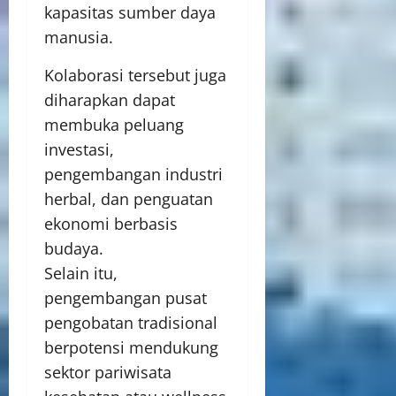
kapasitas sumber daya
manusia.
Kolaborasi tersebut juga
diharapkan dapat
membuka peluang
investasi,
pengembangan industri
herbal, dan penguatan
ekonomi berbasis
budaya.
Selain itu,
pengembangan pusat
pengobatan tradisional
berpotensi mendukung
sektor pariwisata