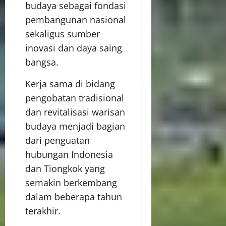
budaya sebagai fondasi
pembangunan nasional
sekaligus sumber
inovasi dan daya saing
bangsa.
Kerja sama di bidang
pengobatan tradisional
dan revitalisasi warisan
budaya menjadi bagian
dari penguatan
hubungan Indonesia
dan Tiongkok yang
semakin berkembang
dalam beberapa tahun
terakhir.