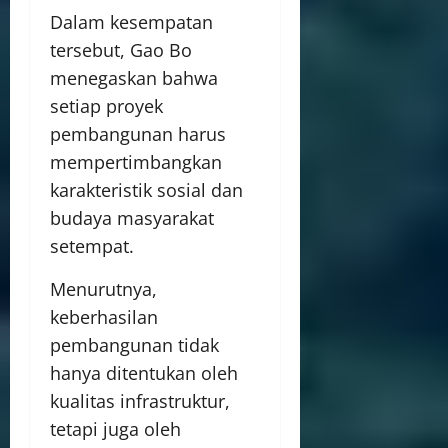
Dalam kesempatan
tersebut, Gao Bo
menegaskan bahwa
setiap proyek
pembangunan harus
mempertimbangkan
karakteristik sosial dan
budaya masyarakat
setempat.
Menurutnya,
keberhasilan
pembangunan tidak
hanya ditentukan oleh
kualitas infrastruktur,
tetapi juga oleh