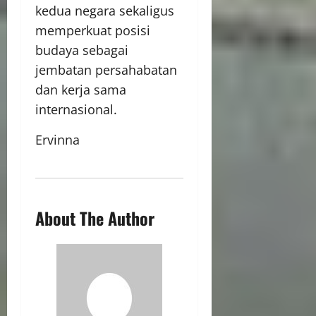
kedua negara sekaligus
memperkuat posisi
budaya sebagai
jembatan persahabatan
dan kerja sama
internasional.
Ervinna
About The Author