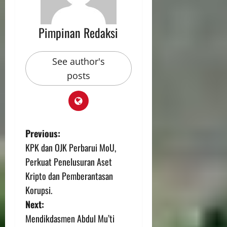
Pimpinan Redaksi
See author's
posts
Previous:
KPK dan OJK Perbarui MoU,
Perkuat Penelusuran Aset
Kripto dan Pemberantasan
Korupsi.
Next:
Mendikdasmen Abdul Mu’ti