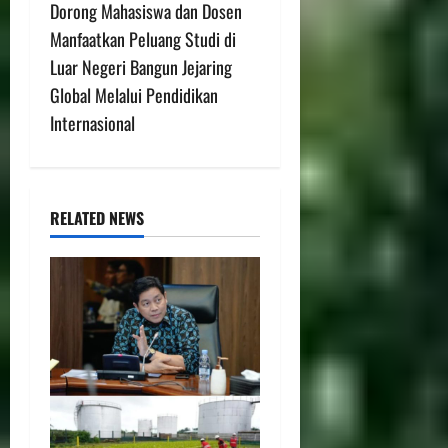
Dorong Mahasiswa dan Dosen
Manfaatkan Peluang Studi di
Luar Negeri Bangun Jejaring
Global Melalui Pendidikan
Internasional
RELATED NEWS