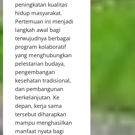
peningkatan kualitas
hidup masyarakat.
Pertemuan ini menjadi
langkah awal bagi
terwujudnya berbagai
program kolaboratif
yang menghubungkan
pelestarian budaya,
pengembangan
kesehatan tradisional,
dan pembangunan
berkelanjutan. Ke
depan, kerja sama
tersebut diharapkan
mampu menghasilkan
manfaat nyata bagi