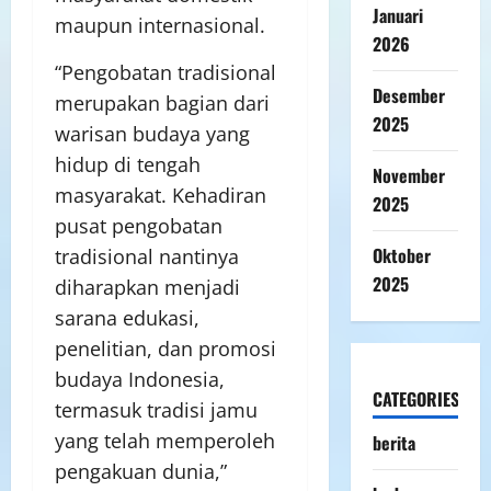
Januari
maupun internasional.
2026
“Pengobatan tradisional
Desember
merupakan bagian dari
2025
warisan budaya yang
hidup di tengah
November
masyarakat. Kehadiran
2025
pusat pengobatan
Oktober
tradisional nantinya
2025
diharapkan menjadi
sarana edukasi,
penelitian, dan promosi
budaya Indonesia,
CATEGORIES
termasuk tradisi jamu
yang telah memperoleh
berita
pengakuan dunia,”