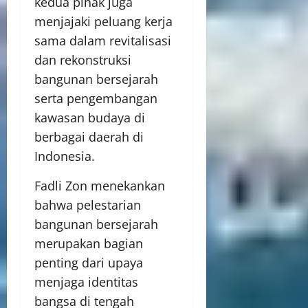
kedua pihak juga
menjajaki peluang kerja
sama dalam revitalisasi
dan rekonstruksi
bangunan bersejarah
serta pengembangan
kawasan budaya di
berbagai daerah di
Indonesia.
Fadli Zon menekankan
bahwa pelestarian
bangunan bersejarah
merupakan bagian
penting dari upaya
menjaga identitas
bangsa di tengah