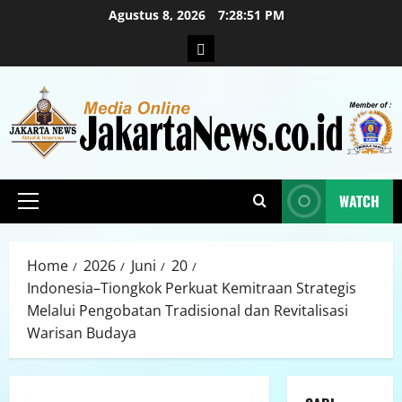
Agustus 8, 2026
7:28:52 PM
WATCH
Home
2026
Juni
20
Indonesia–Tiongkok Perkuat Kemitraan Strategis
Melalui Pengobatan Tradisional dan Revitalisasi
Warisan Budaya