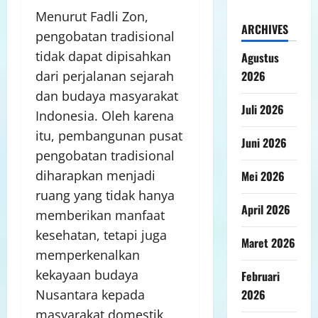
Menurut Fadli Zon,
ARCHIVES
pengobatan tradisional
tidak dapat dipisahkan
Agustus
2026
dari perjalanan sejarah
dan budaya masyarakat
Juli 2026
Indonesia. Oleh karena
itu, pembangunan pusat
Juni 2026
pengobatan tradisional
diharapkan menjadi
Mei 2026
ruang yang tidak hanya
April 2026
memberikan manfaat
kesehatan, tetapi juga
Maret 2026
memperkenalkan
kekayaan budaya
Februari
2026
Nusantara kepada
masyarakat domestik