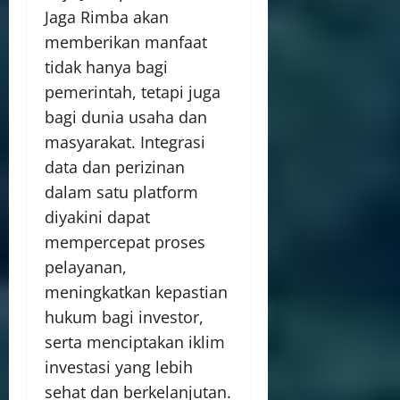
Jaga Rimba akan
memberikan manfaat
tidak hanya bagi
pemerintah, tetapi juga
bagi dunia usaha dan
masyarakat. Integrasi
data dan perizinan
dalam satu platform
diyakini dapat
mempercepat proses
pelayanan,
meningkatkan kepastian
hukum bagi investor,
serta menciptakan iklim
investasi yang lebih
sehat dan berkelanjutan.