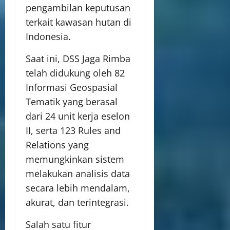
pengambilan keputusan
terkait kawasan hutan di
Indonesia.
Saat ini, DSS Jaga Rimba
telah didukung oleh 82
Informasi Geospasial
Tematik yang berasal
dari 24 unit kerja eselon
II, serta 123 Rules and
Relations yang
memungkinkan sistem
melakukan analisis data
secara lebih mendalam,
akurat, dan terintegrasi.
Salah satu fitur