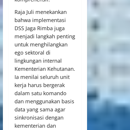
Raja Juli menekankan
bahwa implementasi
DSS Jaga Rimba juga
menjadi langkah penting
untuk menghilangkan
ego sektoral di
lingkungan internal
Kementerian Kehutanan.
Ia menilai seluruh unit
kerja harus bergerak
dalam satu komando
dan menggunakan basis
data yang sama agar
sinkronisasi dengan
kementerian dan