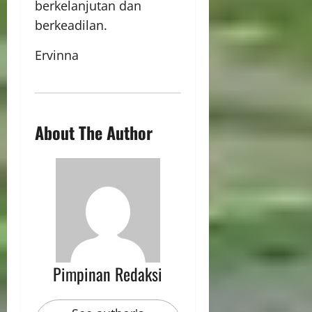
berkelanjutan dan
berkeadilan.
Ervinna
About The Author
Pimpinan Redaksi