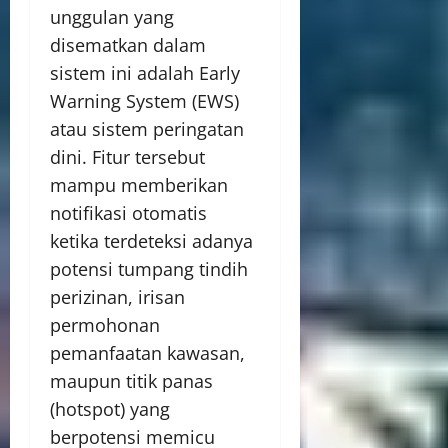
unggulan yang
disematkan dalam
sistem ini adalah Early
Warning System (EWS)
atau sistem peringatan
dini. Fitur tersebut
mampu memberikan
notifikasi otomatis
ketika terdeteksi adanya
potensi tumpang tindih
perizinan, irisan
permohonan
pemanfaatan kawasan,
maupun titik panas
(hotspot) yang
berpotensi memicu