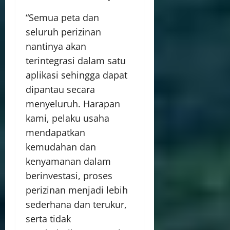
“Semua peta dan
seluruh perizinan
nantinya akan
terintegrasi dalam satu
aplikasi sehingga dapat
dipantau secara
menyeluruh. Harapan
kami, pelaku usaha
mendapatkan
kemudahan dan
kenyamanan dalam
berinvestasi, proses
perizinan menjadi lebih
sederhana dan terukur,
serta tidak