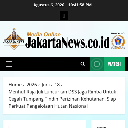
Agustus 6, 2026
10:41:59 PM
WATCH
Home
2026
Juni
18
Menhut Raja Juli Luncurkan DSS Jaga Rimba Untuk
Cegah Tumpang Tindih Perizinan Kehutanan, Siap
Perkuat Pengelolaan Hutan Nasional