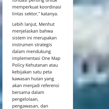
memperkuat koordinasi
lintas sektor,” katanya.
Lebih lanjut, Menhut
menjelaskan bahwa
sistem ini merupakan
instrumen strategis
dalam mendukung
implementasi One Map
Policy Kehutanan atau
kebijakan satu peta
kawasan hutan yang
akan menjadi referensi
bersama dalam
pengelolaan,
pengawasan, dan