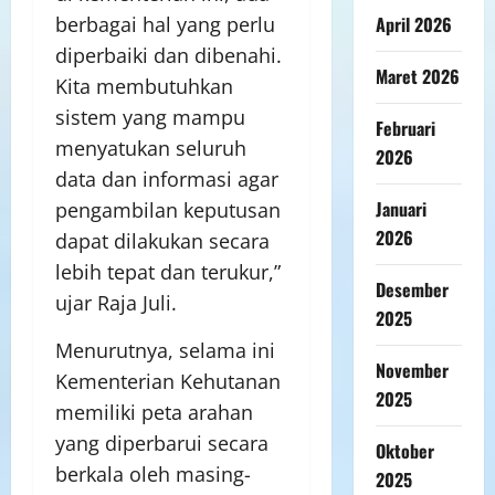
April 2026
berbagai hal yang perlu
diperbaiki dan dibenahi.
Maret 2026
Kita membutuhkan
sistem yang mampu
Februari
menyatukan seluruh
2026
data dan informasi agar
Januari
pengambilan keputusan
2026
dapat dilakukan secara
lebih tepat dan terukur,”
Desember
ujar Raja Juli.
2025
Menurutnya, selama ini
November
Kementerian Kehutanan
2025
memiliki peta arahan
yang diperbarui secara
Oktober
berkala oleh masing-
2025