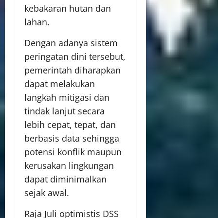
kebakaran hutan dan
lahan.
Dengan adanya sistem
peringatan dini tersebut,
pemerintah diharapkan
dapat melakukan
langkah mitigasi dan
tindak lanjut secara
lebih cepat, tepat, dan
berbasis data sehingga
potensi konflik maupun
kerusakan lingkungan
dapat diminimalkan
sejak awal.
Raja Juli optimistis DSS