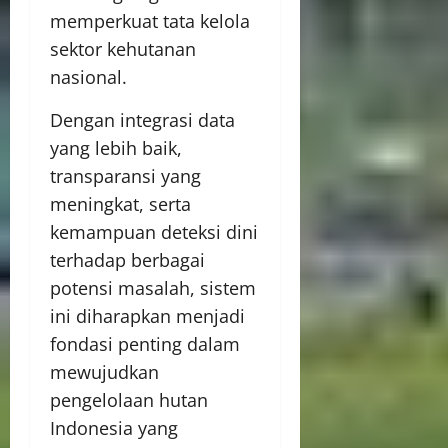
memperkuat tata kelola
sektor kehutanan
nasional.
Dengan integrasi data
yang lebih baik,
transparansi yang
meningkat, serta
kemampuan deteksi dini
terhadap berbagai
potensi masalah, sistem
ini diharapkan menjadi
fondasi penting dalam
mewujudkan
pengelolaan hutan
Indonesia yang