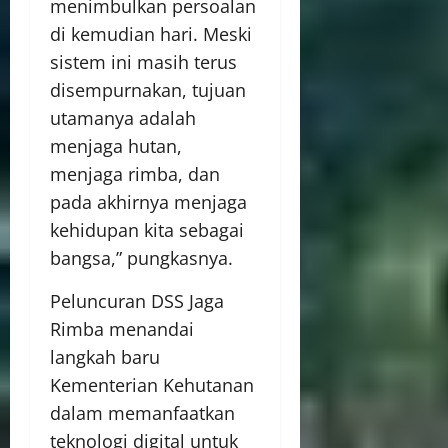
menimbulkan persoalan
di kemudian hari. Meski
sistem ini masih terus
disempurnakan, tujuan
utamanya adalah
menjaga hutan,
menjaga rimba, dan
pada akhirnya menjaga
kehidupan kita sebagai
bangsa,” pungkasnya.
Peluncuran DSS Jaga
Rimba menandai
langkah baru
Kementerian Kehutanan
dalam memanfaatkan
teknologi digital untuk