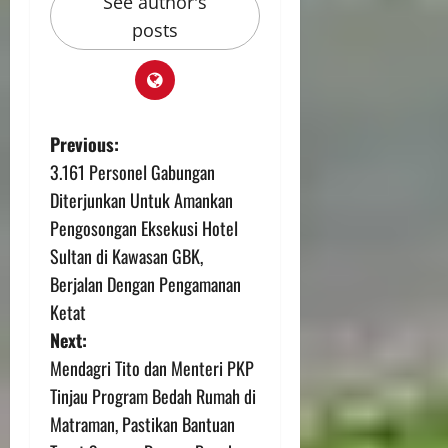
See author's
posts
Previous:
3.161 Personel Gabungan
Diterjunkan Untuk Amankan
Pengosongan Eksekusi Hotel
Sultan di Kawasan GBK,
Berjalan Dengan Pengamanan
Ketat
Next:
Mendagri Tito dan Menteri PKP
Tinjau Program Bedah Rumah di
Matraman, Pastikan Bantuan