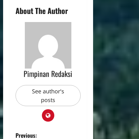
About The Author
Pimpinan Redaksi
See author's
posts
Previous: