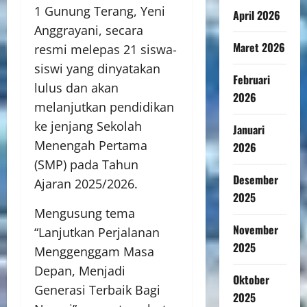
1 Gunung Terang, Yeni
April 2026
Anggrayani, secara
Maret 2026
resmi melepas 21 siswa-
siswi yang dinyatakan
Februari
lulus dan akan
2026
melanjutkan pendidikan
ke jenjang Sekolah
Januari
Menengah Pertama
2026
(SMP) pada Tahun
Desember
Ajaran 2025/2026.
2025
Mengusung tema
November
“Lanjutkan Perjalanan
2025
Menggenggam Masa
Depan, Menjadi
Oktober
Generasi Terbaik Bagi
2025