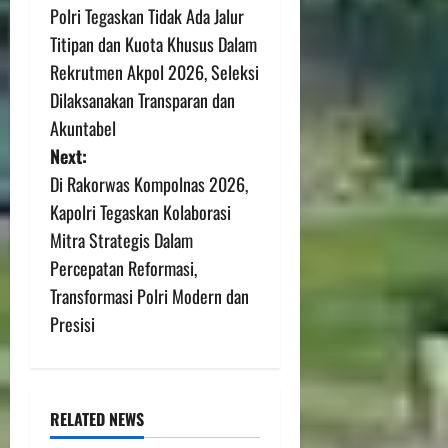
Polri Tegaskan Tidak Ada Jalur
Titipan dan Kuota Khusus Dalam
Rekrutmen Akpol 2026, Seleksi
Dilaksanakan Transparan dan
Akuntabel
Next:
Di Rakorwas Kompolnas 2026,
Kapolri Tegaskan Kolaborasi
Mitra Strategis Dalam
Percepatan Reformasi,
Transformasi Polri Modern dan
Presisi
RELATED NEWS