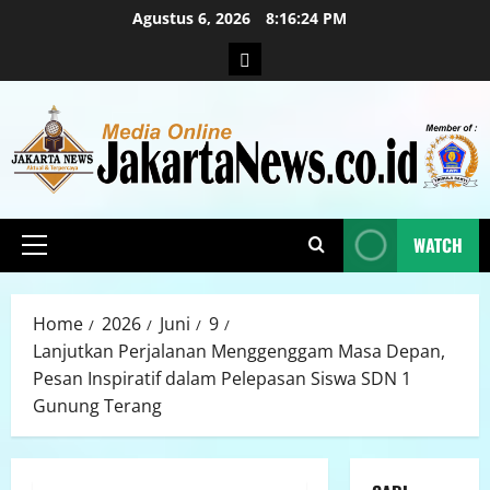
Agustus 6, 2026
8:16:25 PM
WATCH
Home
2026
Juni
9
Lanjutkan Perjalanan Menggenggam Masa Depan,
Pesan Inspiratif dalam Pelepasan Siswa SDN 1
Gunung Terang