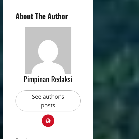
About The Author
Pimpinan Redaksi
See author's
posts