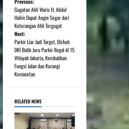
Previous:
Gugatan Ahli Waris H. Abdul
Halim Dapat Angin Segar dari
Keterangan Ahli Tergugat
Next:
Parkir Liar Jadi Target, Dishub
DKI Bidik Juru Parkir Ilegal di 15
Wilayah Jakarta, Kembalikan
Fungsi Jalan dan Kurangi
Kemacetan
RELATED NEWS