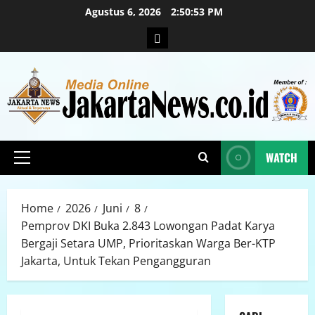
Agustus 6, 2026
2:50:55 PM
WATCH
Home
2026
Juni
8
Pemprov DKI Buka 2.843 Lowongan Padat Karya
Bergaji Setara UMP, Prioritaskan Warga Ber-KTP
Jakarta, Untuk Tekan Pengangguran