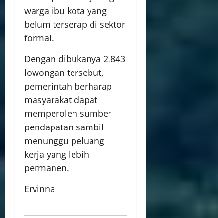
warga ibu kota yang
belum terserap di sektor
formal.
Dengan dibukanya 2.843
lowongan tersebut,
pemerintah berharap
masyarakat dapat
memperoleh sumber
pendapatan sambil
menunggu peluang
kerja yang lebih
permanen.
Ervinna