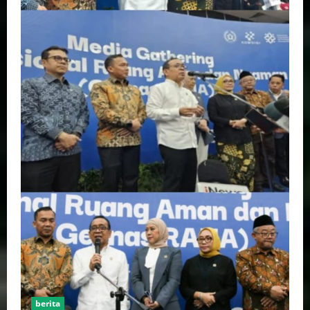
berita