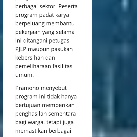
berbagai sektor. Peserta
program padat karya
berpeluang membantu
pekerjaan yang selama
ini ditangani petugas
PJLP maupun pasukan
kebersihan dan
pemeliharaan fasilitas
umum.
Pramono menyebut
program ini tidak hanya
bertujuan memberikan
penghasilan sementara
bagi warga, tetapi juga
memastikan berbagai