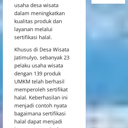
usaha desa wisata
dalam meningkatkan
kualitas produk dan
layanan melalui
sertifikasi halal.
Khusus di Desa Wisata
Jatimulyo, sebanyak 23
pelaku usaha wisata
dengan 139 produk
UMKM telah berhasil
memperoleh sertifikat
halal. Keberhasilan ini
menjadi contoh nyata
bagaimana sertifikasi
halal dapat menjadi