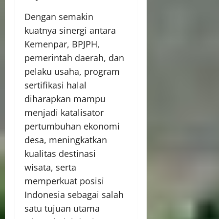
Dengan semakin
kuatnya sinergi antara
Kemenpar, BPJPH,
pemerintah daerah, dan
pelaku usaha, program
sertifikasi halal
diharapkan mampu
menjadi katalisator
pertumbuhan ekonomi
desa, meningkatkan
kualitas destinasi
wisata, serta
memperkuat posisi
Indonesia sebagai salah
satu tujuan utama