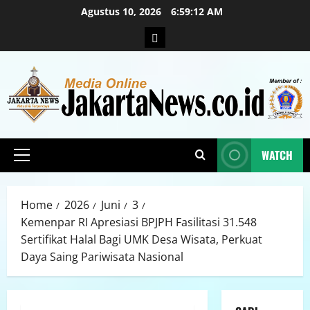
Agustus 10, 2026
6:59:14 AM
WATCH
Home
2026
Juni
3
Kemenpar RI Apresiasi BPJPH Fasilitasi 31.548
Sertifikat Halal Bagi UMK Desa Wisata, Perkuat
Daya Saing Pariwisata Nasional