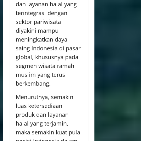
dan layanan halal yang
terintegrasi dengan
sektor pariwisata
diyakini mampu
meningkatkan daya
saing Indonesia di pasar
global, khususnya pada
segmen wisata ramah
muslim yang terus
berkembang.
Menurutnya, semakin
luas ketersediaan
produk dan layanan
halal yang terjamin,
maka semakin kuat pula