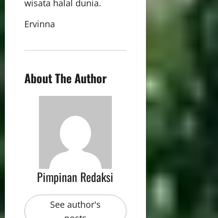
wisata halal dunia.
Ervinna
About The Author
Pimpinan Redaksi
See author's