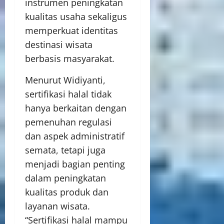
instrumen peningkatan
kualitas usaha sekaligus
memperkuat identitas
destinasi wisata
berbasis masyarakat.
Menurut Widiyanti,
sertifikasi halal tidak
hanya berkaitan dengan
pemenuhan regulasi
dan aspek administratif
semata, tetapi juga
menjadi bagian penting
dalam peningkatan
kualitas produk dan
layanan wisata.
“Sertifikasi halal mampu