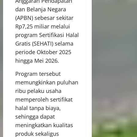
Anggaran Pendapatan
dan Belanja Negara
(APBN) sebesar sekitar
Rp7,25 miliar melalui
program Sertifikasi Halal
Gratis (SEHATI) selama
periode Oktober 2025
hingga Mei 2026.
Program tersebut
memungkinkan puluhan
ribu pelaku usaha
memperoleh sertifikat
halal tanpa biaya,
sehingga dapat
meningkatkan kualitas
produk sekaligus