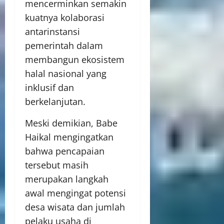
mencerminkan semakin
kuatnya kolaborasi
antarinstansi
pemerintah dalam
membangun ekosistem
halal nasional yang
inklusif dan
berkelanjutan.
Meski demikian, Babe
Haikal mengingatkan
bahwa pencapaian
tersebut masih
merupakan langkah
awal mengingat potensi
desa wisata dan jumlah
pelaku usaha di