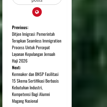
posts
Previous:
Ditjen Imigrasi: Pemerintah
Terapkan Seamless Immigration
Process Untuk Percepat
Layanan Kepulangan Jemaah
Haji 2026
Next:
Kemnaker dan BNSP Fasilitasi
15 Skema Sertifikasi Berbasis
Kebutuhan Industri,
Kompetensi Bagi Alumni
Magang Nasional