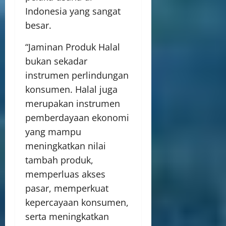
Indonesia yang sangat
besar.
“Jaminan Produk Halal
bukan sekadar
instrumen perlindungan
konsumen. Halal juga
merupakan instrumen
pemberdayaan ekonomi
yang mampu
meningkatkan nilai
tambah produk,
memperluas akses
pasar, memperkuat
kepercayaan konsumen,
serta meningkatkan