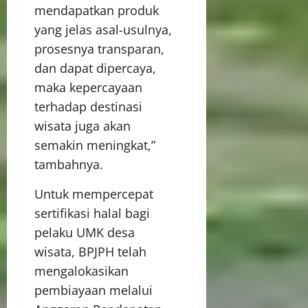
mendapatkan produk
yang jelas asal-usulnya,
prosesnya transparan,
dan dapat dipercaya,
maka kepercayaan
terhadap destinasi
wisata juga akan
semakin meningkat,”
tambahnya.
Untuk mempercepat
sertifikasi halal bagi
pelaku UMK desa
wisata, BPJPH telah
mengalokasikan
pembiayaan melalui