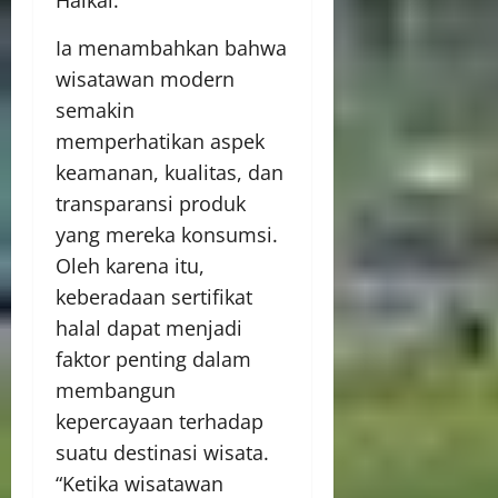
Haikal.
Ia menambahkan bahwa
wisatawan modern
semakin
memperhatikan aspek
keamanan, kualitas, dan
transparansi produk
yang mereka konsumsi.
Oleh karena itu,
keberadaan sertifikat
halal dapat menjadi
faktor penting dalam
membangun
kepercayaan terhadap
suatu destinasi wisata.
“Ketika wisatawan