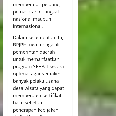
memperluas peluang
pemasaran di tingkat
nasional maupun
internasional.
Dalam kesempatan itu,
BPJPH juga mengajak
pemerintah daerah
untuk memanfaatkan
program SEHATI secara
optimal agar semakin
banyak pelaku usaha
desa wisata yang dapat
memperoleh sertifikat
halal sebelum
penerapan kebijakan