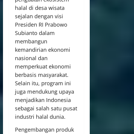
halal di desa wisata
sejalan dengan visi
Presiden RI Prabowo
Subianto dalam
membangun
kemandirian ekonomi
nasional dan
memperkuat ekonomi
berbasis masyarakat.
Selain itu, program ini
juga mendukung upaya
menjadikan Indonesia
sebagai salah satu pusat
industri halal dunia.
Pengembangan produk