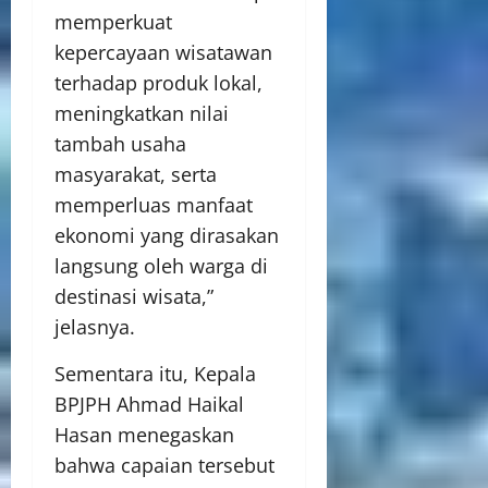
memperkuat
kepercayaan wisatawan
terhadap produk lokal,
meningkatkan nilai
tambah usaha
masyarakat, serta
memperluas manfaat
ekonomi yang dirasakan
langsung oleh warga di
destinasi wisata,”
jelasnya.
Sementara itu, Kepala
BPJPH Ahmad Haikal
Hasan menegaskan
bahwa capaian tersebut