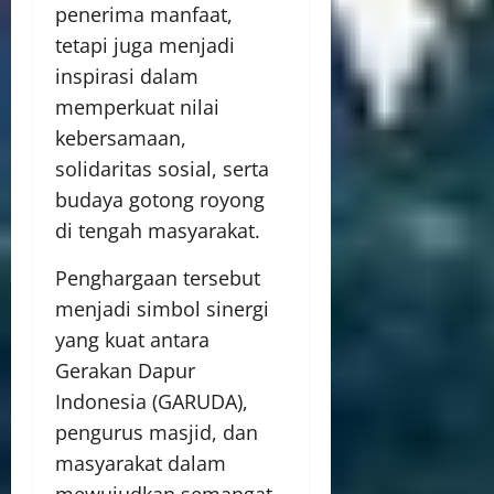
penerima manfaat,
tetapi juga menjadi
inspirasi dalam
memperkuat nilai
kebersamaan,
solidaritas sosial, serta
budaya gotong royong
di tengah masyarakat.
Penghargaan tersebut
menjadi simbol sinergi
yang kuat antara
Gerakan Dapur
Indonesia (GARUDA),
pengurus masjid, dan
masyarakat dalam