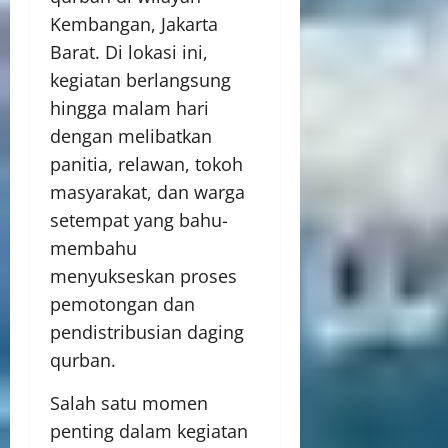
Kembangan, Jakarta
Barat. Di lokasi ini,
kegiatan berlangsung
hingga malam hari
dengan melibatkan
panitia, relawan, tokoh
masyarakat, dan warga
setempat yang bahu-
membahu
menyukseskan proses
pemotongan dan
pendistribusian daging
qurban.
Salah satu momen
penting dalam kegiatan