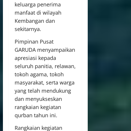
keluarga penerima
manfaat di wilayah
Kembangan dan
sekitarnya.
Pimpinan Pusat
GARUDA menyampaikan
apresiasi kepada
seluruh panitia, relawan,
tokoh agama, tokoh
masyarakat, serta warga
yang telah mendukung
dan menyukseskan
rangkaian kegiatan
qurban tahun ini.
Rangkaian kegiatan