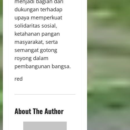
menjadi bagian dari
dukungan terhadap
upaya memperkuat
solidaritas sosial,
ketahanan pangan
masyarakat, serta
semangat gotong
royong dalam
pembangunan bangsa.
red
About The Author