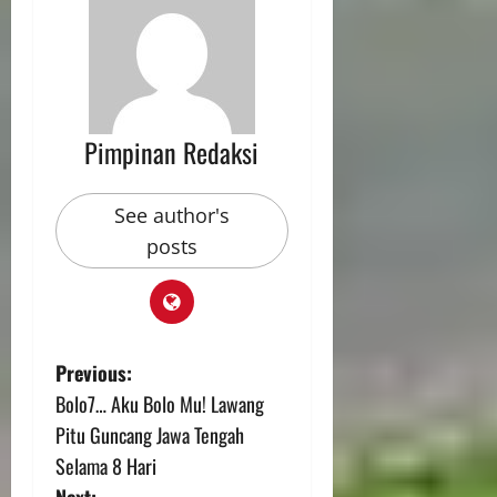
Pimpinan Redaksi
See author's
posts
Previous:
Bolo7… Aku Bolo Mu! Lawang
Pitu Guncang Jawa Tengah
Selama 8 Hari