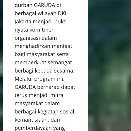
qurban GARUDA di
berbagai wilayah DKI
Jakarta menjadi bukti
nyata komitmen
organisasi dalam
menghadirkan manfaat
bagi masyarakat serta
memperkuat semangat
berbagi kepada sesama.
Melalui program ini,
GARUDA berharap dapat
terus menjadi mitra
masyarakat dalam
berbagai kegiatan sosial,
kemanusiaan, dan
pemberdayaan yang