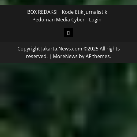
BOX REDAKSI
Kode Etik Jurnalistik
Pedoman Media Cyber
Login
Copyright Jakarta.News.com ©2025 All rights
reserved.
|
MoreNews
by AF themes.