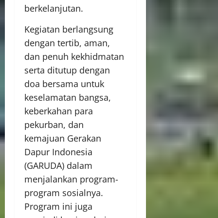
berkelanjutan.
Kegiatan berlangsung
dengan tertib, aman,
dan penuh kekhidmatan
serta ditutup dengan
doa bersama untuk
keselamatan bangsa,
keberkahan para
pekurban, dan
kemajuan Gerakan
Dapur Indonesia
(GARUDA) dalam
menjalankan program-
program sosialnya.
Program ini juga