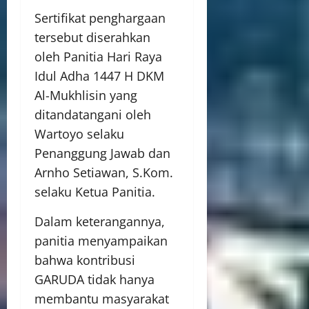
Sertifikat penghargaan
tersebut diserahkan
oleh Panitia Hari Raya
Idul Adha 1447 H DKM
Al-Mukhlisin yang
ditandatangani oleh
Wartoyo selaku
Penanggung Jawab dan
Arnho Setiawan, S.Kom.
selaku Ketua Panitia.
Dalam keterangannya,
panitia menyampaikan
bahwa kontribusi
GARUDA tidak hanya
membantu masyarakat