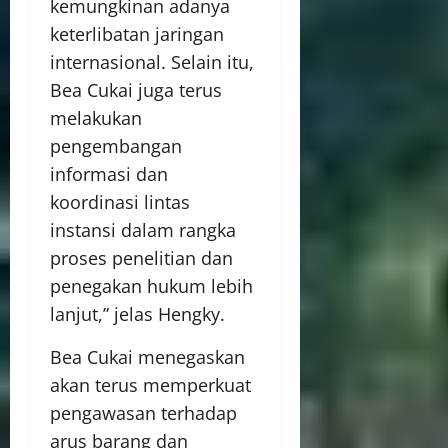
kemungkinan adanya
keterlibatan jaringan
internasional. Selain itu,
Bea Cukai juga terus
melakukan
pengembangan
informasi dan
koordinasi lintas
instansi dalam rangka
proses penelitian dan
penegakan hukum lebih
lanjut,” jelas Hengky.
Bea Cukai menegaskan
akan terus memperkuat
pengawasan terhadap
arus barang dan