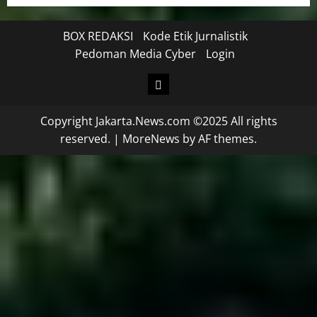
BOX REDAKSI
Kode Etik Jurnalistik
Pedoman Media Cyber
Login
Copyright Jakarta.News.com ©2025 All rights
reserved.
|
MoreNews
by AF themes.