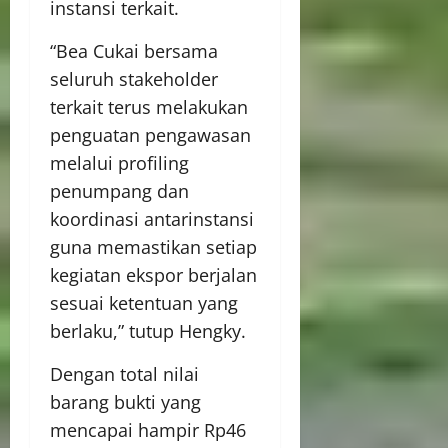
instansi terkait.
“Bea Cukai bersama
seluruh stakeholder
terkait terus melakukan
penguatan pengawasan
melalui profiling
penumpang dan
koordinasi antarinstansi
guna memastikan setiap
kegiatan ekspor berjalan
sesuai ketentuan yang
berlaku,” tutup Hengky.
Dengan total nilai
barang bukti yang
mencapai hampir Rp46