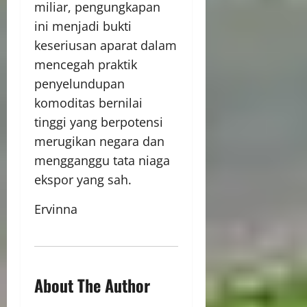
miliar, pengungkapan
ini menjadi bukti
keseriusan aparat dalam
mencegah praktik
penyelundupan
komoditas bernilai
tinggi yang berpotensi
merugikan negara dan
mengganggu tata niaga
ekspor yang sah.
Ervinna
About The Author