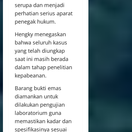
serupa dan menjadi
perhatian serius aparat
penegak hukum.
Hengky menegaskan
bahwa seluruh kasus
yang telah diungkap
saat ini masih berada
dalam tahap penelitian
kepabeanan.
Barang bukti emas
diamankan untuk
dilakukan pengujian
laboratorium guna
memastikan kadar dan
spesifikasinya sesuai