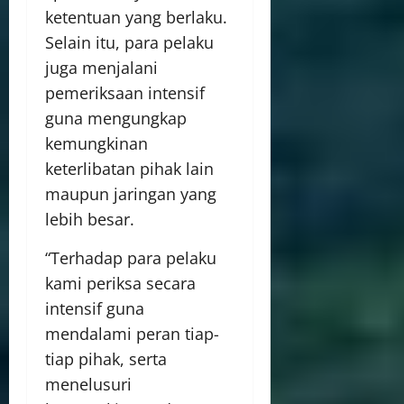
ketentuan yang berlaku.
Selain itu, para pelaku
juga menjalani
pemeriksaan intensif
guna mengungkap
kemungkinan
keterlibatan pihak lain
maupun jaringan yang
lebih besar.
“Terhadap para pelaku
kami periksa secara
intensif guna
mendalami peran tiap-
tiap pihak, serta
menelusuri