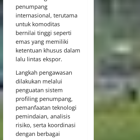
penumpang
internasional, terutama
untuk komoditas
bernilai tinggi seperti
emas yang memiliki
ketentuan khusus dalam
lalu lintas ekspor.
Langkah pengawasan
dilakukan melalui
penguatan sistem
profiling penumpang,
pemanfaatan teknologi
pemindaian, analisis
risiko, serta koordinasi
dengan berbagai