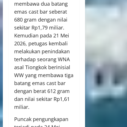
membawa dua batang
emas cast bar seberat
680 gram dengan nilai
sekitar Rp1,79 miliar.
Kemudian pada 21 Mei
2026, petugas kembali
melakukan penindakan
terhadap seorang WNA
asal Tiongkok berinisial
WW yang membawa tiga
batang emas cast bar
dengan berat 612 gram
dan nilai sekitar Rp1,61
miliar.
Puncak pengungkapan