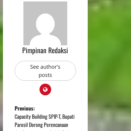
Pimpinan Redaksi
See author's
posts
Previous:
Capacity Building SPIP-T, Bupati
Parosil Dorong Perencanaan