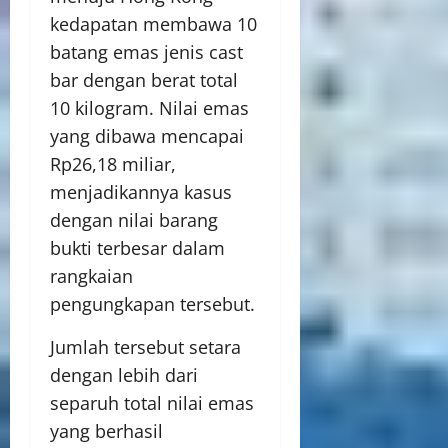
kedapatan membawa 10
batang emas jenis cast
bar dengan berat total
10 kilogram. Nilai emas
yang dibawa mencapai
Rp26,18 miliar,
menjadikannya kasus
dengan nilai barang
bukti terbesar dalam
rangkaian
pengungkapan tersebut.
Jumlah tersebut setara
dengan lebih dari
separuh total nilai emas
yang berhasil