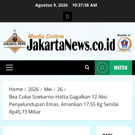
Agustus 9, 2026
10:37:40 AM
WATCH
Home
2026
Mei
26
Bea Cukai Soekarno-Hatta Gagalkan 12 Aksi
Penyelundupan Emas, Amankan 17,55 Kg Senilai
Rp45,73 Miliar