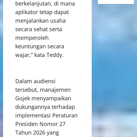
berkelanjutan, di mana
aplikator tetap dapat
menjalankan usaha
secara sehat serta
memperoleh
keuntungan secara
wajar,” kata Teddy.
Dalam audiensi
tersebut, manajemen
Gojek menyampaikan
dukungannya terhadap
implementasi Peraturan
Presiden Nomor 27
Tahun 2026 yang