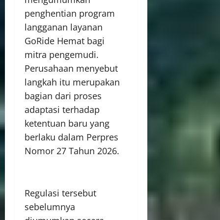
penghentian program
langganan layanan
GoRide Hemat bagi
mitra pengemudi.
Perusahaan menyebut
langkah itu merupakan
bagian dari proses
adaptasi terhadap
ketentuan baru yang
berlaku dalam Perpres
Nomor 27 Tahun 2026.
Regulasi tersebut
sebelumnya