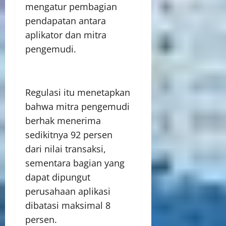
mengatur pembagian
pendapatan antara
aplikator dan mitra
pengemudi.
Regulasi itu menetapkan
bahwa mitra pengemudi
berhak menerima
sedikitnya 92 persen
dari nilai transaksi,
sementara bagian yang
dapat dipungut
perusahaan aplikasi
dibatasi maksimal 8
persen.