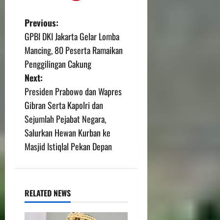
Previous:
GPBI DKI Jakarta Gelar Lomba
Mancing, 80 Peserta Ramaikan
Penggilingan Cakung
Next:
Presiden Prabowo dan Wapres
Gibran Serta Kapolri dan
Sejumlah Pejabat Negara,
Salurkan Hewan Kurban ke
Masjid Istiqlal Pekan Depan
RELATED NEWS