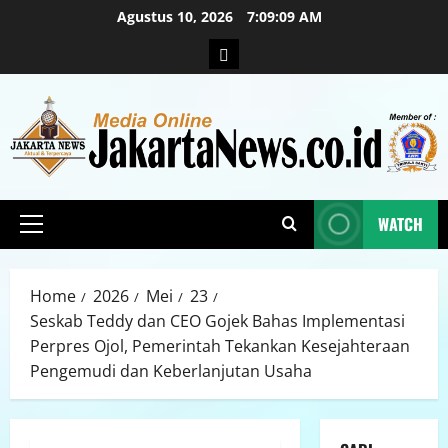
Agustus 10, 2026
7:09:11 AM
WATCH
Home
2026
Mei
23
Seskab Teddy dan CEO Gojek Bahas Implementasi
Perpres Ojol, Pemerintah Tekankan Kesejahteraan
Pengemudi dan Keberlanjutan Usaha