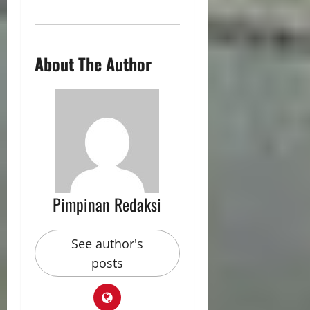
About The Author
Pimpinan Redaksi
See author's
posts