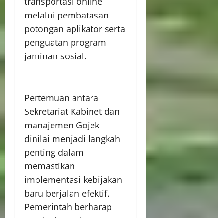
transportasi online
melalui pembatasan
potongan aplikator serta
penguatan program
jaminan sosial.
Pertemuan antara
Sekretariat Kabinet dan
manajemen Gojek
dinilai menjadi langkah
penting dalam
memastikan
implementasi kebijakan
baru berjalan efektif.
Pemerintah berharap