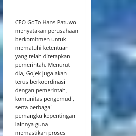
CEO GoTo Hans Patuwo
menyatakan perusahaan
berkomitmen untuk
mematuhi ketentuan
yang telah ditetapkan
pemerintah. Menurut
dia, Gojek juga akan
terus berkoordinasi
dengan pemerintah,
komunitas pengemudi,
serta berbagai
pemangku kepentingan
lainnya guna
memastikan proses