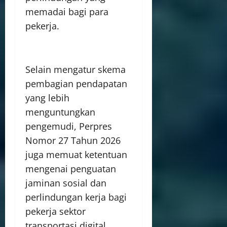
memadai bagi para
pekerja.
Selain mengatur skema
pembagian pendapatan
yang lebih
menguntungkan
pengemudi, Perpres
Nomor 27 Tahun 2026
juga memuat ketentuan
mengenai penguatan
jaminan sosial dan
perlindungan kerja bagi
pekerja sektor
transportasi digital.