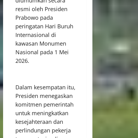
diumumkan secara
resmi oleh Presiden
Prabowo pada
peringatan Hari Buruh
Internasional di
kawasan Monumen
Nasional pada 1 Mei
2026.
Dalam kesempatan itu,
Presiden menegaskan
komitmen pemerintah
untuk meningkatkan
kesejahteraan dan
perlindungan pekerja