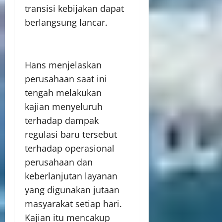
transisi kebijakan dapat
berlangsung lancar.
Hans menjelaskan
perusahaan saat ini
tengah melakukan
kajian menyeluruh
terhadap dampak
regulasi baru tersebut
terhadap operasional
perusahaan dan
keberlanjutan layanan
yang digunakan jutaan
masyarakat setiap hari.
Kajian itu mencakup