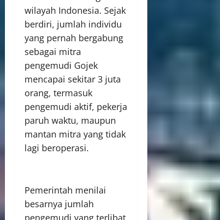
wilayah Indonesia. Sejak
berdiri, jumlah individu
yang pernah bergabung
sebagai mitra
pengemudi Gojek
mencapai sekitar 3 juta
orang, termasuk
pengemudi aktif, pekerja
paruh waktu, maupun
mantan mitra yang tidak
lagi beroperasi.
Pemerintah menilai
besarnya jumlah
pengemudi yang terlibat