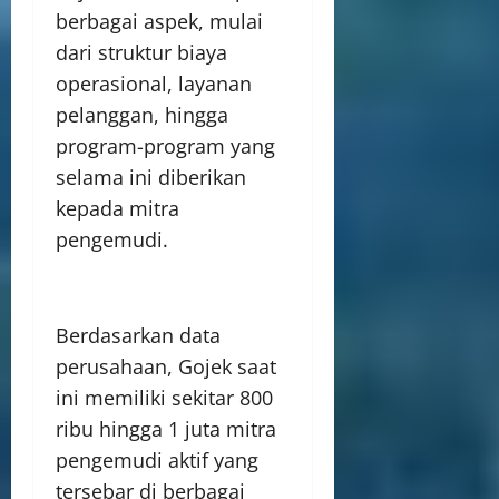
berbagai aspek, mulai
dari struktur biaya
operasional, layanan
pelanggan, hingga
program-program yang
selama ini diberikan
kepada mitra
pengemudi.
Berdasarkan data
perusahaan, Gojek saat
ini memiliki sekitar 800
ribu hingga 1 juta mitra
pengemudi aktif yang
tersebar di berbagai