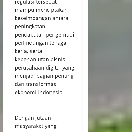
regulasi tersebut
mampu menciptakan
keseimbangan antara
peningkatan
pendapatan pengemudi,
perlindungan tenaga
kerja, serta
keberlanjutan bisnis
perusahaan digital yang
menjadi bagian penting
dari transformasi
ekonomi Indonesia.
Dengan jutaan
masyarakat yang