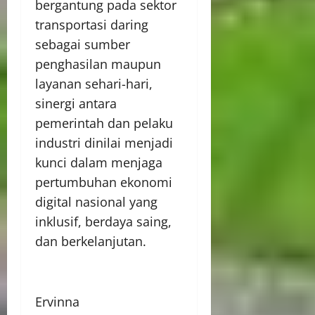
bergantung pada sektor
transportasi daring
sebagai sumber
penghasilan maupun
layanan sehari-hari,
sinergi antara
pemerintah dan pelaku
industri dinilai menjadi
kunci dalam menjaga
pertumbuhan ekonomi
digital nasional yang
inklusif, berdaya saing,
dan berkelanjutan.
Ervinna