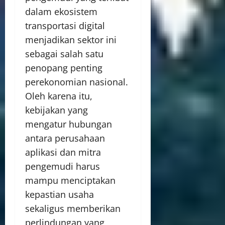
dalam ekosistem
transportasi digital
menjadikan sektor ini
sebagai salah satu
penopang penting
perekonomian nasional.
Oleh karena itu,
kebijakan yang
mengatur hubungan
antara perusahaan
aplikasi dan mitra
pengemudi harus
mampu menciptakan
kepastian usaha
sekaligus memberikan
perlindungan yang