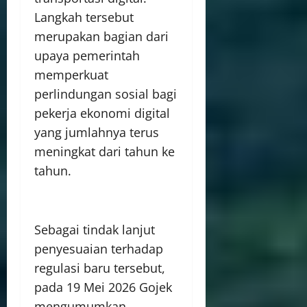
Langkah tersebut
merupakan bagian dari
upaya pemerintah
memperkuat
perlindungan sosial bagi
pekerja ekonomi digital
yang jumlahnya terus
meningkat dari tahun ke
tahun.
Sebagai tindak lanjut
penyesuaian terhadap
regulasi baru tersebut,
pada 19 Mei 2026 Gojek
mengumumkan