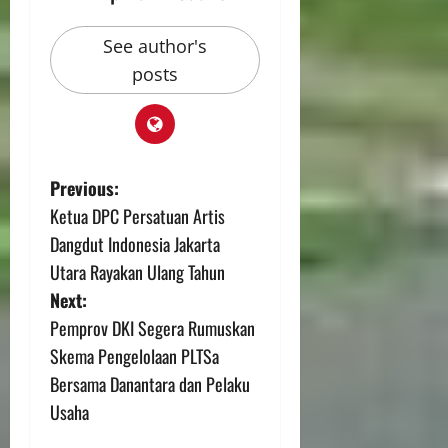
See author's
posts
Previous:
Ketua DPC Persatuan Artis
Dangdut Indonesia Jakarta
Utara Rayakan Ulang Tahun
Next:
Pemprov DKI Segera Rumuskan
Skema Pengelolaan PLTSa
Bersama Danantara dan Pelaku
Usaha