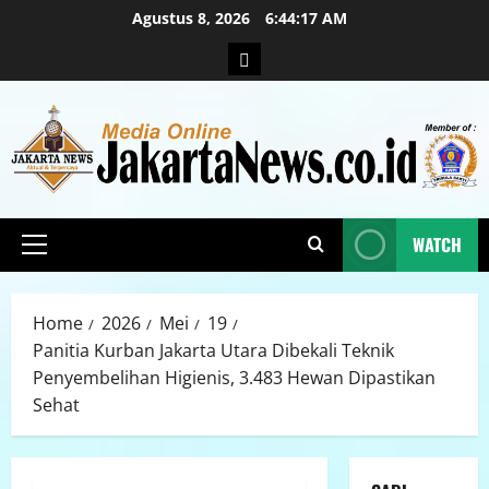
Agustus 8, 2026
6:44:18 AM
WATCH
Home
2026
Mei
19
Panitia Kurban Jakarta Utara Dibekali Teknik
Penyembelihan Higienis, 3.483 Hewan Dipastikan
Sehat