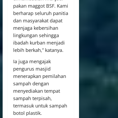
pakan maggot BSF. Kami
berharap seluruh panitia
dan masyarakat dapat
menjaga kebersihan
lingkungan sehingga
ibadah kurban menjadi
lebih berkah,” katanya.
Ia juga mengajak
pengurus masjid
menerapkan pemilahan
sampah dengan
menyediakan tempat
sampah terpisah,
termasuk untuk sampah
botol plastik.