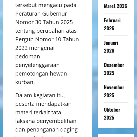
tersebut mengacu pada
Maret 2026
Peraturan Gubernur
Februari
Nomor 30 Tahun 2025
2026
tentang perubahan atas
Pergub Nomor 10 Tahun
Januari
2022 mengenai
2026
pedoman
penyelenggaraan
Desember
2025
pemotongan hewan
kurban.
November
Dalam kegiatan itu,
2025
peserta mendapatkan
Oktober
materi terkait tata
2025
laksana penyembelihan
dan penanganan daging