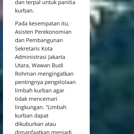
dan terpal untuk panitia
kurban.
Pada kesempatan itu,
Asisten Perekonomian
dan Pembangunan
Sekretaris Kota
Administrasi Jakarta
Utara, Wawan Budi
Rohman mengingatkan
pentingnya pengelolaan
limbah kurban agar
tidak mencemari
lingkungan. “Limbah
kurban dapat
dikuburkan atau
dimanfaatkan menjadi