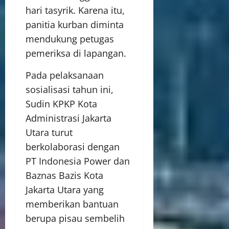
hari tasyrik. Karena itu,
panitia kurban diminta
mendukung petugas
pemeriksa di lapangan.
Pada pelaksanaan
sosialisasi tahun ini,
Sudin KPKP Kota
Administrasi Jakarta
Utara turut
berkolaborasi dengan
PT Indonesia Power dan
Baznas Bazis Kota
Jakarta Utara yang
memberikan bantuan
berupa pisau sembelih